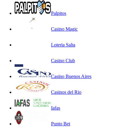
Palpitos
Casino Magic
Loteria Salta
Casino Club
Casino Buenos Aires
Casinos del Rio
Iafas
Punto Bet