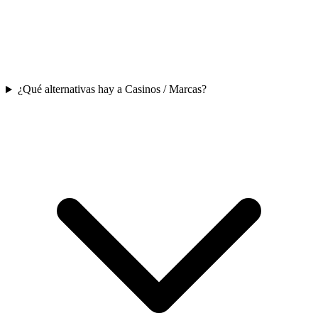
¿Qué alternativas hay a Casinos / Marcas?