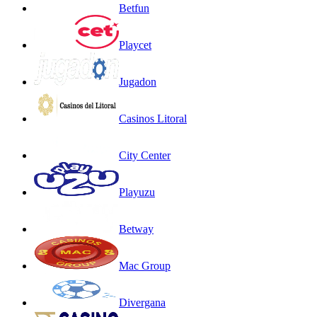
Betfun
Playcet
Jugadon
Casinos Litoral
City Center
Playuzu
Betway
Mac Group
Divergana