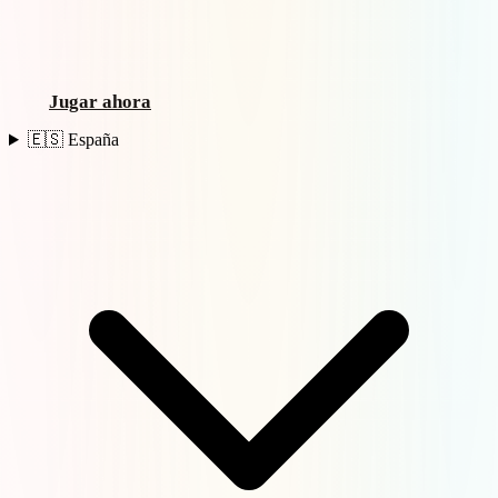
Jugar ahora
🇪🇸
España