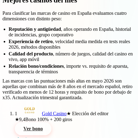
Para clasificar las marcas de casino en España evaluamos cuatro
dimensiones con distinto peso:
Reputación y antigüedad
, años operando en España, historial
de incidencias, grupo corporativo
Experiencia de retiro
, velocidad media medida en tests reales
2026, métodos disponibles
Calidad del producto
, número de juegos, calidad del casino en
vivo, app móvil
Relación bono/condiciones
, importe vs. requisito de apuesta,
transparencia de términos
Las marcas con las puntuaciones más altas en mayo 2026 son
aquellas que combinan más de 8 años en el mercado español, retiro
verificado en menos de 12 horas y requisito de bono por debajo de
x35. Actualización trimestral garantizada.
1
Gold Casino
★ Elección del editor
★
9,4
Bono 100% + 200 giros
Ver bono