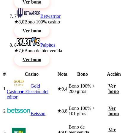
Ver bono
7
Betwarrior
★
8,0
Bono 100% casino
Ver bono
8
Palpitos
★
7,6
Bono de bienvenida
Ver bono
#
Casino
Nota
Bono
Acción
Ver
Gold
Bono 100% +
1
★
9,4
bono
200 giros
Casino
★ Elección del
editor
Ver
Bono 100% +
2
★
8,8
bono
Betsson
101 giros
Bono de
Ver
3
★
9,0
bienvenida