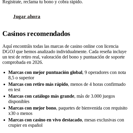
Regístrate, reclama tu bono y cobra rápido.
Jugar ahora
Casinos recomendados
Aquí encontráis todas las marcas de casino online con licencia
DGOJ que hemos analizado individualmente. Cada reseña incluye
un test de retiro real, valoración del bono y puntuación de soporte
comprobada en 2026.
Marcas con mejor puntuación global
, 9 operadores con nota
8,5 o superior
Marcas con retiro más rápido
, menos de 4 horas confirmado
en test
Marcas con catálogo más grande
, más de 3.000 juegos
disponibles
Marcas con mejor bono
, paquetes de bienvenida con requisito
x30 o menos
Marcas con casino en vivo destacado
, mesas exclusivas con
crupier en español