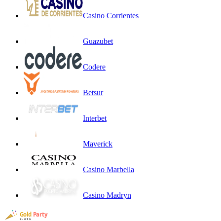
Casino Corrientes
Guazubet
Codere
Betsur
Interbet
Maverick
Casino Marbella
Casino Madryn