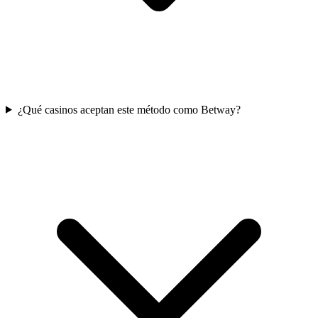
¿Qué casinos aceptan este método como Betway?