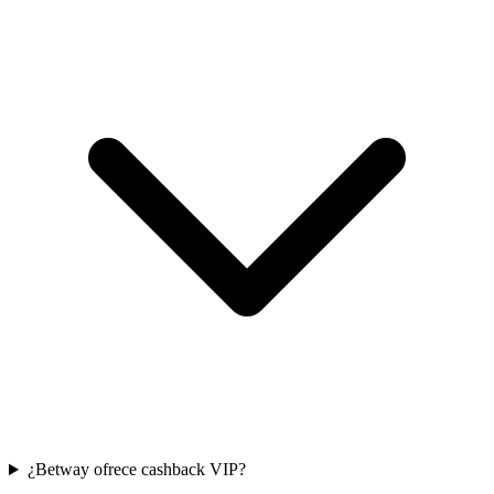
¿Betway ofrece cashback VIP?