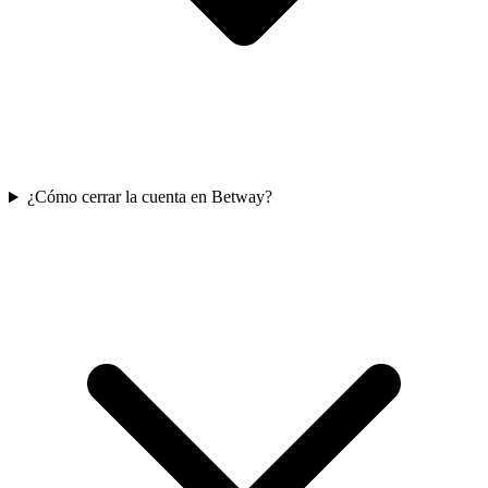
¿Cómo cerrar la cuenta en Betway?