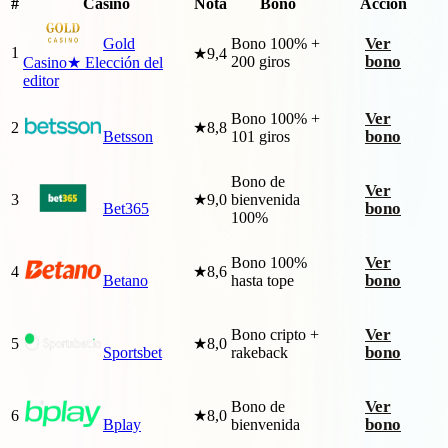
#
Casino
Nota
Bono
Acción
Ver
Gold
Bono 100% +
1
★
9,4
bono
200 giros
Casino
★ Elección del
editor
Ver
Bono 100% +
2
★
8,8
bono
Betsson
101 giros
Bono de
Ver
3
★
9,0
bienvenida
bono
Bet365
100%
Ver
Bono 100%
4
★
8,6
bono
Betano
hasta tope
Ver
Bono cripto +
5
★
8,0
bono
Sportsbet
rakeback
Ver
Bono de
6
★
8,0
bono
Bplay
bienvenida