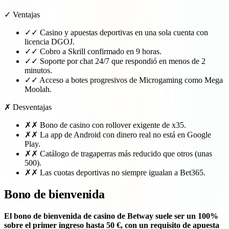
✓
Ventajas
✓
✓ Casino y apuestas deportivas en una sola cuenta con
licencia DGOJ.
✓
✓ Cobro a Skrill confirmado en 9 horas.
✓
✓ Soporte por chat 24/7 que respondió en menos de 2
minutos.
✓
✓ Acceso a botes progresivos de Microgaming como Mega
Moolah.
✗
Desventajas
✗
✗ Bono de casino con rollover exigente de x35.
✗
✗ La app de Android con dinero real no está en Google
Play.
✗
✗ Catálogo de tragaperras más reducido que otros (unas
500).
✗
✗ Las cuotas deportivas no siempre igualan a Bet365.
Bono de bienvenida
El bono de bienvenida de casino de Betway suele ser un 100%
sobre el primer ingreso hasta 50 €, con un requisito de apuesta