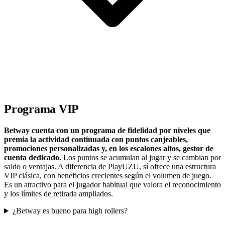
Programa VIP
Betway cuenta con un programa de fidelidad por niveles que
premia la actividad continuada con puntos canjeables,
promociones personalizadas y, en los escalones altos, gestor de
cuenta dedicado.
Los puntos se acumulan al jugar y se cambian por
saldo o ventajas. A diferencia de PlayUZU, sí ofrece una estructura
VIP clásica, con beneficios crecientes según el volumen de juego.
Es un atractivo para el jugador habitual que valora el reconocimiento
y los límites de retirada ampliados.
¿Betway es bueno para high rollers?