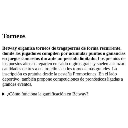
Torneos
Betway organiza torneos de tragaperras de forma recurrente,
donde los jugadores compiten por acumular puntos o ganancias
en juegos concretos durante un periodo limitado.
Los premios de
los puestos altos se reparten en saldo o giros gratis y suelen alcanzar
cantidades de tres a cuatro cifras en los torneos más grandes. La
inscripción es gratuita desde la pestaña Promociones. En el lado
deportivo, también propone competiciones de pronósticos ligadas a
grandes eventos.
¿Cómo funciona la gamificación en Betway?