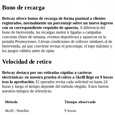
Bono de recarga
Betway ofrece bonos de recarga de forma puntual a clientes
registrados, normalmente un porcentaje sobre un nuevo ingreso
con su correspondiente requisito de apuesta.
A diferencia del
bono de bienvenida, las recargas suelen ir ligadas a campañas
concretas (fines de semana, eventos deportivos) y aparecen en la
pestaña Promociones. Llevan condiciones de rollover similares al de
bienvenida, así que conviene revisar el porcentaje, el tope máximo y
los juegos válidos antes de optar.
Velocidad de retiro
Betway destaca por sus retiradas rápidas a carteras
electrónicas: en nuestra prueba el cobro a Skrill llegó en 9 horas
tras la aprobación.
El operador revisa cada solicitud en hasta 24
horas y luego el tiempo depende del método elegido. Estos fueron
nuestros tiempos de referencia:
Método
Tiempo observado
Skrill / Neteller
9 horas