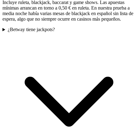
Incluye ruleta, blackjack, baccarat y game shows. Las apuestas
mínimas arrancan en torno a 0,50 € en ruleta. En nuestra prueba a
media noche había varias mesas de blackjack en español sin lista de
espera, algo que no siempre ocurre en casinos más pequeños.
¿Betway tiene jackpots?