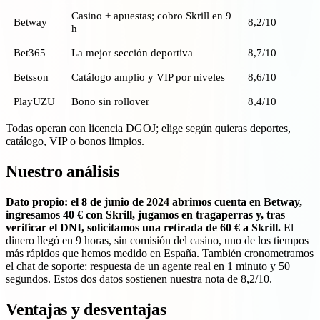
Casino + apuestas; cobro Skrill en 9
Betway
8,2/10
h
Bet365
La mejor sección deportiva
8,7/10
Betsson
Catálogo amplio y VIP por niveles
8,6/10
PlayUZU
Bono sin rollover
8,4/10
Todas operan con licencia DGOJ; elige según quieras deportes,
catálogo, VIP o bonos limpios.
Nuestro análisis
Dato propio: el 8 de junio de 2024 abrimos cuenta en Betway,
ingresamos 40 € con Skrill, jugamos en tragaperras y, tras
verificar el DNI, solicitamos una retirada de 60 € a Skrill.
El
dinero llegó en 9 horas, sin comisión del casino, uno de los tiempos
más rápidos que hemos medido en España. También cronometramos
el chat de soporte: respuesta de un agente real en 1 minuto y 50
segundos. Estos dos datos sostienen nuestra nota de 8,2/10.
Ventajas y desventajas