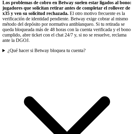
Los problemas de cobro en Betway suelen estar ligados al bono:
jugadores que solicitan retirar antes de completar el rollover de
x35 y ven su solicitud rechazada.
El otro motivo frecuente es la
verificación de identidad pendiente. Betway exige cobrar al mismo
método del depósito por normativa antiblanqueo. Si tu retirada se
queda bloqueada más de 48 horas con la cuenta verificada y el bono
cumplido, abre ticket con el chat 24/7 y, si no se resuelve, reclama
ante la DGOJ.
¿Qué hacer si Betway bloquea tu cuenta?