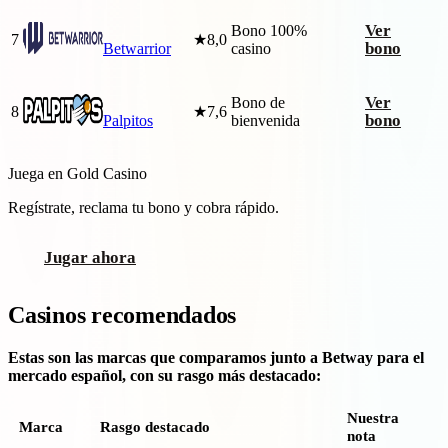
Ver
Bono 100%
7
★
8,0
bono
Betwarrior
casino
Ver
Bono de
8
★
7,6
bono
Palpitos
bienvenida
Juega en Gold Casino
Regístrate, reclama tu bono y cobra rápido.
Jugar ahora
Casinos recomendados
Estas son las marcas que comparamos junto a Betway para el
mercado español, con su rasgo más destacado:
Nuestra
Marca
Rasgo destacado
nota