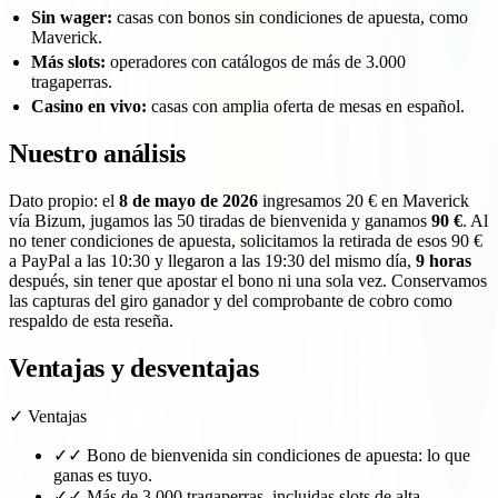
Sin wager:
casas con bonos sin condiciones de apuesta, como
Maverick.
Más slots:
operadores con catálogos de más de 3.000
tragaperras.
Casino en vivo:
casas con amplia oferta de mesas en español.
Nuestro análisis
Dato propio: el
8 de mayo de 2026
ingresamos 20 € en Maverick
vía Bizum, jugamos las 50 tiradas de bienvenida y ganamos
90 €
. Al
no tener condiciones de apuesta, solicitamos la retirada de esos 90 €
a PayPal a las 10:30 y llegaron a las 19:30 del mismo día,
9 horas
después, sin tener que apostar el bono ni una sola vez. Conservamos
las capturas del giro ganador y del comprobante de cobro como
respaldo de esta reseña.
Ventajas y desventajas
✓
Ventajas
✓
✓ Bono de bienvenida sin condiciones de apuesta: lo que
ganas es tuyo.
✓
✓ Más de 3.000 tragaperras, incluidas slots de alta