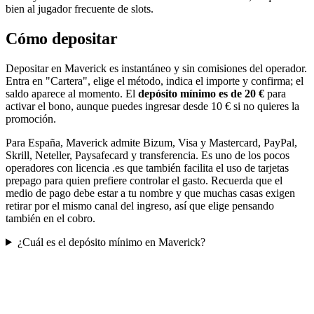
bien al jugador frecuente de slots.
Cómo depositar
Depositar en Maverick es instantáneo y sin comisiones del operador.
Entra en "Cartera", elige el método, indica el importe y confirma; el
saldo aparece al momento. El
depósito mínimo es de 20 €
para
activar el bono, aunque puedes ingresar desde 10 € si no quieres la
promoción.
Para España, Maverick admite Bizum, Visa y Mastercard, PayPal,
Skrill, Neteller, Paysafecard y transferencia. Es uno de los pocos
operadores con licencia .es que también facilita el uso de tarjetas
prepago para quien prefiere controlar el gasto. Recuerda que el
medio de pago debe estar a tu nombre y que muchas casas exigen
retirar por el mismo canal del ingreso, así que elige pensando
también en el cobro.
¿Cuál es el depósito mínimo en Maverick?