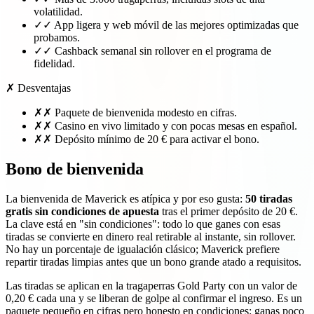
volatilidad.
✓
✓ App ligera y web móvil de las mejores optimizadas que
probamos.
✓
✓ Cashback semanal sin rollover en el programa de
fidelidad.
✗
Desventajas
✗
✗ Paquete de bienvenida modesto en cifras.
✗
✗ Casino en vivo limitado y con pocas mesas en español.
✗
✗ Depósito mínimo de 20 € para activar el bono.
Bono de bienvenida
La bienvenida de Maverick es atípica y por eso gusta:
50 tiradas
gratis sin condiciones de apuesta
tras el primer depósito de 20 €.
La clave está en "sin condiciones": todo lo que ganes con esas
tiradas se convierte en dinero real retirable al instante, sin rollover.
No hay un porcentaje de igualación clásico; Maverick prefiere
repartir tiradas limpias antes que un bono grande atado a requisitos.
Las tiradas se aplican en la tragaperras Gold Party con un valor de
0,20 € cada una y se liberan de golpe al confirmar el ingreso. Es un
paquete pequeño en cifras pero honesto en condiciones: ganas poco