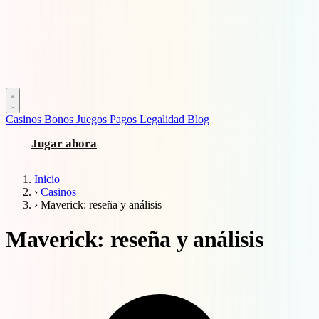
Casinos
Bonos
Juegos
Pagos
Legalidad
Blog
Jugar ahora
Inicio
›
Casinos
›
Maverick: reseña y análisis
Maverick: reseña y análisis