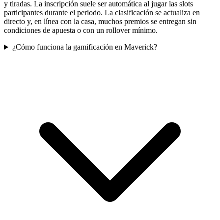
y tiradas. La inscripción suele ser automática al jugar las slots
participantes durante el periodo. La clasificación se actualiza en
directo y, en línea con la casa, muchos premios se entregan sin
condiciones de apuesta o con un rollover mínimo.
¿Cómo funciona la gamificación en Maverick?