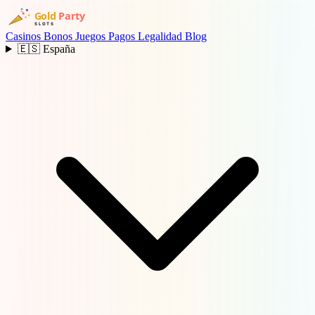
Casinos
Bonos
Juegos
Pagos
Legalidad
Blog
🇪🇸
España