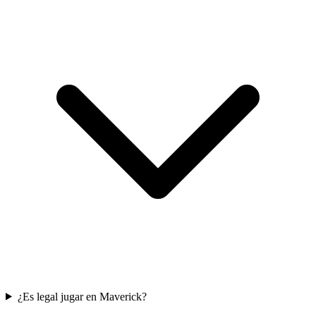
¿Es legal jugar en Maverick?