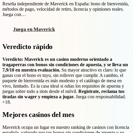
Reseña independiente de Maverick en España: bono de bienvenida,
métodos de pago, velocidad de retiro, licencia y opiniones reales.
Juega con…
Juega en Maverick
Veredicto rápido
Veredicto: Maverick es un casino moderno orientado a
tragaperras con bonos sin condiciones de apuesta, y se lleva un
7,9/10
en nuestra evaluación.
Su mayor atractivo es claro: lo que
ganas con el bono es tuyo, sin rollover que cumplir. A cambio, el
paquete de bienvenida es más modesto y el catálogo de mesa en
vivo, limitado. Es la casa ideal si odias los requisitos de apuesta y
juegas sobre todo a slots desde el móvil.
Regístrate, reclama tus
tiradas sin wager y empieza a jugar.
Juega con responsabilidad.
+18.
Mejores casinos del mes
Maverick ocupa un lugar en nuestro ranking de casinos con licencia
española, valorado por sus bonos sin condiciones de apuesta y su