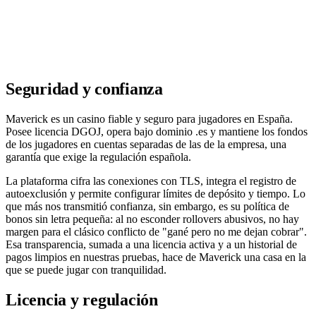
Seguridad y confianza
Maverick es un casino fiable y seguro para jugadores en España.
Posee licencia DGOJ, opera bajo dominio .es y mantiene los fondos
de los jugadores en cuentas separadas de las de la empresa, una
garantía que exige la regulación española.
La plataforma cifra las conexiones con TLS, integra el registro de
autoexclusión y permite configurar límites de depósito y tiempo. Lo
que más nos transmitió confianza, sin embargo, es su política de
bonos sin letra pequeña: al no esconder rollovers abusivos, no hay
margen para el clásico conflicto de "gané pero no me dejan cobrar".
Esa transparencia, sumada a una licencia activa y a un historial de
pagos limpios en nuestras pruebas, hace de Maverick una casa en la
que se puede jugar con tranquilidad.
Licencia y regulación