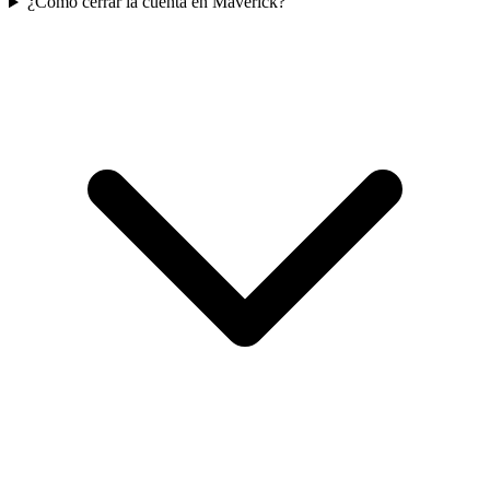
¿Cómo cerrar la cuenta en Maverick?