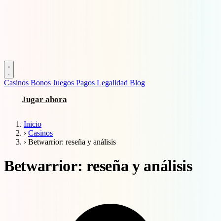
Casinos
Bonos
Juegos
Pagos
Legalidad
Blog
Jugar ahora
Inicio
›
Casinos
›
Betwarrior: reseña y análisis
Betwarrior: reseña y análisis