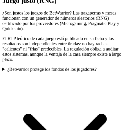
Juego justo (RNG)
¿Son justos los juegos de BetWarrior? Las tragaperras y mesas
funcionan con un generador de números aleatorios (RNG)
certificado por los proveedores (Microgaming, Pragmatic Play y
Quickspin).
El RTP teórico de cada juego está publicado en su ficha y los
resultados son independientes entre tiradas: no hay rachas
"calientes" ni "frías" predecibles. La regulación obliga a auditar
estos sistemas, aunque la ventaja de la casa siempre existe a largo
plazo.
¿Betwarrior protege los fondos de los jugadores?