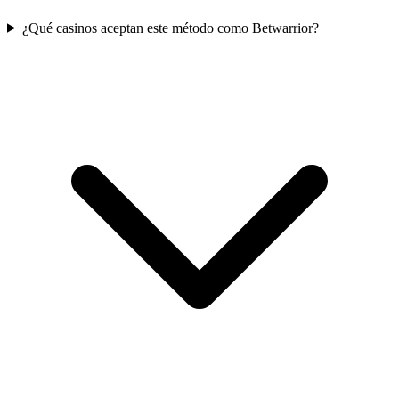
¿Qué casinos aceptan este método como Betwarrior?