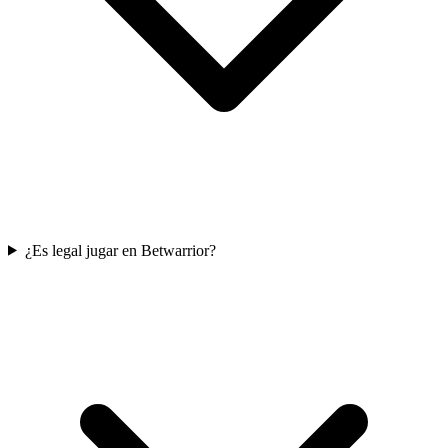
¿Es legal jugar en Betwarrior?