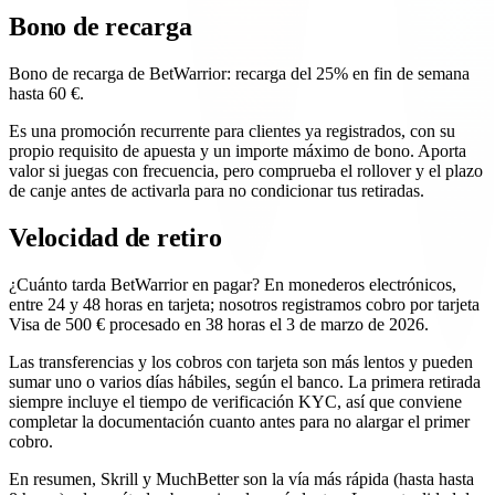
Bono de recarga
Bono de recarga de BetWarrior: recarga del 25% en fin de semana
hasta 60 €.
Es una promoción recurrente para clientes ya registrados, con su
propio requisito de apuesta y un importe máximo de bono. Aporta
valor si juegas con frecuencia, pero comprueba el rollover y el plazo
de canje antes de activarla para no condicionar tus retiradas.
Velocidad de retiro
¿Cuánto tarda BetWarrior en pagar? En monederos electrónicos,
entre 24 y 48 horas en tarjeta; nosotros registramos cobro por tarjeta
Visa de 500 € procesado en 38 horas el 3 de marzo de 2026.
Las transferencias y los cobros con tarjeta son más lentos y pueden
sumar uno o varios días hábiles, según el banco. La primera retirada
siempre incluye el tiempo de verificación KYC, así que conviene
completar la documentación cuanto antes para no alargar el primer
cobro.
En resumen, Skrill y MuchBetter son la vía más rápida (hasta hasta