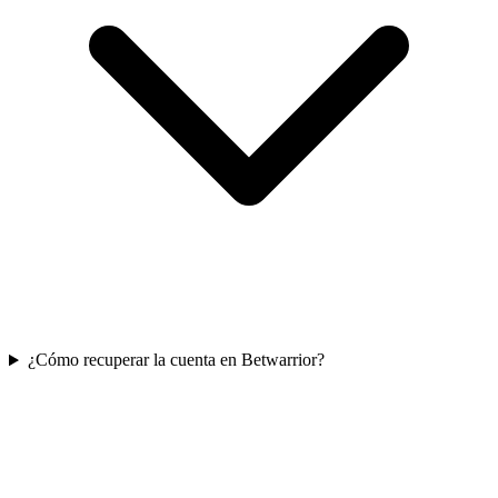
¿Cómo recuperar la cuenta en Betwarrior?