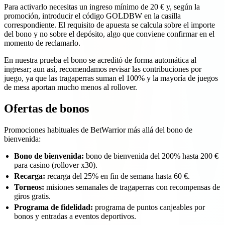
Para activarlo necesitas un ingreso mínimo de 20 € y, según la
promoción, introducir el código GOLDBW en la casilla
correspondiente. El requisito de apuesta se calcula sobre el importe
del bono y no sobre el depósito, algo que conviene confirmar en el
momento de reclamarlo.
En nuestra prueba el bono se acreditó de forma automática al
ingresar; aun así, recomendamos revisar las contribuciones por
juego, ya que las tragaperras suman el 100% y la mayoría de juegos
de mesa aportan mucho menos al rollover.
Ofertas de bonos
Promociones habituales de BetWarrior más allá del bono de
bienvenida:
Bono de bienvenida:
bono de bienvenida del 200% hasta 200 €
para casino (rollover x30).
Recarga:
recarga del 25% en fin de semana hasta 60 €.
Torneos:
misiones semanales de tragaperras con recompensas de
giros gratis.
Programa de fidelidad:
programa de puntos canjeables por
bonos y entradas a eventos deportivos.