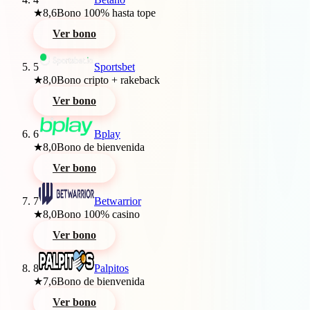
★
8,6
Bono 100% hasta tope
Ver bono
5
Sportsbet
★
8,0
Bono cripto + rakeback
Ver bono
6
Bplay
★
8,0
Bono de bienvenida
Ver bono
7
Betwarrior
★
8,0
Bono 100% casino
Ver bono
8
Palpitos
★
7,6
Bono de bienvenida
Ver bono