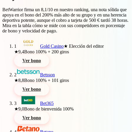
BetWarrior firma un 8,1/10 en nuestro ranking, una nota sólida que
apoya en el bono del 200% más alto de su grupo y en una herencia
deportiva potente, aunque el cobro a tarjeta de 500 € tardó 38 horas.
Mira en la tabla cómo se mide con sus competidores en porcentaje
de bono y velocidad de pago.
1
Gold Casino
★ Elección del editor
★
9,4
Bono 100% + 200 giros
Ver bono
2
Betsson
★
8,8
Bono 100% + 101 giros
Ver bono
3
Bet365
★
9,0
Bono de bienvenida 100%
Ver bono
4
Betano