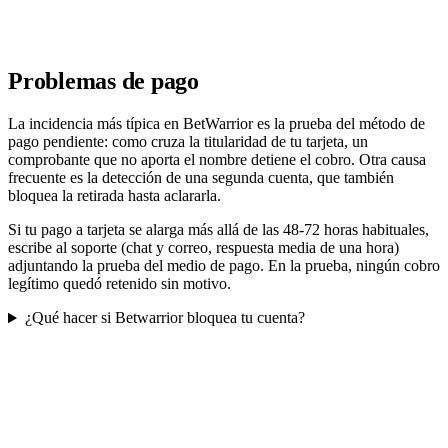
Problemas de pago
La incidencia más típica en BetWarrior es la prueba del método de
pago pendiente: como cruza la titularidad de tu tarjeta, un
comprobante que no aporta el nombre detiene el cobro. Otra causa
frecuente es la detección de una segunda cuenta, que también
bloquea la retirada hasta aclararla.
Si tu pago a tarjeta se alarga más allá de las 48-72 horas habituales,
escribe al soporte (chat y correo, respuesta media de una hora)
adjuntando la prueba del medio de pago. En la prueba, ningún cobro
legítimo quedó retenido sin motivo.
¿Qué hacer si Betwarrior bloquea tu cuenta?