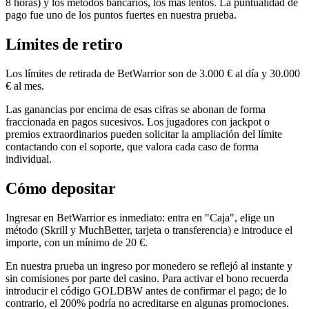
8 horas) y los métodos bancarios, los más lentos. La puntualidad de
pago fue uno de los puntos fuertes en nuestra prueba.
Límites de retiro
Los límites de retirada de BetWarrior son de 3.000 € al día y 30.000
€ al mes.
Las ganancias por encima de esas cifras se abonan de forma
fraccionada en pagos sucesivos. Los jugadores con jackpot o
premios extraordinarios pueden solicitar la ampliación del límite
contactando con el soporte, que valora cada caso de forma
individual.
Cómo depositar
Ingresar en BetWarrior es inmediato: entra en "Caja", elige un
método (Skrill y MuchBetter, tarjeta o transferencia) e introduce el
importe, con un mínimo de 20 €.
En nuestra prueba un ingreso por monedero se reflejó al instante y
sin comisiones por parte del casino. Para activar el bono recuerda
introducir el código GOLDBW antes de confirmar el pago; de lo
contrario, el 200% podría no acreditarse en algunas promociones.