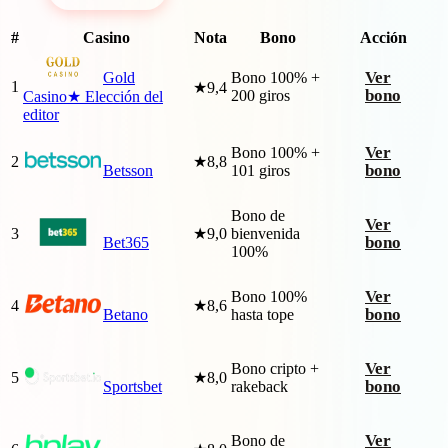
#
Casino
Nota
Bono
Acción
Ver
Gold
Bono 100% +
1
★
9,4
bono
200 giros
Casino
★ Elección del
editor
Ver
Bono 100% +
2
★
8,8
bono
Betsson
101 giros
Bono de
Ver
3
★
9,0
bienvenida
bono
Bet365
100%
Ver
Bono 100%
4
★
8,6
bono
Betano
hasta tope
Ver
Bono cripto +
5
★
8,0
bono
Sportsbet
rakeback
Ver
Bono de