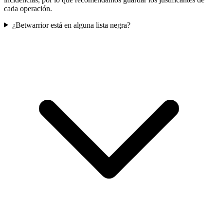
cada operación.
¿Betwarrior está en alguna lista negra?