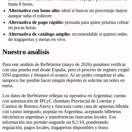
hasta 8 horas.
Alternativa con bono alto:
ideal si buscas un porcentaje mayor
aunque suba el rollover.
Alternativa de pago rápido:
pensada para quien prioriza cobrar
en pocas horas.
Alternativa de catálogo amplio:
recomendable si quieres miles
de tragaperras y mesas en vivo.
Nuestro análisis
Para este análisis de BetWarrior (mayo de 2026) quisimos verificar
con una prueba real desde España, pero el proceso de registro exigió
DNI argentino y bloqueó el avance. Al no poder completar el alta,
tampoco fue posible hacer ningún depósito ni solicitar un retiro en
euros.
Los datos de BetWarrior reflejan su operativa en Argentina: cuenta
con autorización de IPLyC (Instituto Provincial de Loterías y
Casinos de Buenos Aires) y funciona como casa de apuestas híbrida
con casino integrado, popular en Argentina, aceptando billeteras
electrónicas argentinas y transferencias bancarias locales. Esa
información nos permite asignarle un 8,1/10, ponderando
regulación, pagos locales, tragaperras disponibles y bono.