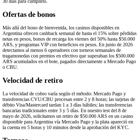
30 días para cumplirlo.
Ofertas de bonos
Más allá del bono de bienvenida, los casinos disponibles en
Argentina ofrecen cashback semanal de hasta el 15% sobre pérdidas
netas en pesos, bonos de recarga los viernes del 50% hasta $50.000
ARS, y programas VIP con beneficios en pesos. En junio de 2026
detectamos al menos 6 operadores con torneos semanales de
tragamonedas con premios en efectivo que superaban los $500.000
ARS acumulados en el bote, pagados directamente a Mercado Pago
o CBU.
Velocidad de retiro
La velocidad de cobro varía según el método: Mercado Pago y
transferencias CVU/CBU procesan entre 2 y 8 horas; las tarjetas de
débito Visa/Mastercard tardan 1 a 3 días hábiles; las transferencias
bancarias tradicionales entre 3 y 5 días. En nuestro test del 8 de
mayo de 2026, solicitamos un retiro de $50.000 ARS en un casino
disponible para Argentina vía Mercado Pago y la plata apareció en
la cuenta en 5 horas y 10 minutos desde la aprobación del KYC.