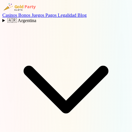
Casinos
Bonos
Juegos
Pagos
Legalidad
Blog
🇦🇷
Argentina