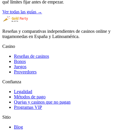
qué límites fijar antes de empezar.
Ver todas las guías
→
Reseñas y comparativas independientes de casinos online y
tragamonedas en España y Latinoamérica.
Casino
Reseñas de casinos
Bonos
Juegos
Proveedores
Confianza
Legalidad
Métodos de pago
Quejas y casinos que no pagan
Programas VIP
Sitio
Blog