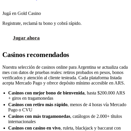
Jugá en Gold Casino
Registrate, reclamá tu bono y cobrá rápido.
Jugar ahora
Casinos recomendados
Nuestra selección de casinos online para Argentina se actualiza cada
mes con datos de pruebas reales: retiros probados en pesos, bonos
verificados y atención al cliente testeada. Cada plataforma listada
acepta Mercado Pago y ofrece depósito mínimo accesible en ARS.
Casinos con mejor bono de bienvenida
, hasta $200.000 ARS
+ giros en tragamonedas
Casinos con retiro más rápido
, menos de 4 horas vía Mercado
Pago o CVU
Casinos con más tragamonedas
, catálogos de 2.000+ títulos
internacionales
Casinos con casino en vivo
, ruleta, blackjack y baccarat con