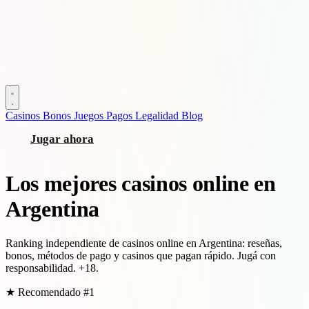
Casinos
Bonos
Juegos
Pagos
Legalidad
Blog
Jugar ahora
Los mejores casinos online en
Argentina
Ranking independiente de casinos online en Argentina: reseñas,
bonos, métodos de pago y casinos que pagan rápido. Jugá con
responsabilidad. +18.
★
Recomendado #1