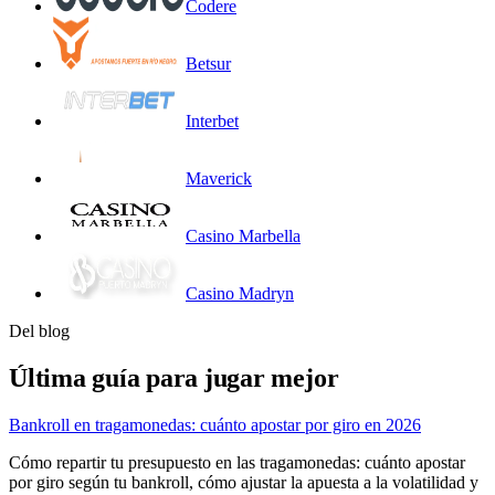
Codere
Betsur
Interbet
Maverick
Casino Marbella
Casino Madryn
Del blog
Última guía para jugar mejor
Bankroll en tragamonedas: cuánto apostar por giro en 2026
Cómo repartir tu presupuesto en las tragamonedas: cuánto apostar
por giro según tu bankroll, cómo ajustar la apuesta a la volatilidad y