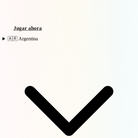
Jugar ahora
🇦🇷
Argentina