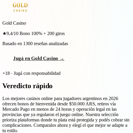
Gold Casino
★
9,4
/10
Bono 100% + 200 giros
Basado en 1300 reseñas analizadas
Jugá en Gold Casino →
+18 · Jugá con responsabilidad
Veredicto rápido
Los mejores casinos online para jugadores argentinos en 2026
ofrecen bonos de bienvenida desde $50.000 ARS, retiros vía
Mercado Pago en menos de 24 horas y operación legal en las
provincias que ya regularon el juego online. Nuestra selección
prioriza plataformas donde tu plata está protegida y podés cobrar sin
complicaciones. Comparalos ahora y elegí el que mejor se adapte a
tu estilo.