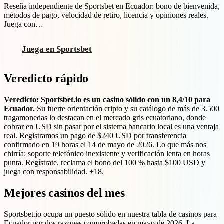
Reseña independiente de Sportsbet en Ecuador: bono de bienvenida,
métodos de pago, velocidad de retiro, licencia y opiniones reales.
Juega con…
Juega en Sportsbet
Veredicto rápido
Veredicto: Sportsbet.io es un casino sólido con un
8,4/10
para
Ecuador.
Su fuerte orientación cripto y su catálogo de más de 3.500
tragamonedas lo destacan en el mercado gris ecuatoriano, donde
cobrar en USD sin pasar por el sistema bancario local es una ventaja
real. Registramos un pago de $240 USD por transferencia
confirmado en 19 horas el 14 de mayo de 2026. Lo que más nos
chirría: soporte telefónico inexistente y verificación lenta en horas
punta. Regístrate, reclama el bono del 100 % hasta $100 USD y
juega con responsabilidad. +18.
Mejores casinos del mes
Sportsbet.io ocupa un puesto sólido en nuestra tabla de casinos para
Ecuador por dos razones comprobadas en mayo de 2026. La