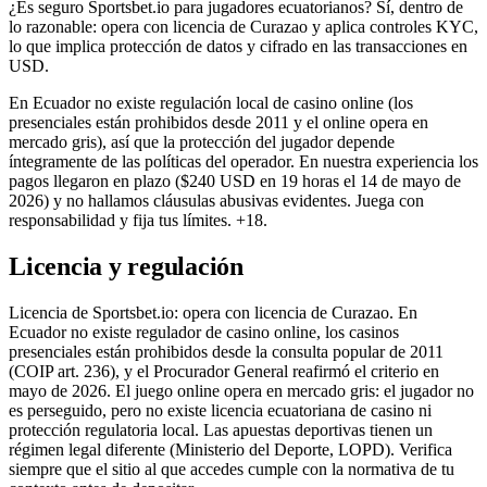
¿Es seguro Sportsbet.io para jugadores ecuatorianos? Sí, dentro de
lo razonable: opera con licencia de Curazao y aplica controles KYC,
lo que implica protección de datos y cifrado en las transacciones en
USD.
En Ecuador no existe regulación local de casino online (los
presenciales están prohibidos desde 2011 y el online opera en
mercado gris), así que la protección del jugador depende
íntegramente de las políticas del operador. En nuestra experiencia los
pagos llegaron en plazo ($240 USD en 19 horas el 14 de mayo de
2026) y no hallamos cláusulas abusivas evidentes. Juega con
responsabilidad y fija tus límites. +18.
Licencia y regulación
Licencia de Sportsbet.io: opera con licencia de Curazao. En
Ecuador no existe regulador de casino online, los casinos
presenciales están prohibidos desde la consulta popular de 2011
(COIP art. 236), y el Procurador General reafirmó el criterio en
mayo de 2026. El juego online opera en mercado gris: el jugador no
es perseguido, pero no existe licencia ecuatoriana de casino ni
protección regulatoria local. Las apuestas deportivas tienen un
régimen legal diferente (Ministerio del Deporte, LOPD). Verifica
siempre que el sitio al que accedes cumple con la normativa de tu