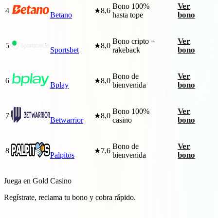
Ver
Bono 100%
4
★
8,6
bono
Betano
hasta tope
Ver
Bono cripto +
5
★
8,0
bono
Sportsbet
rakeback
Ver
Bono de
6
★
8,0
bono
Bplay
bienvenida
Ver
Bono 100%
7
★
8,0
bono
Betwarrior
casino
Ver
Bono de
8
★
7,6
bono
Palpitos
bienvenida
Juega en Gold Casino
Regístrate, reclama tu bono y cobra rápido.