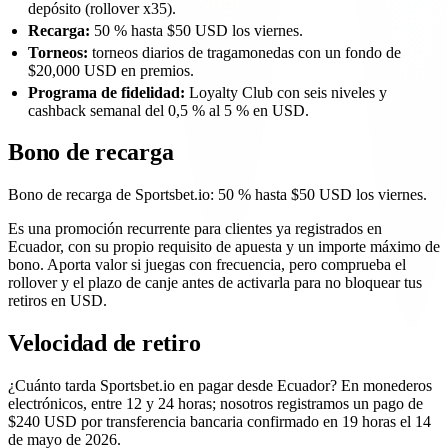
depósito (rollover x35).
Recarga:
50 % hasta $50 USD los viernes.
Torneos:
torneos diarios de tragamonedas con un fondo de
$20,000 USD en premios.
Programa de fidelidad:
Loyalty Club con seis niveles y
cashback semanal del 0,5 % al 5 % en USD.
Bono de recarga
Bono de recarga de Sportsbet.io: 50 % hasta $50 USD los viernes.
Es una promoción recurrente para clientes ya registrados en
Ecuador, con su propio requisito de apuesta y un importe máximo de
bono. Aporta valor si juegas con frecuencia, pero comprueba el
rollover y el plazo de canje antes de activarla para no bloquear tus
retiros en USD.
Velocidad de retiro
¿Cuánto tarda Sportsbet.io en pagar desde Ecuador? En monederos
electrónicos, entre 12 y 24 horas; nosotros registramos un pago de
$240 USD por transferencia bancaria confirmado en 19 horas el 14
de mayo de 2026.