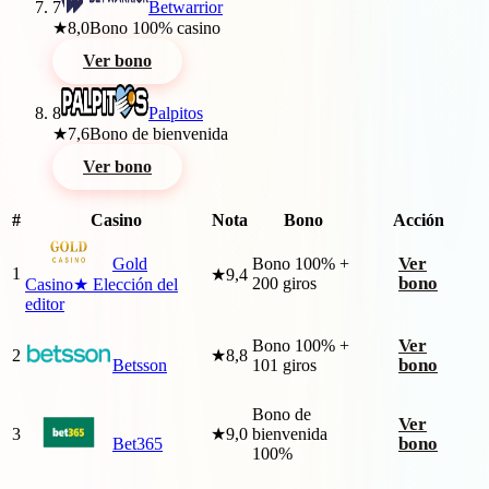
7
Betwarrior
★
8,0
Bono 100% casino
Ver bono
8
Palpitos
★
7,6
Bono de bienvenida
Ver bono
#
Casino
Nota
Bono
Acción
Ver
Gold
Bono 100% +
1
★
9,4
bono
200 giros
Casino
★ Elección del
editor
Ver
Bono 100% +
2
★
8,8
bono
Betsson
101 giros
Bono de
Ver
3
★
9,0
bienvenida
bono
Bet365
100%