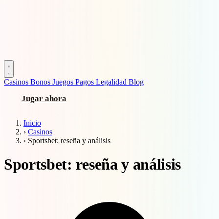
Casinos
Bonos
Juegos
Pagos
Legalidad
Blog
Jugar ahora
Inicio
›
Casinos
›
Sportsbet: reseña y análisis
Sportsbet: reseña y análisis