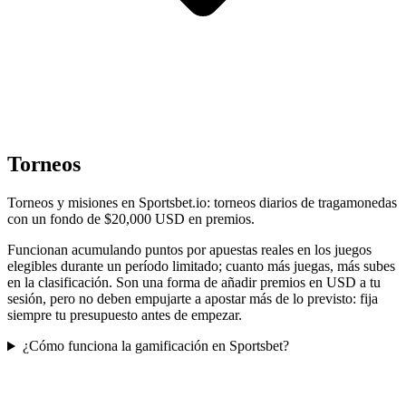
Torneos
Torneos y misiones en Sportsbet.io: torneos diarios de tragamonedas
con un fondo de $20,000 USD en premios.
Funcionan acumulando puntos por apuestas reales en los juegos
elegibles durante un período limitado; cuanto más juegas, más subes
en la clasificación. Son una forma de añadir premios en USD a tu
sesión, pero no deben empujarte a apostar más de lo previsto: fija
siempre tu presupuesto antes de empezar.
¿Cómo funciona la gamificación en Sportsbet?