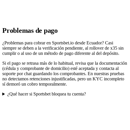
Problemas de pago
¿Problemas para cobrar en Sportsbet.io desde Ecuador? Casi
siempre se deben a la verificación pendiente, al rollover de x35 sin
cumplir o al uso de un método de pago diferente al del depósito.
Si el pago se retrasa más de lo habitual, revisa que la documentación
(cédula y comprobante de domicilio) esté aceptada y contacta al
soporte por chat guardando los comprobantes. En nuestras pruebas
no detectamos retenciones injustificadas, pero un KYC incompleto
sí demoró un cobro temporalmente.
¿Qué hacer si Sportsbet bloquea tu cuenta?