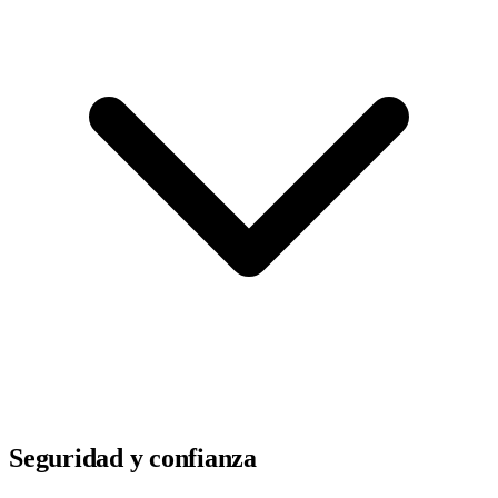
Seguridad y confianza