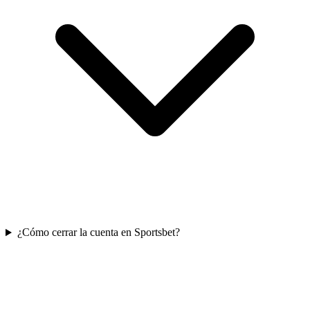
¿Cómo cerrar la cuenta en Sportsbet?