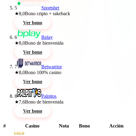
5
Sportsbet
★
8,0
Bono cripto + rakeback
Ver bono
6
Bplay
★
8,0
Bono de bienvenida
Ver bono
7
Betwarrior
★
8,0
Bono 100% casino
Ver bono
8
Palpitos
★
7,6
Bono de bienvenida
Ver bono
#
Casino
Nota
Bono
Acción