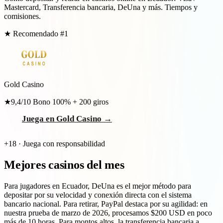
Mastercard, Transferencia bancaria, DeUna y más. Tiempos y
comisiones.
★
Recomendado #1
Gold Casino
★
9,4
/10
Bono 100% + 200 giros
Juega en Gold Casino →
+18 · Juega con responsabilidad
Mejores casinos del mes
Para jugadores en Ecuador, DeUna es el mejor método para
depositar por su velocidad y conexión directa con el sistema
bancario nacional. Para retirar, PayPal destaca por su agilidad: en
nuestra prueba de marzo de 2026, procesamos $200 USD en poco
más de 10 horas. Para montos altos, la transferencia bancaria a