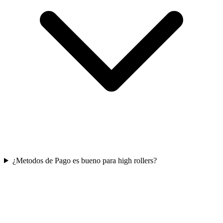
¿Metodos de Pago es bueno para high rollers?