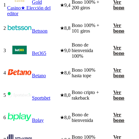
Ver
Gold
Bono 100% +
1
★
9,4
bono
200 giros
Casino
★ Elección del
editor
Ver
Bono 100% +
2
★
8,8
bono
Betsson
101 giros
Bono de
Ver
3
★
9,0
bienvenida
bono
Bet365
100%
Ver
Bono 100%
4
★
8,6
bono
Betano
hasta tope
Ver
Bono cripto +
5
★
8,0
bono
Sportsbet
rakeback
Ver
Bono de
6
★
8,0
bono
Bplay
bienvenida
Ver
Bono 100%