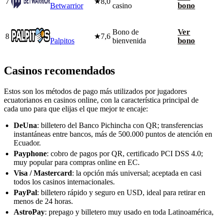
7
★
8,0
bono
Betwarrior
casino
Ver
Bono de
8
★
7,6
bono
Palpitos
bienvenida
Casinos recomendados
Estos son los métodos de pago más utilizados por jugadores
ecuatorianos en casinos online, con la característica principal de
cada uno para que elijas el que mejor te encaje:
DeUna
: billetero del Banco Pichincha con QR; transferencias
instantáneas entre bancos, más de 500.000 puntos de atención en
Ecuador.
Payphone
: cobro de pagos por QR, certificado PCI DSS 4.0;
muy popular para compras online en EC.
Visa / Mastercard
: la opción más universal; aceptada en casi
todos los casinos internacionales.
PayPal
: billetero rápido y seguro en USD, ideal para retirar en
menos de 24 horas.
AstroPay
: prepago y billetero muy usado en toda Latinoamérica,