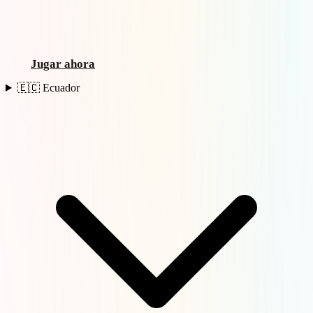
Jugar ahora
🇪🇨
Ecuador