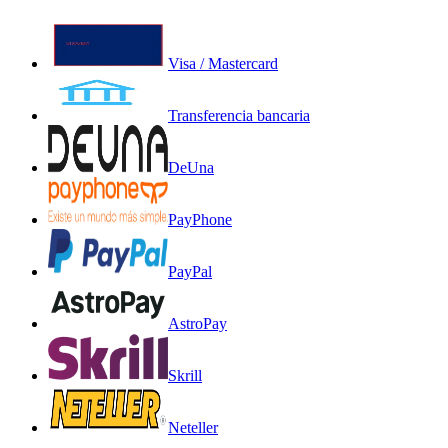
Visa / Mastercard
Transferencia bancaria
DeUna
PayPhone
PayPal
AstroPay
Skrill
Neteller