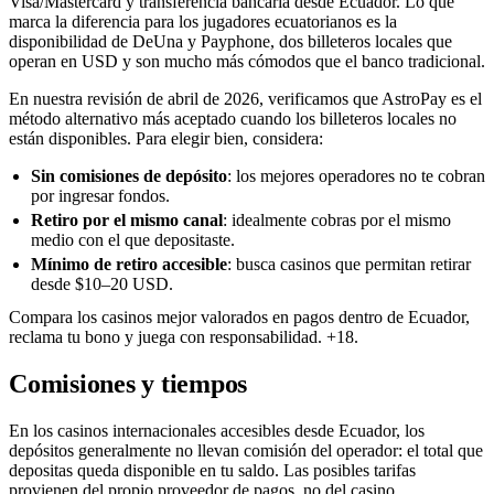
Visa/Mastercard y transferencia bancaria desde Ecuador. Lo que
marca la diferencia para los jugadores ecuatorianos es la
disponibilidad de DeUna y Payphone, dos billeteros locales que
operan en USD y son mucho más cómodos que el banco tradicional.
En nuestra revisión de abril de 2026, verificamos que AstroPay es el
método alternativo más aceptado cuando los billeteros locales no
están disponibles. Para elegir bien, considera:
Sin comisiones de depósito
: los mejores operadores no te cobran
por ingresar fondos.
Retiro por el mismo canal
: idealmente cobras por el mismo
medio con el que depositaste.
Mínimo de retiro accesible
: busca casinos que permitan retirar
desde $10–20 USD.
Compara los casinos mejor valorados en pagos dentro de Ecuador,
reclama tu bono y juega con responsabilidad. +18.
Comisiones y tiempos
En los casinos internacionales accesibles desde Ecuador, los
depósitos generalmente no llevan comisión del operador: el total que
depositas queda disponible en tu saldo. Las posibles tarifas
provienen del propio proveedor de pagos, no del casino.