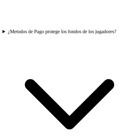
¿Metodos de Pago protege los fondos de los jugadores?