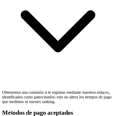
Obtenemos una comisión si te registras mediante nuestros enlaces,
identificados como patrocinados; esto no altera los tiempos de pago
que medimos ni nuestro ranking.
Métodos de pago aceptados