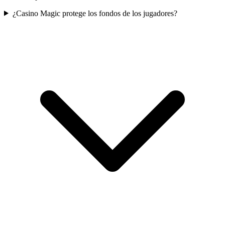
¿Casino Magic protege los fondos de los jugadores?