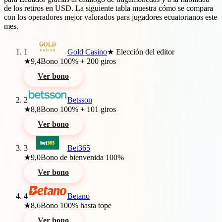
de los retiros en USD. La siguiente tabla muestra cómo se compara
con los operadores mejor valorados para jugadores ecuatorianos este
mes.
1
Gold Casino
★ Elección del editor
★
9,4
Bono 100% + 200 giros
Ver bono
2
Betsson
★
8,8
Bono 100% + 101 giros
Ver bono
3
Bet365
★
9,0
Bono de bienvenida 100%
Ver bono
4
Betano
★
8,6
Bono 100% hasta tope
Ver bono