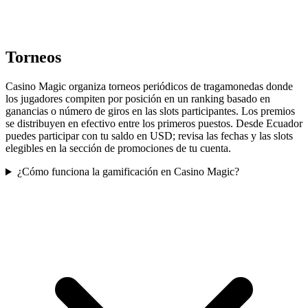
Torneos
Casino Magic organiza torneos periódicos de tragamonedas donde
los jugadores compiten por posición en un ranking basado en
ganancias o número de giros en las slots participantes. Los premios
se distribuyen en efectivo entre los primeros puestos. Desde Ecuador
puedes participar con tu saldo en USD; revisa las fechas y las slots
elegibles en la sección de promociones de tu cuenta.
¿Cómo funciona la gamificación en Casino Magic?