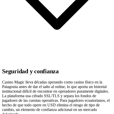
Seguridad y confianza
Casino Magic lleva décadas operando como casino físico en la
Patagonia antes de dar el salto al online, lo que aporta un historial
institucional difícil de encontrar en operadores puramente digitales.
La plataforma usa cifrado SSL/TLS y separa los fondos de
jugadores de las cuentas operativas. Para jugadores ecuatorianos, el
hecho de que todo opere en USD elimina el riesgo de tipo de
cambio, un elemento de confianza adicional en un mercado