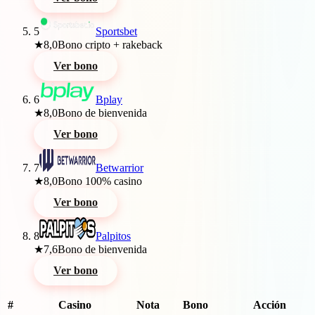
5
Sportsbet
★
8,0
Bono cripto + rakeback
Ver bono
6
Bplay
★
8,0
Bono de bienvenida
Ver bono
7
Betwarrior
★
8,0
Bono 100% casino
Ver bono
8
Palpitos
★
7,6
Bono de bienvenida
Ver bono
#
Casino
Nota
Bono
Acción