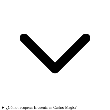
¿Cómo recuperar la cuenta en Casino Magic?