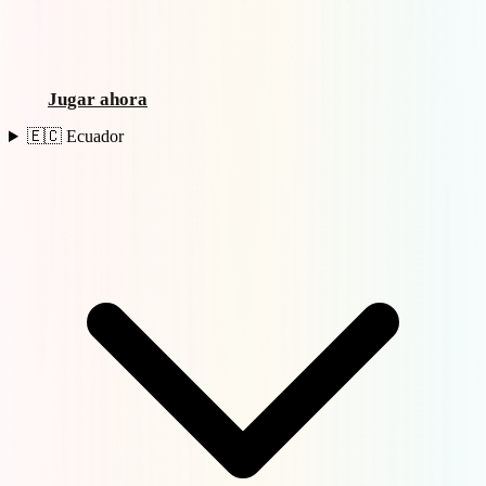
Jugar ahora
🇪🇨
Ecuador