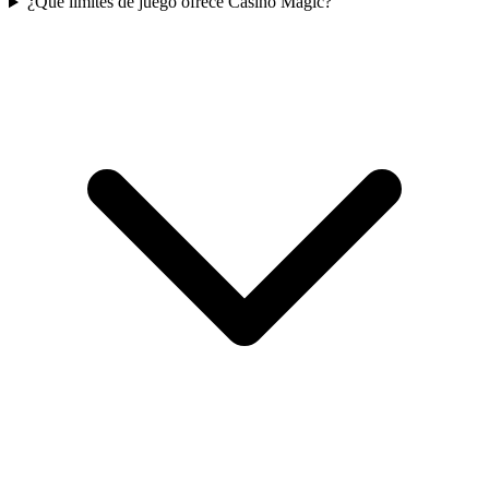
¿Qué límites de juego ofrece Casino Magic?