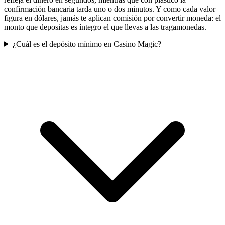
confirmación bancaria tarda uno o dos minutos. Y como cada valor
figura en dólares, jamás te aplican comisión por convertir moneda: el
monto que depositas es íntegro el que llevas a las tragamonedas.
¿Cuál es el depósito mínimo en Casino Magic?