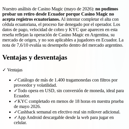
Nuestro análisis de Casino Magic (mayo de 2026):
no pudimos
probar un retiro desde Ecuador porque Casino Magic no
acepta registros ecuatorianos.
Al intentar completar el alta con
cédula ecuatoriana, el proceso fue denegado por el operador. Los
datos de pago, velocidad de cobro y KYC que aparecen en esta
reseña reflejan la operación de Casino Magic en Argentina, su
mercado de origen, y no son aplicables a jugadores en Ecuador. La
nota de 7,6/10 evalúa su desempeño dentro del mercado argentino.
Ventajas y desventajas
✓
Ventajas
✓
Catálogo de más de 1.400 tragamonedas con filtros por
proveedor y volatilidad.
✓
Todo opera en USD, sin conversión de moneda, ideal para
Ecuador.
✓
KYC completado en menos de 18 horas en nuestra prueba
de mayo 2026.
✓
Cashback semanal en efectivo real sin rollover adicional.
✓
App Android descargable desde la web para jugar en
celular.