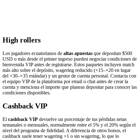
High rollers
Los jugadores ecuatorianos de
altas apuestas
que depositan $500
USD o más desde el primer ingreso pueden negociar condiciones de
bienvenida VIP antes de registrarse. Estos paquetes incluyen match
más alto sobre el depósito, wagering reducido (×15–×20 en lugar
del ×30–×35 estándar) y un gestor de cuenta personal. Contacta con
el equipo VIP de la plataforma por email o chat antes de crear la
cuenta y menciona el importe que planeas depositar para conocer las
condiciones disponibles.
Cashback VIP
El
cashback VIP
devuelve un porcentaje de tus pérdidas netas
semanales o mensuales, normalmente entre el 5% y el 20% según el
nivel del programa de fidelidad. A diferencia de otros bonos, el
cashback suele tener wagering ×1 o sin wagering, lo que lo