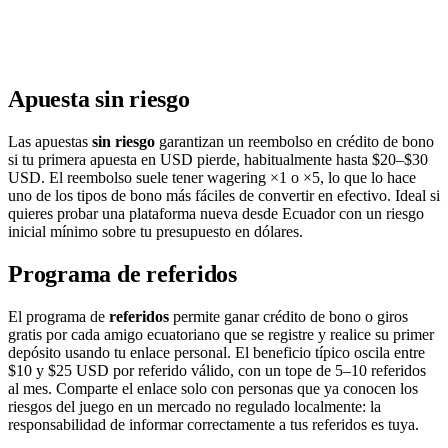
Apuesta sin riesgo
Las apuestas
sin riesgo
garantizan un reembolso en crédito de bono
si tu primera apuesta en USD pierde, habitualmente hasta $20–$30
USD. El reembolso suele tener wagering ×1 o ×5, lo que lo hace
uno de los tipos de bono más fáciles de convertir en efectivo. Ideal si
quieres probar una plataforma nueva desde Ecuador con un riesgo
inicial mínimo sobre tu presupuesto en dólares.
Programa de referidos
El programa de
referidos
permite ganar crédito de bono o giros
gratis por cada amigo ecuatoriano que se registre y realice su primer
depósito usando tu enlace personal. El beneficio típico oscila entre
$10 y $25 USD por referido válido, con un tope de 5–10 referidos
al mes. Comparte el enlace solo con personas que ya conocen los
riesgos del juego en un mercado no regulado localmente: la
responsabilidad de informar correctamente a tus referidos es tuya.