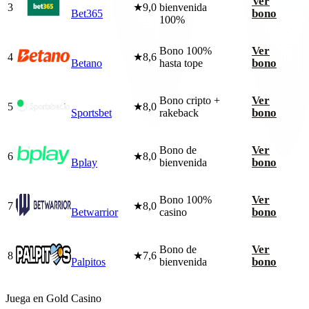
Ver
3
★
9,0
bienvenida
bono
Bet365
100%
Ver
Bono 100%
4
★
8,6
bono
Betano
hasta tope
Ver
Bono cripto +
5
★
8,0
bono
Sportsbet
rakeback
Ver
Bono de
6
★
8,0
bono
Bplay
bienvenida
Ver
Bono 100%
7
★
8,0
bono
Betwarrior
casino
Ver
Bono de
8
★
7,6
bono
Palpitos
bienvenida
Juega en Gold Casino