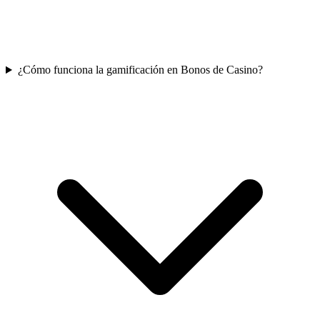
¿Cómo funciona la gamificación en Bonos de Casino?