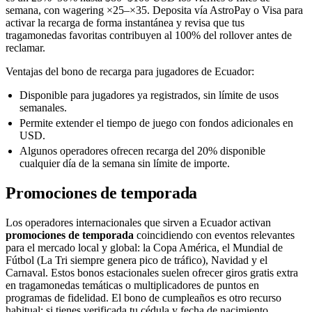
semana, con wagering ×25–×35. Deposita vía AstroPay o Visa para
activar la recarga de forma instantánea y revisa que tus
tragamonedas favoritas contribuyen al 100% del rollover antes de
reclamar.
Ventajas del bono de recarga para jugadores de Ecuador:
Disponible para jugadores ya registrados, sin límite de usos
semanales.
Permite extender el tiempo de juego con fondos adicionales en
USD.
Algunos operadores ofrecen recarga del 20% disponible
cualquier día de la semana sin límite de importe.
Promociones de temporada
Los operadores internacionales que sirven a Ecuador activan
promociones de temporada
coincidiendo con eventos relevantes
para el mercado local y global: la Copa América, el Mundial de
Fútbol (La Tri siempre genera pico de tráfico), Navidad y el
Carnaval. Estos bonos estacionales suelen ofrecer giros gratis extra
en tragamonedas temáticas o multiplicadores de puntos en
programas de fidelidad. El bono de cumpleaños es otro recurso
habitual: si tienes verificada tu cédula y fecha de nacimiento,