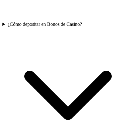
¿Cómo depositar en Bonos de Casino?