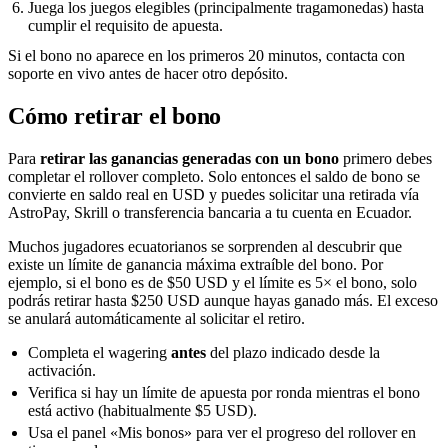
Juega los juegos elegibles (principalmente tragamonedas) hasta
cumplir el requisito de apuesta.
Si el bono no aparece en los primeros 20 minutos, contacta con
soporte en vivo antes de hacer otro depósito.
Cómo retirar el bono
Para
retirar las ganancias generadas con un bono
primero debes
completar el rollover completo. Solo entonces el saldo de bono se
convierte en saldo real en USD y puedes solicitar una retirada vía
AstroPay, Skrill o transferencia bancaria a tu cuenta en Ecuador.
Muchos jugadores ecuatorianos se sorprenden al descubrir que
existe un límite de ganancia máxima extraíble del bono. Por
ejemplo, si el bono es de $50 USD y el límite es 5× el bono, solo
podrás retirar hasta $250 USD aunque hayas ganado más. El exceso
se anulará automáticamente al solicitar el retiro.
Completa el wagering
antes
del plazo indicado desde la
activación.
Verifica si hay un límite de apuesta por ronda mientras el bono
está activo (habitualmente $5 USD).
Usa el panel «Mis bonos» para ver el progreso del rollover en