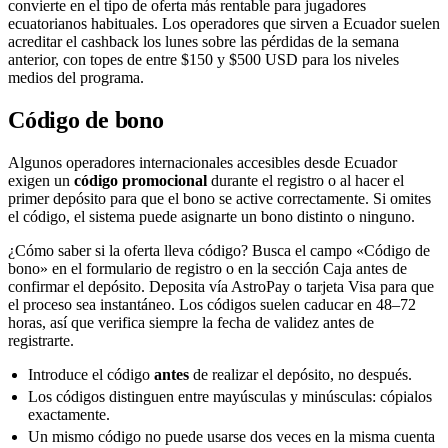
convierte en el tipo de oferta más rentable para jugadores
ecuatorianos habituales. Los operadores que sirven a Ecuador suelen
acreditar el cashback los lunes sobre las pérdidas de la semana
anterior, con topes de entre $150 y $500 USD para los niveles
medios del programa.
Código de bono
Algunos operadores internacionales accesibles desde Ecuador
exigen un
código promocional
durante el registro o al hacer el
primer depósito para que el bono se active correctamente. Si omites
el código, el sistema puede asignarte un bono distinto o ninguno.
¿Cómo saber si la oferta lleva código? Busca el campo «Código de
bono» en el formulario de registro o en la sección Caja antes de
confirmar el depósito. Deposita vía AstroPay o tarjeta Visa para que
el proceso sea instantáneo. Los códigos suelen caducar en 48–72
horas, así que verifica siempre la fecha de validez antes de
registrarte.
Introduce el código
antes
de realizar el depósito, no después.
Los códigos distinguen entre mayúsculas y minúsculas: cópialos
exactamente.
Un mismo código no puede usarse dos veces en la misma cuenta