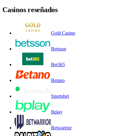
Casinos reseñados
Gold Casino
Betsson
Bet365
Betano
Sportsbet
Bplay
Betwarrior