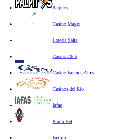
Palpitos
Casino Magic
Loteria Salta
Casino Club
Casino Buenos Aires
Casinos del Rio
Iafas
Punto Bet
Betfun