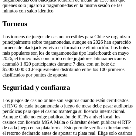
quienes solo jugaron a tragamonedas en la misma sesión de 60
minutos con saldo idéntico.
Torneos
Los torneos de juegos de casino accesibles para Chile se organizan
principalmente sobre tragamonedas, aunque en 2026 han aparecido
torneos de blackjack en vivo en formato de eliminación. Los botes
más populares son los de tragamonedas tipo leaderboard: en mayo
2026, el torneo más concurrido entre jugadores latinoamericanos
acumuló 1.620 participantes durante 7 días, con un bote de
$5.000.000 CLP equivalentes distribuido entre los 100 primeros
clasificados por puntos de apuesta.
Seguridad y confianza
Los juegos de casino online son seguros cuando están certificados:
el RNG de cada tragamoneda o juego de mesa debe pasar auditorías
periódicas para que el casino mantenga su licencia internacional.
Aunque Chile no exige publicación de RTPs a nivel local, los
casinos con licencia MGA Malta o Gibraltar deben publicar el RTP
de cada juego en su plataforma. Esto permite verificar directamente
el retorno declarado antes de apostar tu plata real. Elige solo casinos