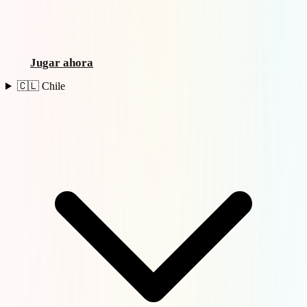
Jugar ahora
🇨🇱
Chile