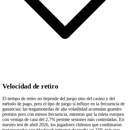
Velocidad de retiro
El tiempo de retiro no depende del juego sino del casino y del
método de pago, pero el tipo de juego sí influye en la frecuencia de
ganancias: las tragamonedas de alta volatilidad acumulan grandes
premios pero con menos frecuencia, mientras que la ruleta europea
con ventaja de casa del 2,7% permite sesiones más controladas. En
nuestro test de abril 2026, los jugadores chilenos que combinaron
tragamonedas con blackjack retiraron de media un 15% más que