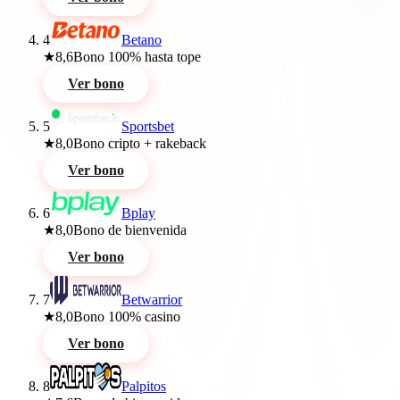
4
Betano
★
8,6
Bono 100% hasta tope
Ver bono
5
Sportsbet
★
8,0
Bono cripto + rakeback
Ver bono
6
Bplay
★
8,0
Bono de bienvenida
Ver bono
7
Betwarrior
★
8,0
Bono 100% casino
Ver bono
8
Palpitos