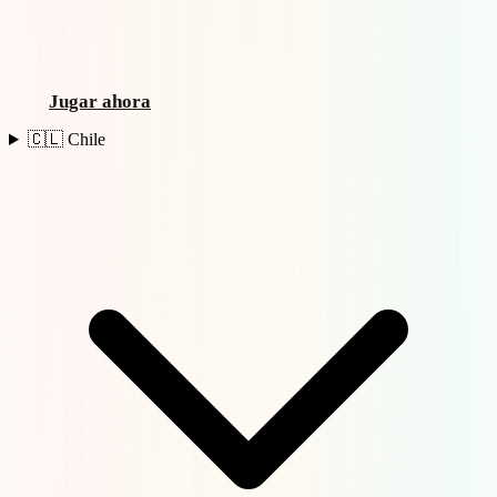
Jugar ahora
🇨🇱
Chile