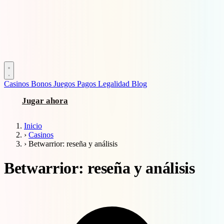
Casinos
Bonos
Juegos
Pagos
Legalidad
Blog
Jugar ahora
Inicio
›
Casinos
›
Betwarrior: reseña y análisis
Betwarrior: reseña y análisis