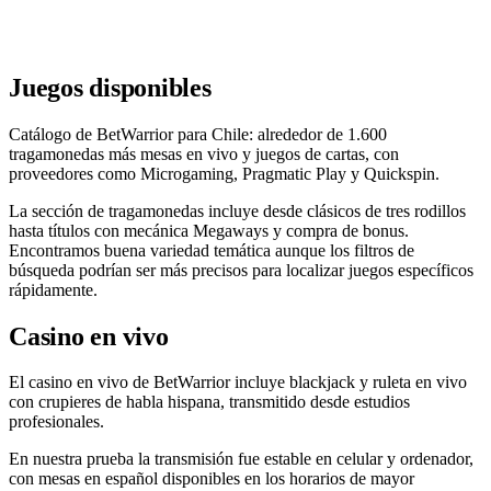
Juegos disponibles
Catálogo de BetWarrior para Chile: alrededor de 1.600
tragamonedas más mesas en vivo y juegos de cartas, con
proveedores como Microgaming, Pragmatic Play y Quickspin.
La sección de tragamonedas incluye desde clásicos de tres rodillos
hasta títulos con mecánica Megaways y compra de bonus.
Encontramos buena variedad temática aunque los filtros de
búsqueda podrían ser más precisos para localizar juegos específicos
rápidamente.
Casino en vivo
El casino en vivo de BetWarrior incluye blackjack y ruleta en vivo
con crupieres de habla hispana, transmitido desde estudios
profesionales.
En nuestra prueba la transmisión fue estable en celular y ordenador,
con mesas en español disponibles en los horarios de mayor