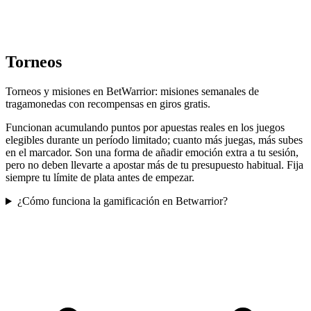
Torneos
Torneos y misiones en BetWarrior: misiones semanales de
tragamonedas con recompensas en giros gratis.
Funcionan acumulando puntos por apuestas reales en los juegos
elegibles durante un período limitado; cuanto más juegas, más subes
en el marcador. Son una forma de añadir emoción extra a tu sesión,
pero no deben llevarte a apostar más de tu presupuesto habitual. Fija
siempre tu límite de plata antes de empezar.
¿Cómo funciona la gamificación en Betwarrior?