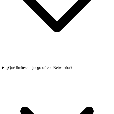
¿Qué límites de juego ofrece Betwarrior?