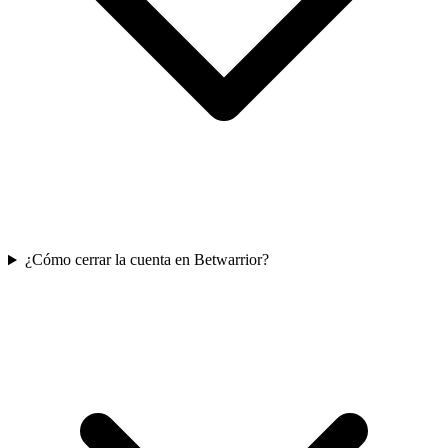
¿Cómo cerrar la cuenta en Betwarrior?