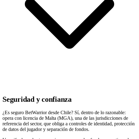
Seguridad y confianza
¿Es seguro BetWarrior desde Chile? Sí, dentro de lo razonable:
opera con licencia de Malta (MGA), una de las jurisdicciones de
referencia del sector, que obliga a controles de identidad, protección
de datos del jugador y separación de fondos.