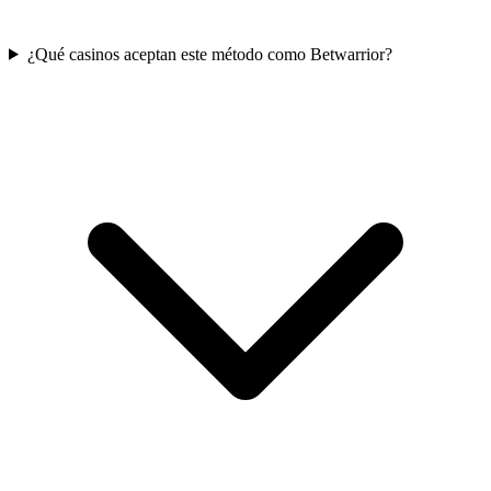
¿Qué casinos aceptan este método como Betwarrior?