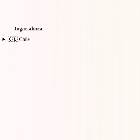
Jugar ahora
🇨🇱
Chile