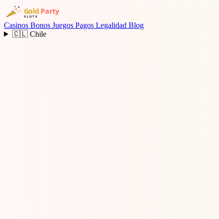
Casinos
Bonos
Juegos
Pagos
Legalidad
Blog
🇨🇱
Chile