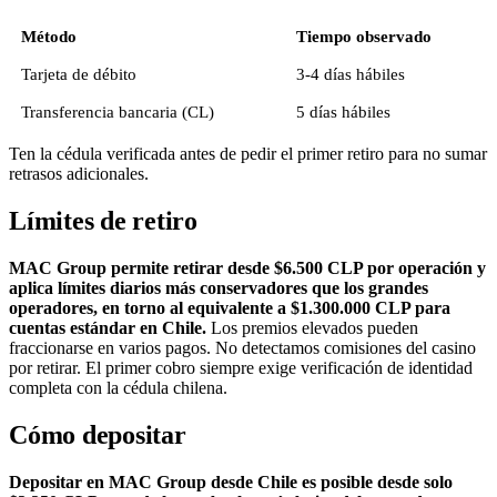
Método
Tiempo observado
Tarjeta de débito
3-4 días hábiles
Transferencia bancaria (CL)
5 días hábiles
Ten la cédula verificada antes de pedir el primer retiro para no sumar
retrasos adicionales.
Límites de retiro
MAC Group permite retirar desde $6.500 CLP por operación y
aplica límites diarios más conservadores que los grandes
operadores, en torno al equivalente a $1.300.000 CLP para
cuentas estándar en Chile.
Los premios elevados pueden
fraccionarse en varios pagos. No detectamos comisiones del casino
por retirar. El primer cobro siempre exige verificación de identidad
completa con la cédula chilena.
Cómo depositar
Depositar en MAC Group desde Chile es posible desde solo