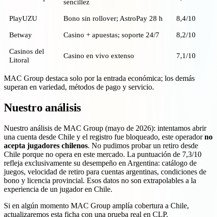
sencillez
PlayUZU
Bono sin rollover; AstroPay 28 h
8,4/10
Betway
Casino + apuestas; soporte 24/7
8,2/10
Casinos del
Casino en vivo extenso
7,1/10
Litoral
MAC Group destaca solo por la entrada económica; los demás
superan en variedad, métodos de pago y servicio.
Nuestro análisis
Nuestro análisis de MAC Group (mayo de 2026): intentamos abrir
una cuenta desde Chile y el registro fue bloqueado, este operador
no
acepta jugadores chilenos
. No pudimos probar un retiro desde
Chile porque no opera en este mercado. La puntuación de 7,3/10
refleja exclusivamente su desempeño en Argentina: catálogo de
juegos, velocidad de retiro para cuentas argentinas, condiciones de
bono y licencia provincial. Esos datos no son extrapolables a la
experiencia de un jugador en Chile.
Si en algún momento MAC Group amplía cobertura a Chile,
actualizaremos esta ficha con una prueba real en CLP.