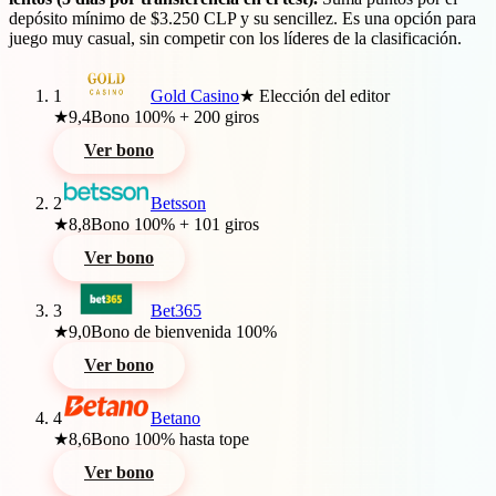
depósito mínimo de $3.250 CLP y su sencillez. Es una opción para
juego muy casual, sin competir con los líderes de la clasificación.
1
Gold Casino
★ Elección del editor
★
9,4
Bono 100% + 200 giros
Ver bono
2
Betsson
★
8,8
Bono 100% + 101 giros
Ver bono
3
Bet365
★
9,0
Bono de bienvenida 100%
Ver bono
4
Betano
★
8,6
Bono 100% hasta tope
Ver bono