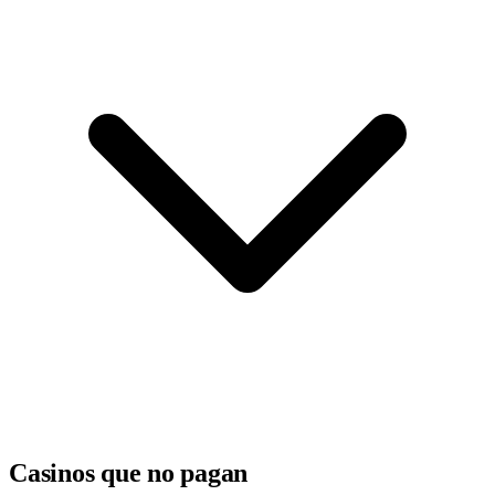
Casinos que no pagan