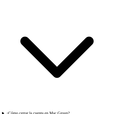
¿Cómo cerrar la cuenta en Mac Group?