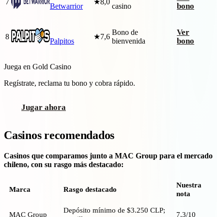
7
★
8,0
bono
Betwarrior
casino
Ver
Bono de
8
★
7,6
bono
Palpitos
bienvenida
Juega en Gold Casino
Regístrate, reclama tu bono y cobra rápido.
Jugar ahora
Casinos recomendados
Casinos que comparamos junto a MAC Group para el mercado
chileno, con su rasgo más destacado:
Nuestra
Marca
Rasgo destacado
nota
Depósito mínimo de $3.250 CLP;
MAC Group
7,3/10