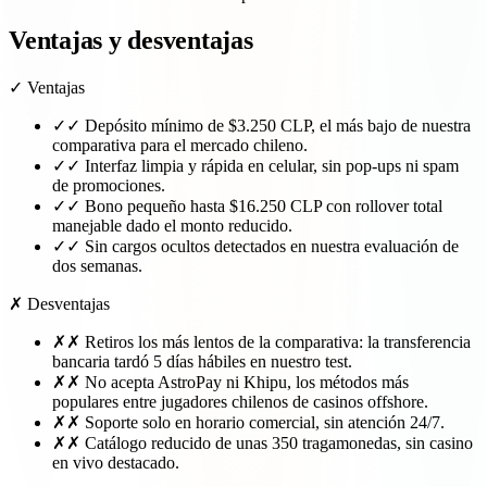
Ventajas y desventajas
✓
Ventajas
✓
✓ Depósito mínimo de $3.250 CLP, el más bajo de nuestra
comparativa para el mercado chileno.
✓
✓ Interfaz limpia y rápida en celular, sin pop-ups ni spam
de promociones.
✓
✓ Bono pequeño hasta $16.250 CLP con rollover total
manejable dado el monto reducido.
✓
✓ Sin cargos ocultos detectados en nuestra evaluación de
dos semanas.
✗
Desventajas
✗
✗ Retiros los más lentos de la comparativa: la transferencia
bancaria tardó 5 días hábiles en nuestro test.
✗
✗ No acepta AstroPay ni Khipu, los métodos más
populares entre jugadores chilenos de casinos offshore.
✗
✗ Soporte solo en horario comercial, sin atención 24/7.
✗
✗ Catálogo reducido de unas 350 tragamonedas, sin casino
en vivo destacado.