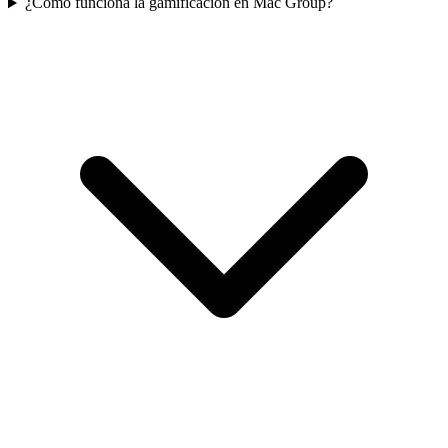
¿Cómo funciona la gamificación en Mac Group?