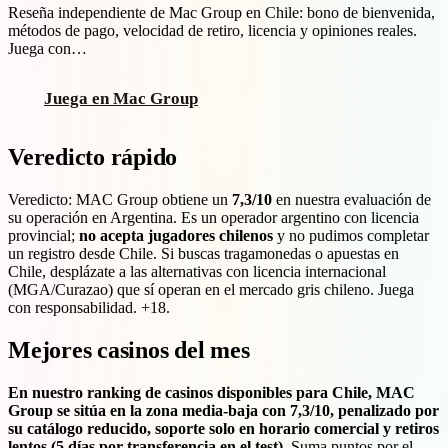
Reseña independiente de Mac Group en Chile: bono de bienvenida,
métodos de pago, velocidad de retiro, licencia y opiniones reales.
Juega con…
Juega en Mac Group
Veredicto rápido
Veredicto: MAC Group obtiene un
7,3/10
en nuestra evaluación de
su operación en Argentina. Es un operador argentino con licencia
provincial;
no acepta jugadores chilenos
y no pudimos completar
un registro desde Chile. Si buscas tragamonedas o apuestas en
Chile, desplázate a las alternativas con licencia internacional
(MGA/Curazao) que sí operan en el mercado gris chileno. Juega
con responsabilidad. +18.
Mejores casinos del mes
En nuestro ranking de casinos disponibles para Chile, MAC
Group se sitúa en la zona media-baja con 7,3/10, penalizado por
su catálogo reducido, soporte solo en horario comercial y retiros
lentos (5 días por transferencia en el test).
Suma puntos por el