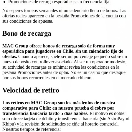
Promociones de recarga esporádicas sin frecuencia fija.
No esperes torneos semanales ni un calendario lleno de bonos. Las
ofertas reales aparecen en la pestaña Promociones de la cuenta con
sus condiciones de apuesta.
Bono de recarga
MAC Group ofrece bonos de recarga solo de forma muy
esporádica para jugadores en Chile, sin un calendario fijo de
ofertas.
Cuando aparece, suele ser un porcentaje pequeño sobre un
nuevo depósito con rollover asociado. Al ser un operador modesto,
su actividad de recargas es mínima; revisa las condiciones en la
pestaña Promociones antes de optar. No es un casino que destaque
por sus bonos recurrentes en el mercado chileno.
Velocidad de retiro
Los retiros en MAC Group son los más lentos de nuestra
comparativa para Chile: en nuestra prueba el cobro por
transferencia bancaria tardó 5 días hábiles.
El motivo es doble:
solo ofrece tarjeta de débito y transferencia bancaria (sin AstroPay ni
Khipu) y la revisión de solicitudes se ciñe al horario comercial.
Nuestros tiempos de referencia: