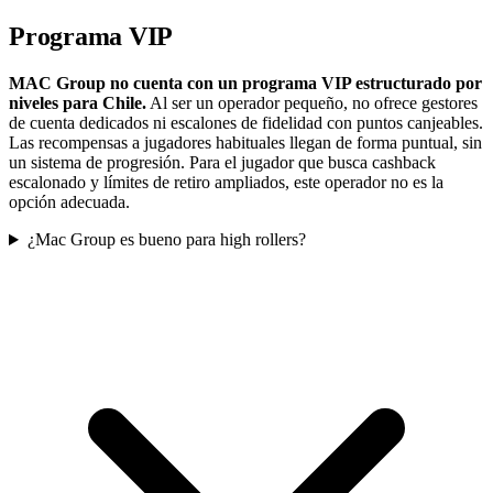
Programa VIP
MAC Group no cuenta con un programa VIP estructurado por
niveles para Chile.
Al ser un operador pequeño, no ofrece gestores
de cuenta dedicados ni escalones de fidelidad con puntos canjeables.
Las recompensas a jugadores habituales llegan de forma puntual, sin
un sistema de progresión. Para el jugador que busca cashback
escalonado y límites de retiro ampliados, este operador no es la
opción adecuada.
¿Mac Group es bueno para high rollers?