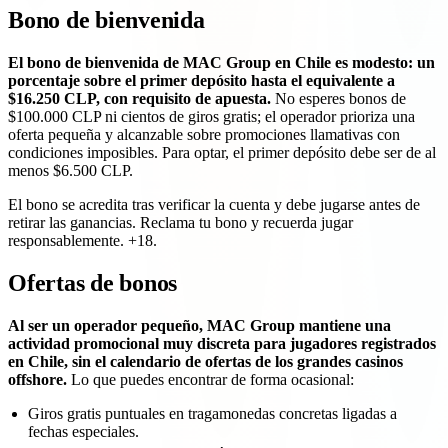
Bono de bienvenida
El bono de bienvenida de MAC Group en Chile es modesto: un
porcentaje sobre el primer depósito hasta el equivalente a
$16.250 CLP, con requisito de apuesta.
No esperes bonos de
$100.000 CLP ni cientos de giros gratis; el operador prioriza una
oferta pequeña y alcanzable sobre promociones llamativas con
condiciones imposibles. Para optar, el primer depósito debe ser de al
menos $6.500 CLP.
El bono se acredita tras verificar la cuenta y debe jugarse antes de
retirar las ganancias. Reclama tu bono y recuerda jugar
responsablemente. +18.
Ofertas de bonos
Al ser un operador pequeño, MAC Group mantiene una
actividad promocional muy discreta para jugadores registrados
en Chile, sin el calendario de ofertas de los grandes casinos
offshore.
Lo que puedes encontrar de forma ocasional:
Giros gratis puntuales en tragamonedas concretas ligadas a
fechas especiales.