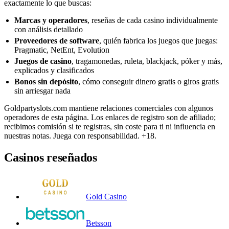
exactamente lo que buscas:
Marcas y operadores
, reseñas de cada casino individualmente
con análisis detallado
Proveedores de software
, quién fabrica los juegos que juegas:
Pragmatic, NetEnt, Evolution
Juegos de casino
, tragamonedas, ruleta, blackjack, póker y más,
explicados y clasificados
Bonos sin depósito
, cómo conseguir dinero gratis o giros gratis
sin arriesgar nada
Goldpartyslots.com mantiene relaciones comerciales con algunos
operadores de esta página. Los enlaces de registro son de afiliado;
recibimos comisión si te registras, sin coste para ti ni influencia en
nuestras notas. Juega con responsabilidad. +18.
Casinos reseñados
Gold Casino
Betsson