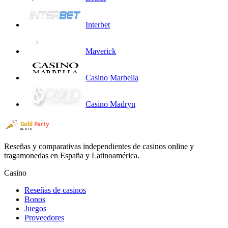
Interbet
Maverick
Casino Marbella
Casino Madryn
Reseñas y comparativas independientes de casinos online y
tragamonedas en España y Latinoamérica.
Casino
Reseñas de casinos
Bonos
Juegos
Proveedores