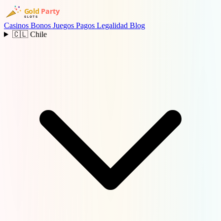
Casinos
Bonos
Juegos
Pagos
Legalidad
Blog
🇨🇱
Chile