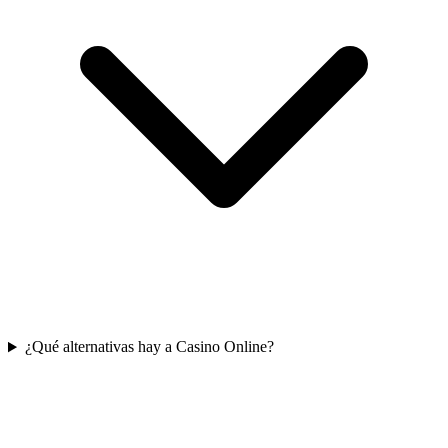
¿Qué alternativas hay a Casino Online?