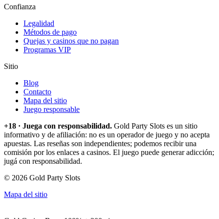
Confianza
Legalidad
Métodos de pago
Quejas y casinos que no pagan
Programas VIP
Sitio
Blog
Contacto
Mapa del sitio
Juego responsable
+18 · Juega con responsabilidad.
Gold Party Slots es un sitio
informativo y de afiliación: no es un operador de juego y no acepta
apuestas. Las reseñas son independientes; podemos recibir una
comisión por los enlaces a casinos. El juego puede generar adicción;
jugá con responsabilidad.
© 2026 Gold Party Slots
Mapa del sitio