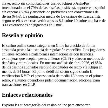
clave: retiro sin complicaciones usando Khipu o AstroPay
(mencionado en el 79% de las reseñas positivas), soporte en español
sin esperas (68%) y ausencia de problemas con conversiones de
divisa (64%). La puntuación media de los casinos de nuestra lista
según reseñas externas verificadas es 8,1 sobre 10 sobre una base de
390 valoraciones de jugadores en Chile.
Reseña y opinión
El casino online como categoría en Chile ha crecido de forma
sostenida pese a la ausencia de regulación específica. Los jugadores
chilenos acceden a plataformas internacionales con licencias
extranjeras que aceptan pesos chilenos (CLP) y ofrecen métodos de
depósito y retiro locales. En nuestro análisis de abril 2026, el 65%
de los casinos auditados resolvió solicitudes de retiro vía Khipu en
menos de 24 horas. El punto débil del sector sigue siendo la
verificación KYC: el proceso tarda de media 18 horas en el primer
retiro, y algunos operadores piden documentación adicional para
transacciones en CLP.
Enlaces relacionados
Explora las subcategorías del casino online para encontrar