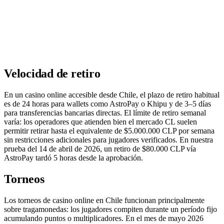
Velocidad de retiro
En un casino online accesible desde Chile, el plazo de retiro habitual
es de 24 horas para wallets como AstroPay o Khipu y de 3–5 días
para transferencias bancarias directas. El límite de retiro semanal
varía: los operadores que atienden bien el mercado CL suelen
permitir retirar hasta el equivalente de $5.000.000 CLP por semana
sin restricciones adicionales para jugadores verificados. En nuestra
prueba del 14 de abril de 2026, un retiro de $80.000 CLP vía
AstroPay tardó 5 horas desde la aprobación.
Torneos
Los torneos de casino online en Chile funcionan principalmente
sobre tragamonedas: los jugadores compiten durante un período fijo
acumulando puntos o multiplicadores. En el mes de mayo 2026