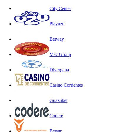
City Center
Playuzu
Betway
Mac Group
Divergana
Casino Corrientes
Guazubet
Codere
Betsur