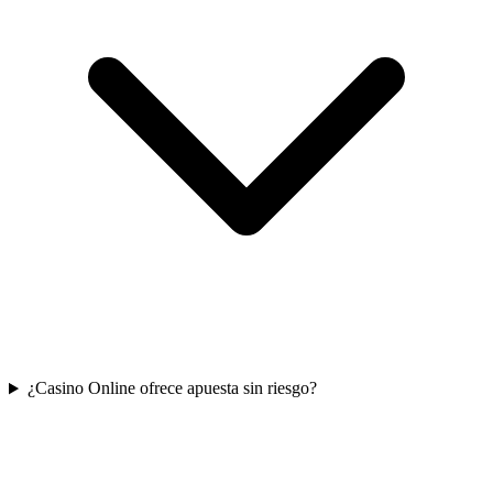
¿Casino Online ofrece apuesta sin riesgo?