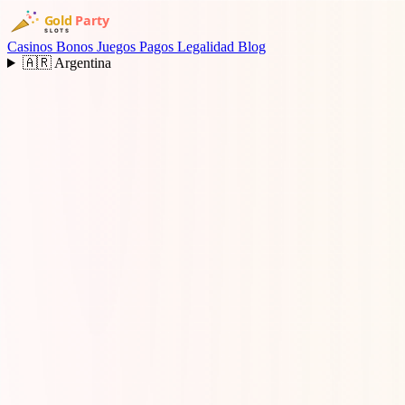
Casinos
Bonos
Juegos
Pagos
Legalidad
Blog
🇦🇷
Argentina