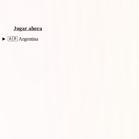
Jugar ahora
🇦🇷
Argentina