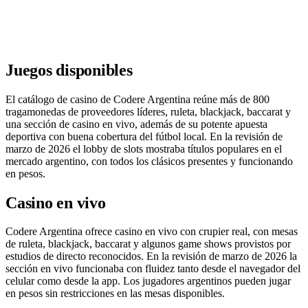
Juegos disponibles
El catálogo de casino de Codere Argentina reúne más de 800
tragamonedas de proveedores líderes, ruleta, blackjack, baccarat y
una sección de casino en vivo, además de su potente apuesta
deportiva con buena cobertura del fútbol local. En la revisión de
marzo de 2026 el lobby de slots mostraba títulos populares en el
mercado argentino, con todos los clásicos presentes y funcionando
en pesos.
Casino en vivo
Codere Argentina ofrece casino en vivo con crupier real, con mesas
de ruleta, blackjack, baccarat y algunos game shows provistos por
estudios de directo reconocidos. En la revisión de marzo de 2026 la
sección en vivo funcionaba con fluidez tanto desde el navegador del
celular como desde la app. Los jugadores argentinos pueden jugar
en pesos sin restricciones en las mesas disponibles.