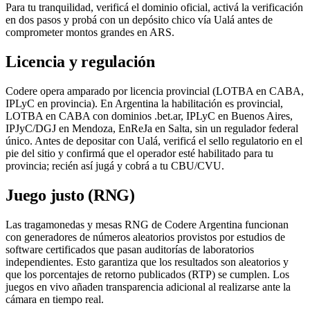
Para tu tranquilidad, verificá el dominio oficial, activá la verificación
en dos pasos y probá con un depósito chico vía Ualá antes de
comprometer montos grandes en ARS.
Licencia y regulación
Codere opera amparado por licencia provincial (LOTBA en CABA,
IPLyC en provincia). En Argentina la habilitación es provincial,
LOTBA en CABA con dominios .bet.ar, IPLyC en Buenos Aires,
IPJyC/DGJ en Mendoza, EnReJa en Salta, sin un regulador federal
único. Antes de depositar con Ualá, verificá el sello regulatorio en el
pie del sitio y confirmá que el operador esté habilitado para tu
provincia; recién así jugá y cobrá a tu CBU/CVU.
Juego justo (RNG)
Las tragamonedas y mesas RNG de Codere Argentina funcionan
con generadores de números aleatorios provistos por estudios de
software certificados que pasan auditorías de laboratorios
independientes. Esto garantiza que los resultados son aleatorios y
que los porcentajes de retorno publicados (RTP) se cumplen. Los
juegos en vivo añaden transparencia adicional al realizarse ante la
cámara en tiempo real.