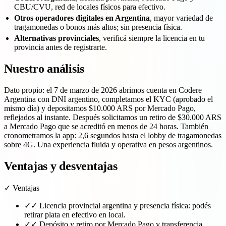
CBU/CVU, red de locales físicos para efectivo.
Otros operadores digitales en Argentina
, mayor variedad de
tragamonedas o bonos más altos; sin presencia física.
Alternativas provinciales
, verificá siempre la licencia en tu
provincia antes de registrarte.
Nuestro análisis
Dato propio: el 7 de marzo de 2026 abrimos cuenta en Codere
Argentina con DNI argentino, completamos el KYC (aprobado el
mismo día) y depositamos $10.000 ARS por Mercado Pago,
reflejados al instante. Después solicitamos un retiro de $30.000 ARS
a Mercado Pago que se acreditó en menos de 24 horas. También
cronometramos la app: 2,6 segundos hasta el lobby de tragamonedas
sobre 4G. Una experiencia fluida y operativa en pesos argentinos.
Ventajas y desventajas
✓
Ventajas
✓
✓ Licencia provincial argentina y presencia física: podés
retirar plata en efectivo en local.
✓
✓ Depósito y retiro por Mercado Pago y transferencia