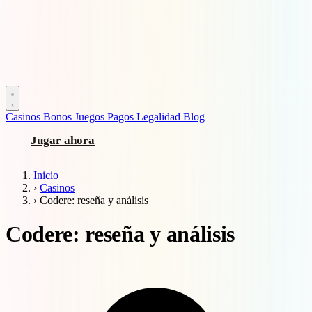
Casinos
Bonos
Juegos
Pagos
Legalidad
Blog
Jugar ahora
Inicio
›
Casinos
›
Codere: reseña y análisis
Codere: reseña y análisis