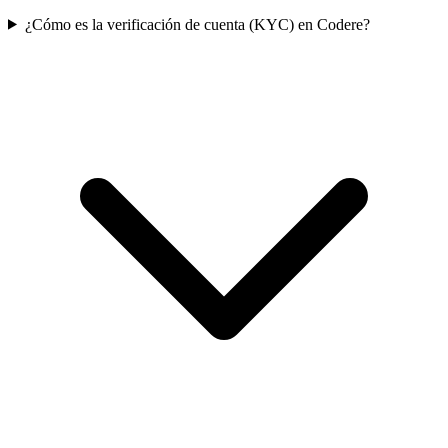
¿Cómo es la verificación de cuenta (KYC) en Codere?