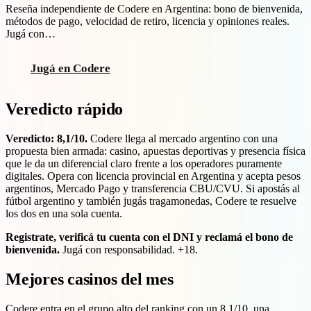
Reseña independiente de Codere en Argentina: bono de bienvenida,
métodos de pago, velocidad de retiro, licencia y opiniones reales.
Jugá con…
Jugá en Codere
Veredicto rápido
Veredicto: 8,1/10.
Codere llega al mercado argentino con una
propuesta bien armada: casino, apuestas deportivas y presencia física
que le da un diferencial claro frente a los operadores puramente
digitales. Opera con licencia provincial en Argentina y acepta pesos
argentinos, Mercado Pago y transferencia CBU/CVU. Si apostás al
fútbol argentino y también jugás tragamonedas, Codere te resuelve
los dos en una sola cuenta.
Registrate, verificá tu cuenta con el DNI y reclamá el bono de
bienvenida.
Jugá con responsabilidad. +18.
Mejores casinos del mes
Codere entra en el grupo alto del ranking con un 8,1/10, una