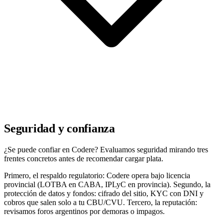
Seguridad y confianza
¿Se puede confiar en Codere? Evaluamos seguridad mirando tres
frentes concretos antes de recomendar cargar plata.
Primero, el respaldo regulatorio: Codere opera bajo licencia
provincial (LOTBA en CABA, IPLyC en provincia). Segundo, la
protección de datos y fondos: cifrado del sitio, KYC con DNI y
cobros que salen solo a tu CBU/CVU. Tercero, la reputación:
revisamos foros argentinos por demoras o impagos.