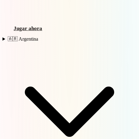
Jugar ahora
🇦🇷
Argentina