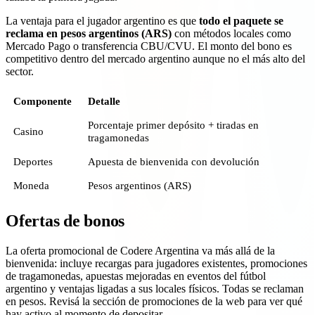
La ventaja para el jugador argentino es que
todo el paquete se
reclama en pesos argentinos (ARS)
con métodos locales como
Mercado Pago o transferencia CBU/CVU. El monto del bono es
competitivo dentro del mercado argentino aunque no el más alto del
sector.
Componente
Detalle
Porcentaje primer depósito + tiradas en
Casino
tragamonedas
Deportes
Apuesta de bienvenida con devolución
Moneda
Pesos argentinos (ARS)
Ofertas de bonos
La oferta promocional de Codere Argentina va más allá de la
bienvenida: incluye recargas para jugadores existentes, promociones
de tragamonedas, apuestas mejoradas en eventos del fútbol
argentino y ventajas ligadas a sus locales físicos. Todas se reclaman
en pesos. Revisá la sección de promociones de la web para ver qué
hay activo al momento de depositar.