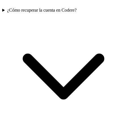
¿Cómo recuperar la cuenta en Codere?