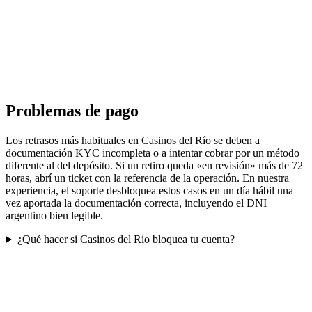
Problemas de pago
Los retrasos más habituales en Casinos del Río se deben a
documentación KYC incompleta o a intentar cobrar por un método
diferente al del depósito. Si un retiro queda «en revisión» más de 72
horas, abrí un ticket con la referencia de la operación. En nuestra
experiencia, el soporte desbloquea estos casos en un día hábil una
vez aportada la documentación correcta, incluyendo el DNI
argentino bien legible.
¿Qué hacer si Casinos del Rio bloquea tu cuenta?