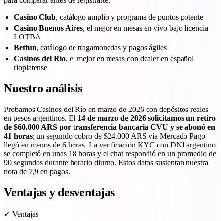
para comparar antes de registrarte:
Casino Club
, catálogo amplio y programa de puntos potente
Casino Buenos Aires
, el mejor en mesas en vivo bajo licencia
LOTBA
Betfun
, catálogo de tragamonedas y pagos ágiles
Casinos del Río
, el mejor en mesas con dealer en español
rioplatense
Nuestro análisis
Probamos Casinos del Río en marzo de 2026 con depósitos reales
en pesos argentinos. El
14 de marzo de 2026 solicitamos un retiro
de $60.000 ARS por transferencia bancaria CVU y se abonó en
41 horas
; un segundo cobro de $24.000 ARS vía Mercado Pago
llegó en menos de 6 horas. La verificación KYC con DNI argentino
se completó en unas 18 horas y el chat respondió en un promedio de
90 segundos durante horario diurno. Estos datos sustentan nuestra
nota de 7,9 en pagos.
Ventajas y desventajas
✓
Ventajas