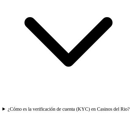
¿Cómo es la verificación de cuenta (KYC) en Casinos del Rio?