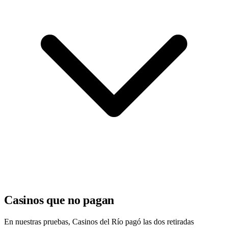
Casinos que no pagan
En nuestras pruebas, Casinos del Río pagó las dos retiradas