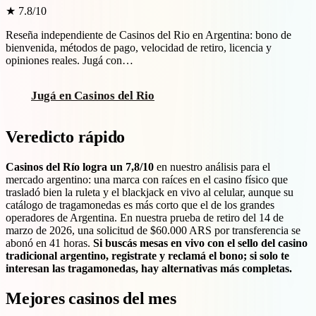
★
7.8
/10
Reseña independiente de Casinos del Rio en Argentina: bono de
bienvenida, métodos de pago, velocidad de retiro, licencia y
opiniones reales. Jugá con…
Jugá en Casinos del Rio
Veredicto rápido
Casinos del Río logra un 7,8/10
en nuestro análisis para el
mercado argentino: una marca con raíces en el casino físico que
trasladó bien la ruleta y el blackjack en vivo al celular, aunque su
catálogo de tragamonedas es más corto que el de los grandes
operadores de Argentina. En nuestra prueba de retiro del 14 de
marzo de 2026, una solicitud de $60.000 ARS por transferencia se
abonó en 41 horas.
Si buscás mesas en vivo con el sello del casino
tradicional argentino, registrate y reclamá el bono; si solo te
interesan las tragamonedas, hay alternativas más completas.
Mejores casinos del mes