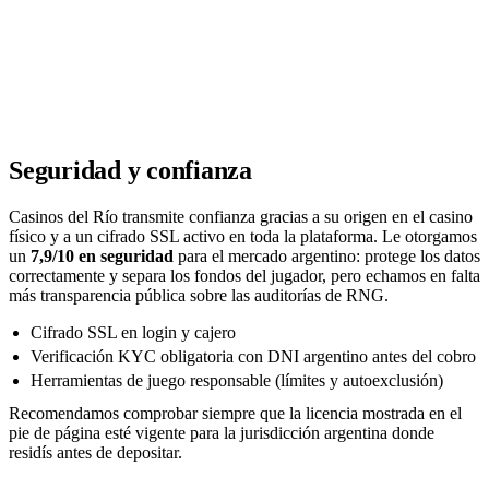
Seguridad y confianza
Casinos del Río transmite confianza gracias a su origen en el casino
físico y a un cifrado SSL activo en toda la plataforma. Le otorgamos
un
7,9/10 en seguridad
para el mercado argentino: protege los datos
correctamente y separa los fondos del jugador, pero echamos en falta
más transparencia pública sobre las auditorías de RNG.
Cifrado SSL en login y cajero
Verificación KYC obligatoria con DNI argentino antes del cobro
Herramientas de juego responsable (límites y autoexclusión)
Recomendamos comprobar siempre que la licencia mostrada en el
pie de página esté vigente para la jurisdicción argentina donde
residís antes de depositar.