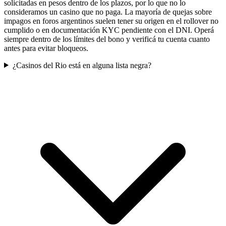
solicitadas en pesos dentro de los plazos, por lo que no lo
consideramos un casino que no paga. La mayoría de quejas sobre
impagos en foros argentinos suelen tener su origen en el rollover no
cumplido o en documentación KYC pendiente con el DNI. Operá
siempre dentro de los límites del bono y verificá tu cuenta cuanto
antes para evitar bloqueos.
¿Casinos del Rio está en alguna lista negra?