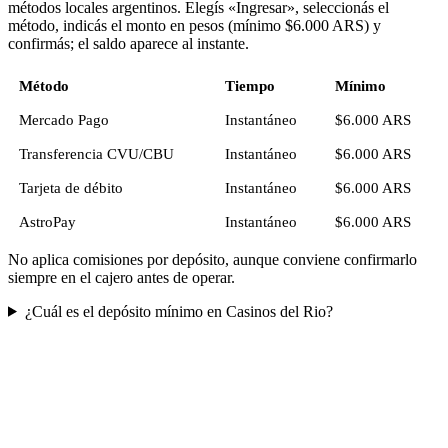
métodos locales argentinos. Elegís «Ingresar», seleccionás el
método, indicás el monto en pesos (mínimo $6.000 ARS) y
confirmás; el saldo aparece al instante.
Método
Tiempo
Mínimo
Mercado Pago
Instantáneo
$6.000 ARS
Transferencia CVU/CBU
Instantáneo
$6.000 ARS
Tarjeta de débito
Instantáneo
$6.000 ARS
AstroPay
Instantáneo
$6.000 ARS
No aplica comisiones por depósito, aunque conviene confirmarlo
siempre en el cajero antes de operar.
¿Cuál es el depósito mínimo en Casinos del Rio?