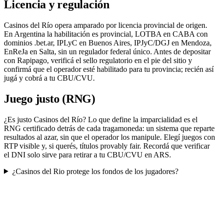
Licencia y regulación
Casinos del Río opera amparado por licencia provincial de origen.
En Argentina la habilitación es provincial, LOTBA en CABA con
dominios .bet.ar, IPLyC en Buenos Aires, IPJyC/DGJ en Mendoza,
EnReJa en Salta, sin un regulador federal único. Antes de depositar
con Rapipago, verificá el sello regulatorio en el pie del sitio y
confirmá que el operador esté habilitado para tu provincia; recién así
jugá y cobrá a tu CBU/CVU.
Juego justo (RNG)
¿Es justo Casinos del Río? Lo que define la imparcialidad es el
RNG certificado detrás de cada tragamoneda: un sistema que reparte
resultados al azar, sin que el operador los manipule. Elegí juegos con
RTP visible y, si querés, títulos provably fair. Recordá que verificar
el DNI solo sirve para retirar a tu CBU/CVU en ARS.
¿Casinos del Rio protege los fondos de los jugadores?