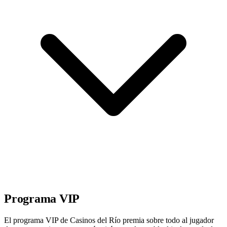
Programa VIP
El programa VIP de Casinos del Río premia sobre todo al jugador