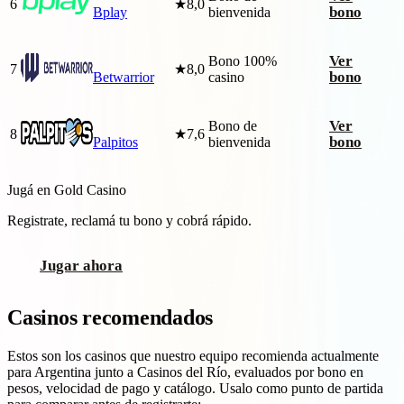
6
★
8,0
bono
Bplay
bienvenida
Ver
Bono 100%
7
★
8,0
bono
Betwarrior
casino
Ver
Bono de
8
★
7,6
bono
Palpitos
bienvenida
Jugá en Gold Casino
Registrate, reclamá tu bono y cobrá rápido.
Jugar ahora
Casinos recomendados
Estos son los casinos que nuestro equipo recomienda actualmente
para Argentina junto a Casinos del Río, evaluados por bono en
pesos, velocidad de pago y catálogo. Usalo como punto de partida