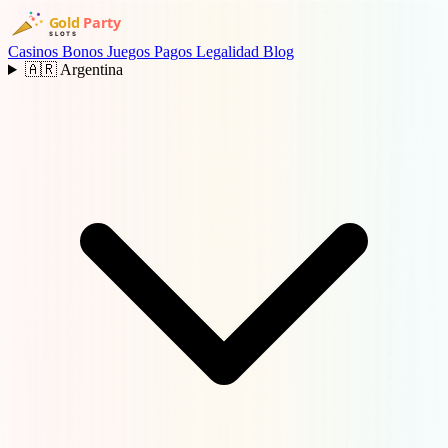
Casinos
Bonos
Juegos
Pagos
Legalidad
Blog
🇦🇷
Argentina