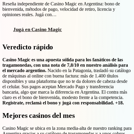
Reseña independiente de Casino Magic en Argentina: bono de
bienvenida, métodos de pago, velocidad de retiro, licencia y
opiniones reales. Jugá con…
Jugá en Casino Magic
Veredicto rápido
Casino Magic es una apuesta sólida para los fanáticos de las
tragamonedas, con una nota de
7,8/10
en nuestro análisis para
el mercado argentino.
Nacido en la Patagonia, trasladó su catálogo
de máquinas al online con buena factura: más de 1.400 títulos
disponibles y una plataforma que no te da dolores de cabeza desde
el celular. Sus pagos aceptan Mercado Pago y transferencia
bancaria, algo que marca la diferencia en Argentina. El contra más
claro es el bono de bienvenida, modesto frente a la competencia.
Registrate, reclamá el bono y jugá con responsabilidad. +18.
Mejores casinos del mes
Casino Magic se ubica en la zona media-alta de nuestro ranking para
Argentina gracias a su catálogo de tragamonedas y a unos cobros