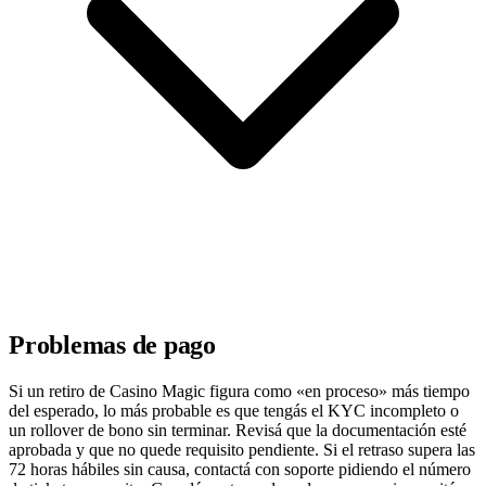
Problemas de pago
Si un retiro de Casino Magic figura como «en proceso» más tiempo
del esperado, lo más probable es que tengás el KYC incompleto o
un rollover de bono sin terminar. Revisá que la documentación esté
aprobada y que no quede requisito pendiente. Si el retraso supera las
72 horas hábiles sin causa, contactá con soporte pidiendo el número