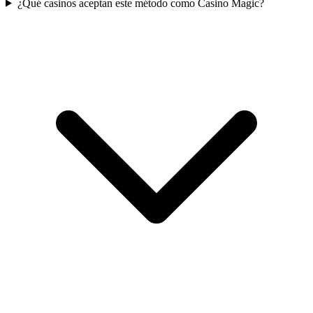
¿Qué casinos aceptan este método como Casino Magic?