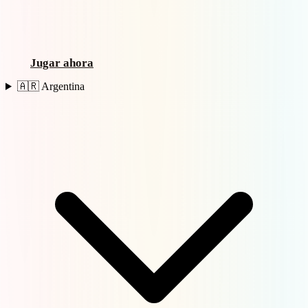
Jugar ahora
🇦🇷
Argentina