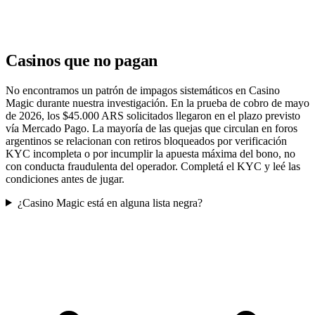
Casinos que no pagan
No encontramos un patrón de impagos sistemáticos en Casino
Magic durante nuestra investigación. En la prueba de cobro de mayo
de 2026, los $45.000 ARS solicitados llegaron en el plazo previsto
vía Mercado Pago. La mayoría de las quejas que circulan en foros
argentinos se relacionan con retiros bloqueados por verificación
KYC incompleta o por incumplir la apuesta máxima del bono, no
con conducta fraudulenta del operador. Completá el KYC y leé las
condiciones antes de jugar.
¿Casino Magic está en alguna lista negra?