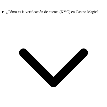
¿Cómo es la verificación de cuenta (KYC) en Casino Magic?