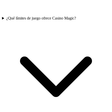
¿Qué límites de juego ofrece Casino Magic?