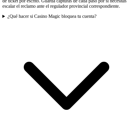
de ticket por escrito. Guardá capturas de cada paso por si necesitás
escalar el reclamo ante el regulador provincial correspondiente.
¿Qué hacer si Casino Magic bloquea tu cuenta?