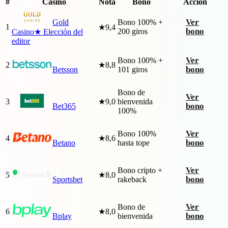
#
Casino
Nota
Bono
Acción
Ver
Gold
Bono 100% +
1
★
9,4
bono
200 giros
Casino
★ Elección del
editor
Ver
Bono 100% +
2
★
8,8
bono
Betsson
101 giros
Bono de
Ver
3
★
9,0
bienvenida
bono
Bet365
100%
Ver
Bono 100%
4
★
8,6
bono
Betano
hasta tope
Ver
Bono cripto +
5
★
8,0
bono
Sportsbet
rakeback
Ver
Bono de
6
★
8,0
bono
Bplay
bienvenida