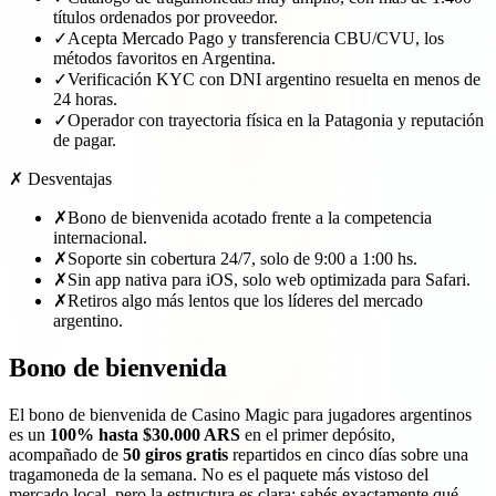
títulos ordenados por proveedor.
✓
Acepta Mercado Pago y transferencia CBU/CVU, los
métodos favoritos en Argentina.
✓
Verificación KYC con DNI argentino resuelta en menos de
24 horas.
✓
Operador con trayectoria física en la Patagonia y reputación
de pagar.
✗
Desventajas
✗
Bono de bienvenida acotado frente a la competencia
internacional.
✗
Soporte sin cobertura 24/7, solo de 9:00 a 1:00 hs.
✗
Sin app nativa para iOS, solo web optimizada para Safari.
✗
Retiros algo más lentos que los líderes del mercado
argentino.
Bono de bienvenida
El bono de bienvenida de Casino Magic para jugadores argentinos
es un
100% hasta $30.000 ARS
en el primer depósito,
acompañado de
50 giros gratis
repartidos en cinco días sobre una
tragamoneda de la semana. No es el paquete más vistoso del
mercado local, pero la estructura es clara: sabés exactamente qué