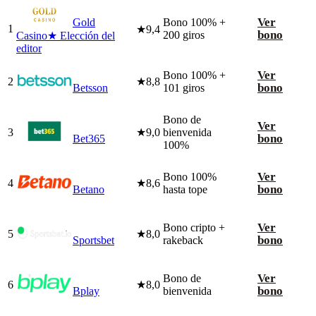
Ver
Gold
Bono 100% +
1
★
9,4
bono
200 giros
Casino
★ Elección del
editor
Ver
Bono 100% +
2
★
8,8
bono
Betsson
101 giros
Bono de
Ver
3
★
9,0
bienvenida
bono
Bet365
100%
Ver
Bono 100%
4
★
8,6
bono
Betano
hasta tope
Ver
Bono cripto +
5
★
8,0
bono
Sportsbet
rakeback
Ver
Bono de
6
★
8,0
bono
Bplay
bienvenida