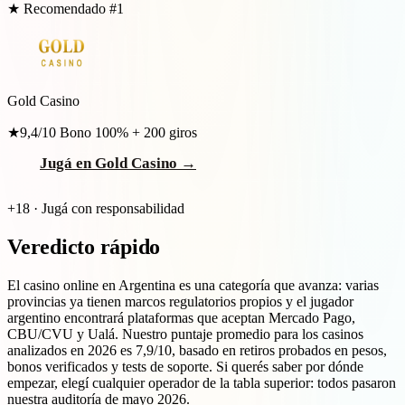
★
Recomendado #1
Gold Casino
★
9,4
/10
Bono 100% + 200 giros
Jugá en Gold Casino →
+18 · Jugá con responsabilidad
Veredicto rápido
El casino online en Argentina es una categoría que avanza: varias
provincias ya tienen marcos regulatorios propios y el jugador
argentino encontrará plataformas que aceptan Mercado Pago,
CBU/CVU y Ualá. Nuestro puntaje promedio para los casinos
analizados en 2026 es 7,9/10, basado en retiros probados en pesos,
bonos verificados y tests de soporte. Si querés saber por dónde
empezar, elegí cualquier operador de la tabla superior: todos pasaron
nuestra auditoría de mayo 2026.