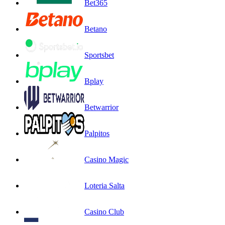
Bet365
Betano
Sportsbet
Bplay
Betwarrior
Palpitos
Casino Magic
Loteria Salta
Casino Club