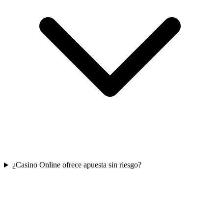
¿Casino Online ofrece apuesta sin riesgo?