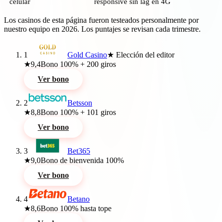
celular
responsive sin lag en 4G
Los casinos de esta página fueron testeados personalmente por
nuestro equipo en 2026. Los puntajes se revisan cada trimestre.
1
Gold Casino
★ Elección del editor
★
9,4
Bono 100% + 200 giros
Ver bono
2
Betsson
★
8,8
Bono 100% + 101 giros
Ver bono
3
Bet365
★
9,0
Bono de bienvenida 100%
Ver bono
4
Betano
★
8,6
Bono 100% hasta tope