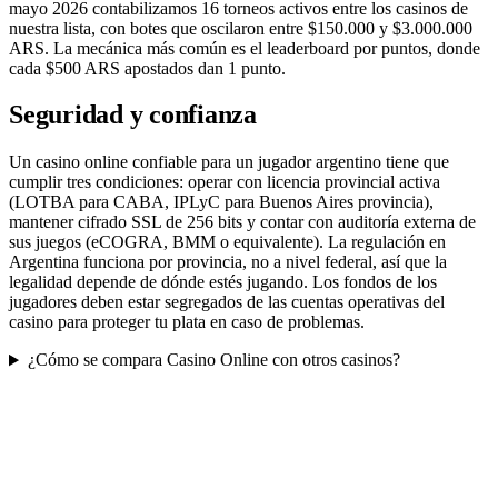
mayo 2026 contabilizamos 16 torneos activos entre los casinos de
nuestra lista, con botes que oscilaron entre $150.000 y $3.000.000
ARS. La mecánica más común es el leaderboard por puntos, donde
cada $500 ARS apostados dan 1 punto.
Seguridad y confianza
Un casino online confiable para un jugador argentino tiene que
cumplir tres condiciones: operar con licencia provincial activa
(LOTBA para CABA, IPLyC para Buenos Aires provincia),
mantener cifrado SSL de 256 bits y contar con auditoría externa de
sus juegos (eCOGRA, BMM o equivalente). La regulación en
Argentina funciona por provincia, no a nivel federal, así que la
legalidad depende de dónde estés jugando. Los fondos de los
jugadores deben estar segregados de las cuentas operativas del
casino para proteger tu plata en caso de problemas.
¿Cómo se compara Casino Online con otros casinos?