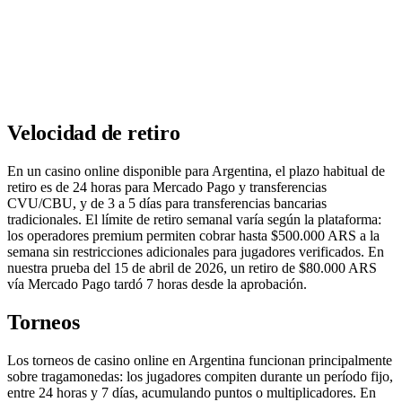
Velocidad de retiro
En un casino online disponible para Argentina, el plazo habitual de
retiro es de 24 horas para Mercado Pago y transferencias
CVU/CBU, y de 3 a 5 días para transferencias bancarias
tradicionales. El límite de retiro semanal varía según la plataforma:
los operadores premium permiten cobrar hasta $500.000 ARS a la
semana sin restricciones adicionales para jugadores verificados. En
nuestra prueba del 15 de abril de 2026, un retiro de $80.000 ARS
vía Mercado Pago tardó 7 horas desde la aprobación.
Torneos
Los torneos de casino online en Argentina funcionan principalmente
sobre tragamonedas: los jugadores compiten durante un período fijo,
entre 24 horas y 7 días, acumulando puntos o multiplicadores. En