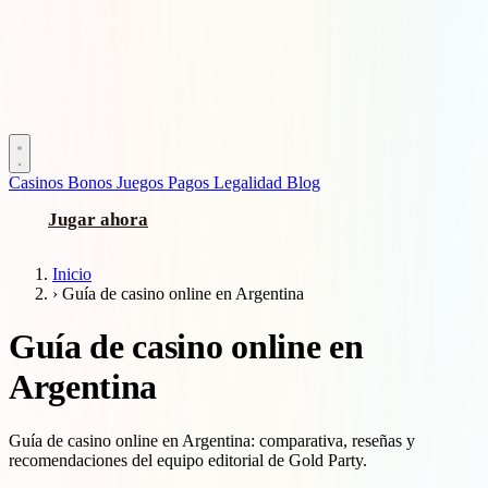
Casinos
Bonos
Juegos
Pagos
Legalidad
Blog
Jugar ahora
Inicio
›
Guía de casino online en Argentina
Guía de casino online en
Argentina
Guía de casino online en Argentina: comparativa, reseñas y
recomendaciones del equipo editorial de Gold Party.