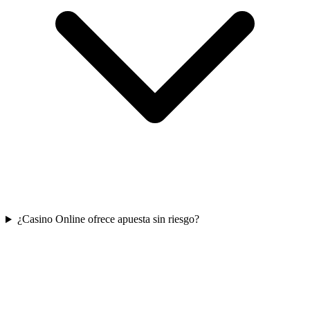
¿Casino Online ofrece apuesta sin riesgo?