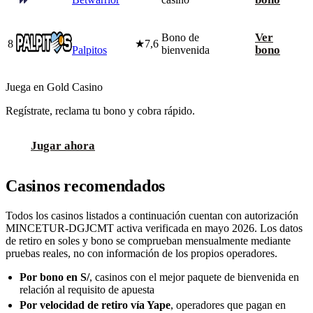
Ver
Bono de
8
★
7,6
bono
Palpitos
bienvenida
Juega en Gold Casino
Regístrate, reclama tu bono y cobra rápido.
Jugar ahora
Casinos recomendados
Todos los casinos listados a continuación cuentan con autorización
MINCETUR-DGJCMT activa verificada en mayo 2026. Los datos
de retiro en soles y bono se comprueban mensualmente mediante
pruebas reales, no con información de los propios operadores.
Por bono en S/
, casinos con el mejor paquete de bienvenida en
relación al requisito de apuesta
Por velocidad de retiro vía Yape
, operadores que pagan en