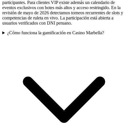
participantes. Para clientes VIP existe además un calendario de
eventos exclusivos con botes más altos y acceso restringido. En la
revisión de mayo de 2026 detectamos torneos recurrentes de slots y
competencias de ruleta en vivo. La participación está abierta a
usuarios verificados con DNI peruano.
¿Cómo funciona la gamificación en Casino Marbella?