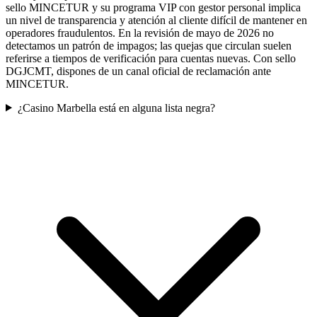
sello MINCETUR y su programa VIP con gestor personal implica
un nivel de transparencia y atención al cliente difícil de mantener en
operadores fraudulentos. En la revisión de mayo de 2026 no
detectamos un patrón de impagos; las quejas que circulan suelen
referirse a tiempos de verificación para cuentas nuevas. Con sello
DGJCMT, dispones de un canal oficial de reclamación ante
MINCETUR.
¿Casino Marbella está en alguna lista negra?