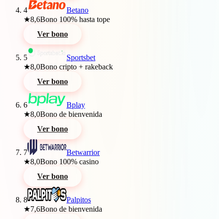
4
Betano
★
8,6
Bono 100% hasta tope
Ver bono
5
Sportsbet
★
8,0
Bono cripto + rakeback
Ver bono
6
Bplay
★
8,0
Bono de bienvenida
Ver bono
7
Betwarrior
★
8,0
Bono 100% casino
Ver bono
8
Palpitos
★
7,6
Bono de bienvenida