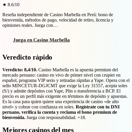
★
8.6
/10
Reseña independiente de Casino Marbella en Perú: bono de
bienvenida, métodos de pago, velocidad de retiro, licencia y
opiniones reales. Juega con…
Juega en Casino Marbella
Veredicto rápido
Veredicto: 8,4/10.
Casino Marbella es la apuesta premium del
mercado peruano: casino en vivo de primer nivel con crupier en
español, programa VIP serio y retiradas rápidas a Yape. Opera con el
sello MINCETUR-DGJCMT que exige la Ley 31557, acepta soles
(S/) y admite depósitos con Yape, Plin o transferencia a BCP. El
precio es un perfil más exigente en términos de depósito y apuestas.
Es la casa para quien quiere una experiencia de casino «de alto
nivel» y cobrar con confianza en soles.
Regístrate con tu DNI
peruano, verifica la cuenta y reclama el bono premium de
bienvenida.
Juega con responsabilidad. +18.
Mejores casinos del mes