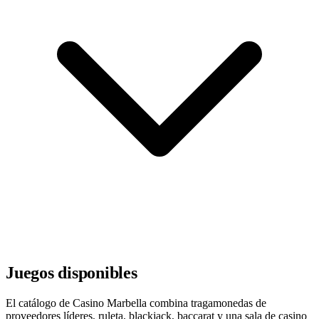
Juegos disponibles
El catálogo de Casino Marbella combina tragamonedas de
proveedores líderes, ruleta, blackjack, baccarat y una sala de casino