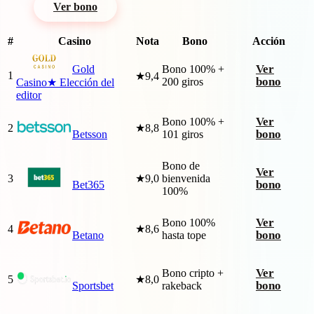
Ver bono
#
Casino
Nota
Bono
Acción
Ver
Gold
Bono 100% +
1
★
9,4
bono
200 giros
Casino
★ Elección del
editor
Ver
Bono 100% +
2
★
8,8
bono
Betsson
101 giros
Bono de
Ver
3
★
9,0
bienvenida
bono
Bet365
100%
Ver
Bono 100%
4
★
8,6
bono
Betano
hasta tope
Ver
Bono cripto +
5
★
8,0
bono
Sportsbet
rakeback