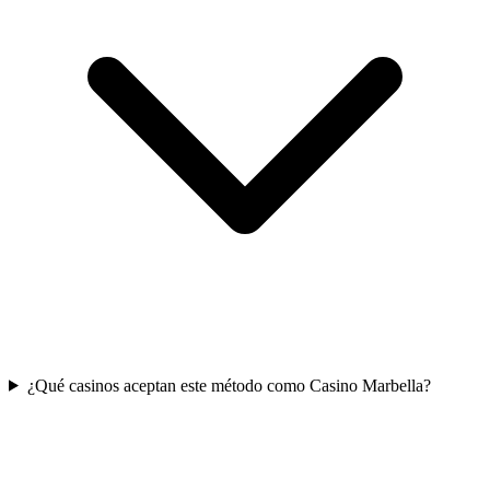
¿Qué casinos aceptan este método como Casino Marbella?