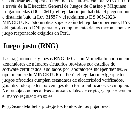
Casino Marbella opera en Perú bajo la autorización de MINCETUR
a través de la Dirección General de Juegos de Casino y Máquinas
Tragamonedas (DGJCMT), el regulador que habilita el juego online
a distancia bajo la Ley 31557 y el reglamento DS 005-2023-
MINCETUR. Esto implica supervisión del regulador peruano, KYC
obligatorio con DNI peruano y cumplimiento de los mecanismos de
juego responsable exigidos en Perú.
Juego justo (RNG)
Las tragamonedas y mesas RNG de Casino Marbella funcionan con
generadores de números aleatorios provistos por estudios de
software certificados, auditados por laboratorios independientes. Al
operar con sello MINCETUR en Perú, el regulador exige que los
juegos ofrecidos cumplan estándares de aleatoriedad verificados,
garantizando que los porcentajes de retorno publicados se cumplen.
No trabaja con mecánicas «provably fair» de cripto, ya que opera en
el marco regulado en soles.
¿Casino Marbella protege los fondos de los jugadores?