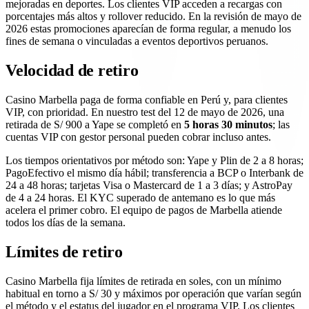
mejoradas en deportes. Los clientes VIP acceden a recargas con
porcentajes más altos y rollover reducido. En la revisión de mayo de
2026 estas promociones aparecían de forma regular, a menudo los
fines de semana o vinculadas a eventos deportivos peruanos.
Velocidad de retiro
Casino Marbella paga de forma confiable en Perú y, para clientes
VIP, con prioridad. En nuestro test del 12 de mayo de 2026, una
retirada de S/ 900 a Yape se completó en
5 horas 30 minutos
; las
cuentas VIP con gestor personal pueden cobrar incluso antes.
Los tiempos orientativos por método son: Yape y Plin de 2 a 8 horas;
PagoEfectivo el mismo día hábil; transferencia a BCP o Interbank de
24 a 48 horas; tarjetas Visa o Mastercard de 1 a 3 días; y AstroPay
de 4 a 24 horas. El KYC superado de antemano es lo que más
acelera el primer cobro. El equipo de pagos de Marbella atiende
todos los días de la semana.
Límites de retiro
Casino Marbella fija límites de retirada en soles, con un mínimo
habitual en torno a S/ 30 y máximos por operación que varían según
el método y el estatus del jugador en el programa VIP. Los clientes