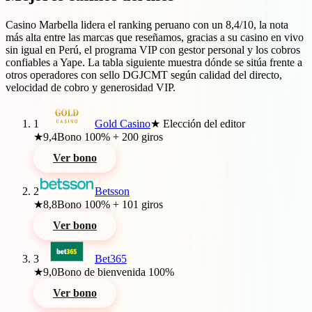
Casino Marbella lidera el ranking peruano con un 8,4/10, la nota
más alta entre las marcas que reseñamos, gracias a su casino en vivo
sin igual en Perú, el programa VIP con gestor personal y los cobros
confiables a Yape. La tabla siguiente muestra dónde se sitúa frente a
otros operadores con sello DGJCMT según calidad del directo,
velocidad de cobro y generosidad VIP.
1
Gold Casino
★ Elección del editor
★
9,4
Bono 100% + 200 giros
Ver bono
2
Betsson
★
8,8
Bono 100% + 101 giros
Ver bono
3
Bet365
★
9,0
Bono de bienvenida 100%
Ver bono