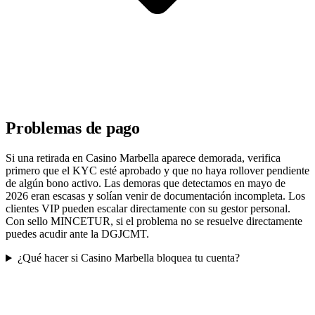
Problemas de pago
Si una retirada en Casino Marbella aparece demorada, verifica
primero que el KYC esté aprobado y que no haya rollover pendiente
de algún bono activo. Las demoras que detectamos en mayo de
2026 eran escasas y solían venir de documentación incompleta. Los
clientes VIP pueden escalar directamente con su gestor personal.
Con sello MINCETUR, si el problema no se resuelve directamente
puedes acudir ante la DGJCMT.
¿Qué hacer si Casino Marbella bloquea tu cuenta?