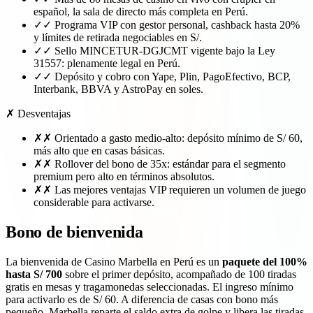
español, la sala de directo más completa en Perú.
✓
✓ Programa VIP con gestor personal, cashback hasta 20%
y límites de retirada negociables en S/.
✓
✓ Sello MINCETUR-DGJCMT vigente bajo la Ley
31557: plenamente legal en Perú.
✓
✓ Depósito y cobro con Yape, Plin, PagoEfectivo, BCP,
Interbank, BBVA y AstroPay en soles.
✗
Desventajas
✗
✗ Orientado a gasto medio-alto: depósito mínimo de S/ 60,
más alto que en casas básicas.
✗
✗ Rollover del bono de 35x: estándar para el segmento
premium pero alto en términos absolutos.
✗
✗ Las mejores ventajas VIP requieren un volumen de juego
considerable para activarse.
Bono de bienvenida
La bienvenida de Casino Marbella en Perú es un
paquete del 100%
hasta S/ 700
sobre el primer depósito, acompañado de 100 tiradas
gratis en mesas y tragamonedas seleccionadas. El ingreso mínimo
para activarlo es de S/ 60. A diferencia de casas con bono más
pequeño, Marbella reparte el saldo extra de golpe y libera las tiradas