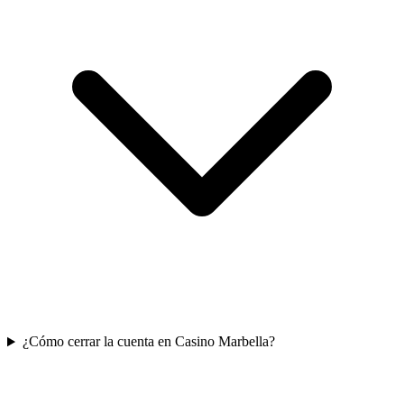
¿Cómo cerrar la cuenta en Casino Marbella?