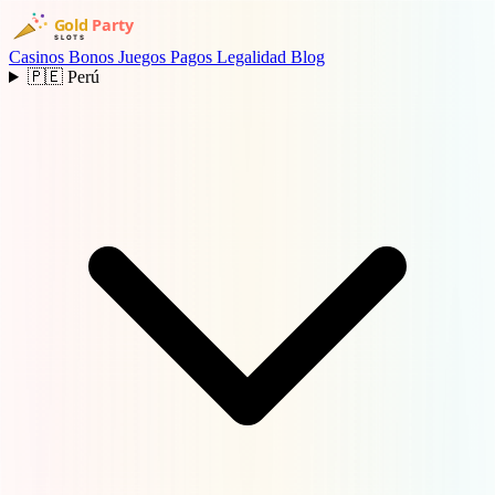
Casinos
Bonos
Juegos
Pagos
Legalidad
Blog
🇵🇪
Perú