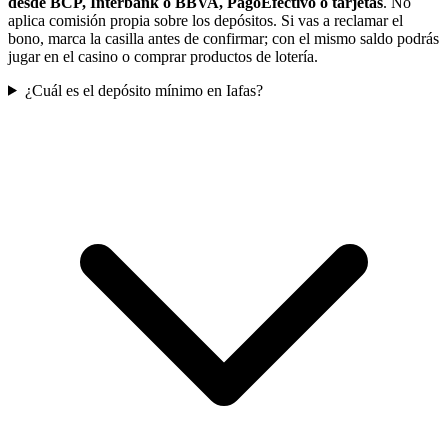
desde BCP, Interbank o BBVA, PagoEfectivo o tarjetas
. No
aplica comisión propia sobre los depósitos. Si vas a reclamar el
bono, marca la casilla antes de confirmar; con el mismo saldo podrás
jugar en el casino o comprar productos de lotería.
¿Cuál es el depósito mínimo en Iafas?