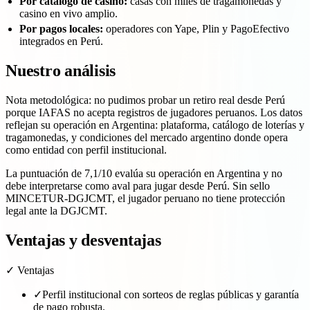
Por catálogo de casino:
casas con miles de tragamonedas y
casino en vivo amplio.
Por pagos locales:
operadores con Yape, Plin y PagoEfectivo
integrados en Perú.
Nuestro análisis
Nota metodológica: no pudimos probar un retiro real desde Perú
porque IAFAS no acepta registros de jugadores peruanos. Los datos
reflejan su operación en Argentina: plataforma, catálogo de loterías y
tragamonedas, y condiciones del mercado argentino donde opera
como entidad con perfil institucional.
La puntuación de 7,1/10 evalúa su operación en Argentina y no
debe interpretarse como aval para jugar desde Perú. Sin sello
MINCETUR-DGJCMT, el jugador peruano no tiene protección
legal ante la DGJCMT.
Ventajas y desventajas
✓
Ventajas
✓
Perfil institucional con sorteos de reglas públicas y garantía
de pago robusta.