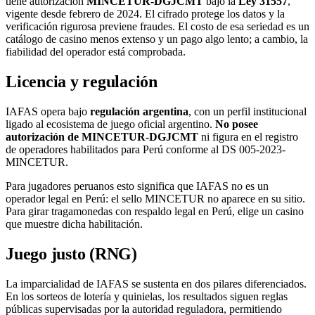
tiene autorización
MINCETUR-DGJCMT
bajo la
Ley 31557
,
vigente desde febrero de 2024. El cifrado protege los datos y la
verificación rigurosa previene fraudes. El costo de esa seriedad es un
catálogo de casino menos extenso y un pago algo lento; a cambio, la
fiabilidad del operador está comprobada.
Licencia y regulación
IAFAS opera bajo
regulación argentina
, con un perfil institucional
ligado al ecosistema de juego oficial argentino.
No posee
autorización de MINCETUR-DGJCMT
ni figura en el registro
de operadores habilitados para Perú conforme al DS 005-2023-
MINCETUR.
Para jugadores peruanos esto significa que IAFAS no es un
operador legal en Perú: el sello MINCETUR no aparece en su sitio.
Para girar tragamonedas con respaldo legal en Perú, elige un casino
que muestre dicha habilitación.
Juego justo (RNG)
La imparcialidad de IAFAS se sustenta en dos pilares diferenciados.
En los sorteos de lotería y quinielas, los resultados siguen reglas
públicas supervisadas por la autoridad reguladora, permitiendo