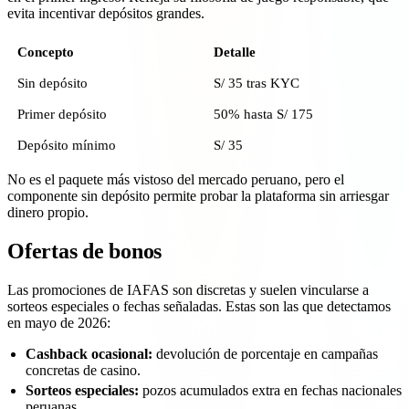
evita incentivar depósitos grandes.
Concepto
Detalle
Sin depósito
S/ 35 tras KYC
Primer depósito
50% hasta S/ 175
Depósito mínimo
S/ 35
No es el paquete más vistoso del mercado peruano, pero el
componente sin depósito permite probar la plataforma sin arriesgar
dinero propio.
Ofertas de bonos
Las promociones de IAFAS son discretas y suelen vincularse a
sorteos especiales o fechas señaladas. Estas son las que detectamos
en mayo de 2026:
Cashback ocasional:
devolución de porcentaje en campañas
concretas de casino.
Sorteos especiales:
pozos acumulados extra en fechas nacionales
peruanas.