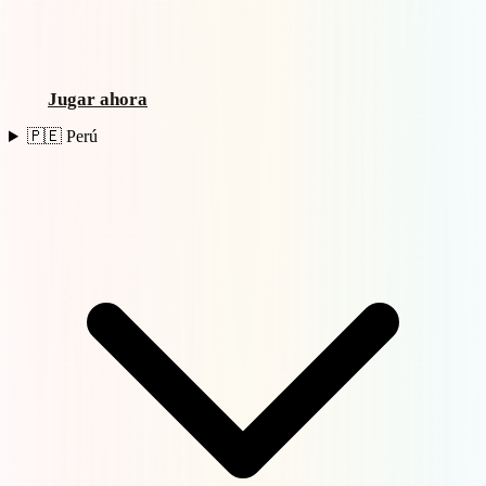
Jugar ahora
🇵🇪
Perú