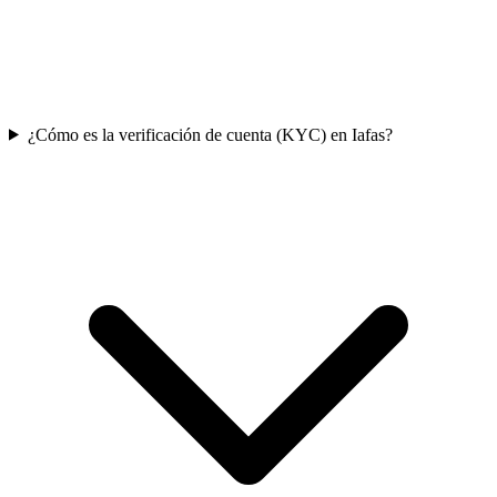
¿Cómo es la verificación de cuenta (KYC) en Iafas?