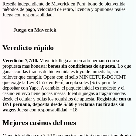
Reseña independiente de Maverick en Perú: bono de bienvenida,
métodos de pago, velocidad de retiro, licencia y opiniones reales.
Juega con responsabilidad.
Juega en Maverick
Veredicto rápido
Veredicto: 7,7/10.
Maverick llega al mercado peruano con su
propuesta más honesta:
bonos sin condiciones de apuesta
. Lo que
ganas con las tiradas de bienvenida es tuyo de inmediato, sin
rollover que cumplir. Opera con el sello MINCETUR-DGJCMT
que exige la Ley 31557 en Perú, acepta soles (S/) y permite
depositar con Yape. A cambio, el paquete inicial es modesto y el
casino en vivo tiene pocas mesas. Ideal si juegas a tragamonedas
desde el celular y odias los requisitos de apuesta.
Regístrate con tu
DNI peruano, deposita desde S/ 60 y reclama tus tiradas sin
wager.
Juega con responsabilidad. +18.
Mejores casinos del mes
Maverick obtiene un 7,7/10 en nuestro ranking peruano, impulsado