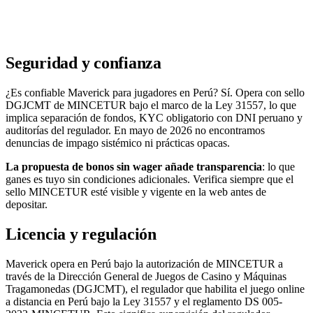
Seguridad y confianza
¿Es confiable Maverick para jugadores en Perú? Sí. Opera con sello
DGJCMT de MINCETUR bajo el marco de la Ley 31557, lo que
implica separación de fondos, KYC obligatorio con DNI peruano y
auditorías del regulador. En mayo de 2026 no encontramos
denuncias de impago sistémico ni prácticas opacas.
La propuesta de bonos sin wager añade transparencia
: lo que
ganes es tuyo sin condiciones adicionales. Verifica siempre que el
sello MINCETUR esté visible y vigente en la web antes de
depositar.
Licencia y regulación
Maverick opera en Perú bajo la autorización de MINCETUR a
través de la Dirección General de Juegos de Casino y Máquinas
Tragamonedas (DGJCMT), el regulador que habilita el juego online
a distancia en Perú bajo la Ley 31557 y el reglamento DS 005-