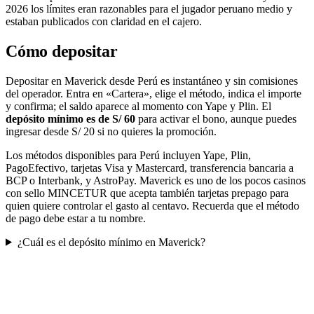
2026 los límites eran razonables para el jugador peruano medio y
estaban publicados con claridad en el cajero.
Cómo depositar
Depositar en Maverick desde Perú es instantáneo y sin comisiones
del operador. Entra en «Cartera», elige el método, indica el importe
y confirma; el saldo aparece al momento con Yape y Plin. El
depósito mínimo es de S/ 60
para activar el bono, aunque puedes
ingresar desde S/ 20 si no quieres la promoción.
Los métodos disponibles para Perú incluyen Yape, Plin,
PagoEfectivo, tarjetas Visa y Mastercard, transferencia bancaria a
BCP o Interbank, y AstroPay. Maverick es uno de los pocos casinos
con sello MINCETUR que acepta también tarjetas prepago para
quien quiere controlar el gasto al centavo. Recuerda que el método
de pago debe estar a tu nombre.
¿Cuál es el depósito mínimo en Maverick?