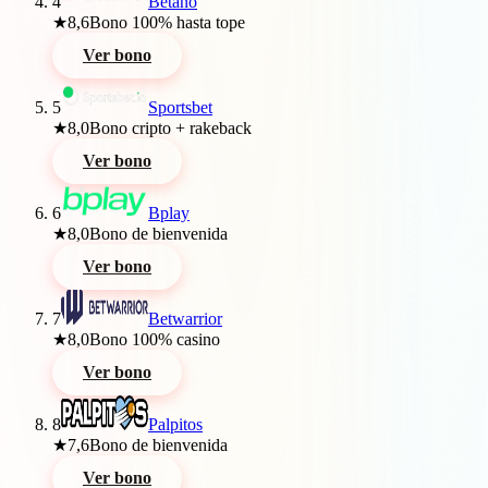
4
Betano
★
8,6
Bono 100% hasta tope
Ver bono
5
Sportsbet
★
8,0
Bono cripto + rakeback
Ver bono
6
Bplay
★
8,0
Bono de bienvenida
Ver bono
7
Betwarrior
★
8,0
Bono 100% casino
Ver bono
8
Palpitos
★
7,6
Bono de bienvenida
Ver bono