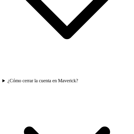
¿Cómo cerrar la cuenta en Maverick?