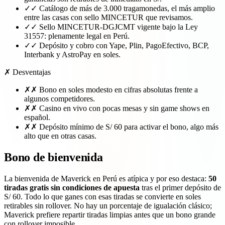
✓
✓ Catálogo de más de 3.000 tragamonedas, el más amplio
entre las casas con sello MINCETUR que revisamos.
✓
✓ Sello MINCETUR-DGJCMT vigente bajo la Ley
31557: plenamente legal en Perú.
✓
✓ Depósito y cobro con Yape, Plin, PagoEfectivo, BCP,
Interbank y AstroPay en soles.
✗
Desventajas
✗
✗ Bono en soles modesto en cifras absolutas frente a
algunos competidores.
✗
✗ Casino en vivo con pocas mesas y sin game shows en
español.
✗
✗ Depósito mínimo de S/ 60 para activar el bono, algo más
alto que en otras casas.
Bono de bienvenida
La bienvenida de Maverick en Perú es atípica y por eso destaca:
50
tiradas gratis sin condiciones de apuesta
tras el primer depósito de
S/ 60. Todo lo que ganes con esas tiradas se convierte en soles
retirables sin rollover. No hay un porcentaje de igualación clásico;
Maverick prefiere repartir tiradas limpias antes que un bono grande
con rollover imposible.