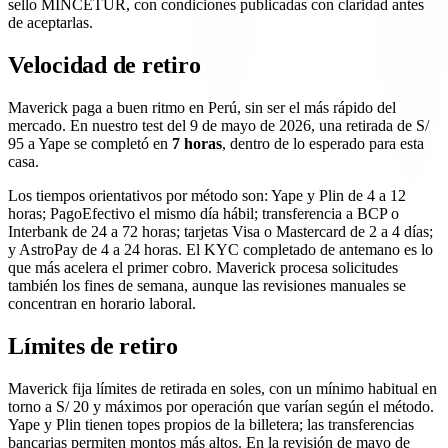
sello MINCETUR, con condiciones publicadas con claridad antes
de aceptarlas.
Velocidad de retiro
Maverick paga a buen ritmo en Perú, sin ser el más rápido del
mercado. En nuestro test del 9 de mayo de 2026, una retirada de S/
95 a Yape se completó en
7 horas
, dentro de lo esperado para esta
casa.
Los tiempos orientativos por método son: Yape y Plin de 4 a 12
horas; PagoEfectivo el mismo día hábil; transferencia a BCP o
Interbank de 24 a 72 horas; tarjetas Visa o Mastercard de 2 a 4 días;
y AstroPay de 4 a 24 horas. El KYC completado de antemano es lo
que más acelera el primer cobro. Maverick procesa solicitudes
también los fines de semana, aunque las revisiones manuales se
concentran en horario laboral.
Límites de retiro
Maverick fija límites de retirada en soles, con un mínimo habitual en
torno a S/ 20 y máximos por operación que varían según el método.
Yape y Plin tienen topes propios de la billetera; las transferencias
bancarias permiten montos más altos. En la revisión de mayo de