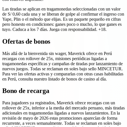
Las tiradas se aplican en tragamonedas seleccionadas con un valor
de S/ 0,60 cada una y se liberan de golpe al confirmar el ingreso con
Yape, Plin o el método que elijas. Es un paquete pequeño en cifras
pero honesto en condiciones: ganes poco o mucho, lo que ganes es
tuyo. Caduca a los 7 días. Juega con responsabilidad. +18.
Ofertas de bonos
Más allá de la bienvenida sin wager, Maverick ofrece en Perú
recargas con rollover de 25x, misiones periódicas ligadas a
tragamonedas específicas y campañas de tiradas por lanzamiento de
nuevos juegos. Todas se reclaman en soles bajo sello MINCETUR.
Para ver las ofertas activas y compararlas con otras casas habilitadas
en Perú, consulta nuestro listado de bonos de casino al día.
Bono de recarga
Para jugadores ya registrados, Maverick ofrece recargas con un
rollover de 25x, inferior a la media del mercado peruano, más tiradas
adicionales en tragamonedas ligadas a nuevos lanzamientos. En la
revisión de mayo de 2026 estas promociones aparecían de forma
recurrente, a veces semanalmente. Todas se reclaman en soles bajo