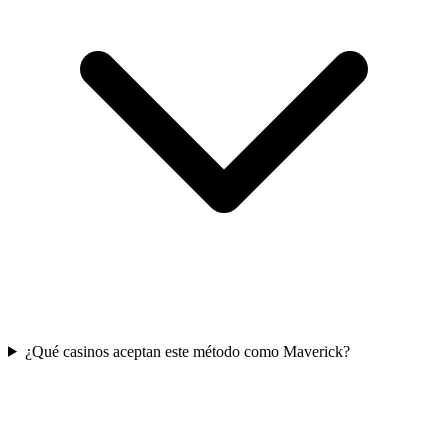
¿Qué casinos aceptan este método como Maverick?