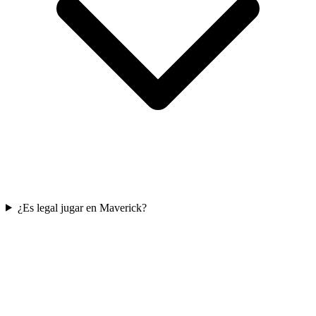
¿Es legal jugar en Maverick?