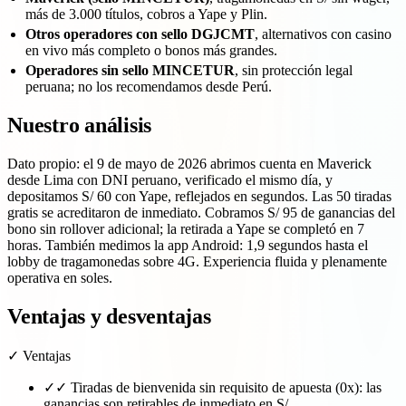
más de 3.000 títulos, cobros a Yape y Plin.
Otros operadores con sello DGJCMT
, alternativos con casino
en vivo más completo o bonos más grandes.
Operadores sin sello MINCETUR
, sin protección legal
peruana; no los recomendamos desde Perú.
Nuestro análisis
Dato propio: el 9 de mayo de 2026 abrimos cuenta en Maverick
desde Lima con DNI peruano, verificado el mismo día, y
depositamos S/ 60 con Yape, reflejados en segundos. Las 50 tiradas
gratis se acreditaron de inmediato. Cobramos S/ 95 de ganancias del
bono sin rollover adicional; la retirada a Yape se completó en 7
horas. También medimos la app Android: 1,9 segundos hasta el
lobby de tragamonedas sobre 4G. Experiencia fluida y plenamente
operativa en soles.
Ventajas y desventajas
✓
Ventajas
✓
✓ Tiradas de bienvenida sin requisito de apuesta (0x): las
ganancias son retirables de inmediato en S/.