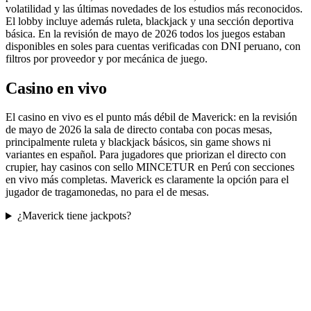
volatilidad y las últimas novedades de los estudios más reconocidos.
El lobby incluye además ruleta, blackjack y una sección deportiva
básica. En la revisión de mayo de 2026 todos los juegos estaban
disponibles en soles para cuentas verificadas con DNI peruano, con
filtros por proveedor y por mecánica de juego.
Casino en vivo
El casino en vivo es el punto más débil de Maverick: en la revisión
de mayo de 2026 la sala de directo contaba con pocas mesas,
principalmente ruleta y blackjack básicos, sin game shows ni
variantes en español. Para jugadores que priorizan el directo con
crupier, hay casinos con sello MINCETUR en Perú con secciones
en vivo más completas. Maverick es claramente la opción para el
jugador de tragamonedas, no para el de mesas.
¿Maverick tiene jackpots?