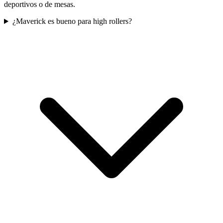
deportivos o de mesas.
¿Maverick es bueno para high rollers?