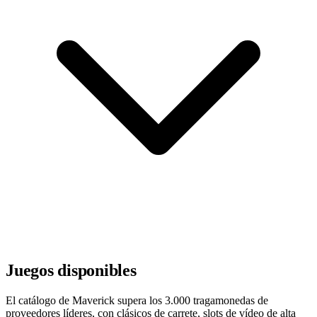
Juegos disponibles
El catálogo de Maverick supera los 3.000 tragamonedas de
proveedores líderes, con clásicos de carrete, slots de vídeo de alta