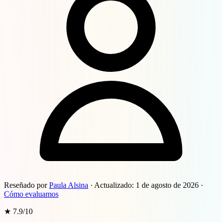
Reseñado por
Paula Alsina
·
Actualizado:
1 de agosto de 2026
·
Cómo evaluamos
★
7.9
/10