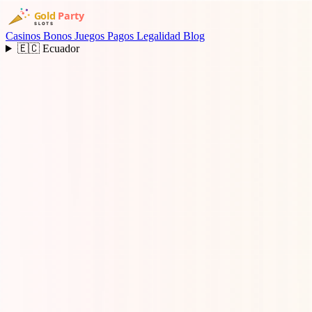
Casinos
Bonos
Juegos
Pagos
Legalidad
Blog
🇪🇨
Ecuador