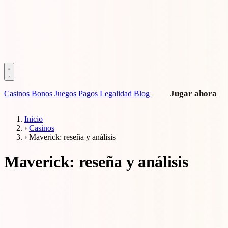
Jugar ahora
Casinos
Bonos
Juegos
Pagos
Legalidad
Blog
Inicio
›
Casinos
›
Maverick: reseña y análisis
Maverick: reseña y análisis