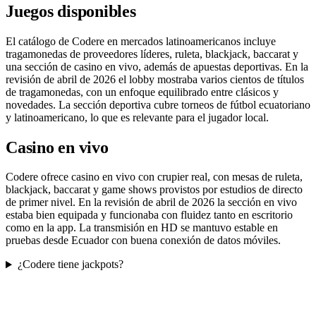
Juegos disponibles
El catálogo de Codere en mercados latinoamericanos incluye
tragamonedas de proveedores líderes, ruleta, blackjack, baccarat y
una sección de casino en vivo, además de apuestas deportivas. En la
revisión de abril de 2026 el lobby mostraba varios cientos de títulos
de tragamonedas, con un enfoque equilibrado entre clásicos y
novedades. La sección deportiva cubre torneos de fútbol ecuatoriano
y latinoamericano, lo que es relevante para el jugador local.
Casino en vivo
Codere ofrece casino en vivo con crupier real, con mesas de ruleta,
blackjack, baccarat y game shows provistos por estudios de directo
de primer nivel. En la revisión de abril de 2026 la sección en vivo
estaba bien equipada y funcionaba con fluidez tanto en escritorio
como en la app. La transmisión en HD se mantuvo estable en
pruebas desde Ecuador con buena conexión de datos móviles.
¿Codere tiene jackpots?