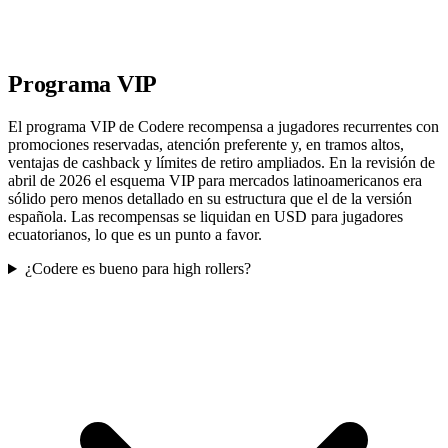
Programa VIP
El programa VIP de Codere recompensa a jugadores recurrentes con
promociones reservadas, atención preferente y, en tramos altos,
ventajas de cashback y límites de retiro ampliados. En la revisión de
abril de 2026 el esquema VIP para mercados latinoamericanos era
sólido pero menos detallado en su estructura que el de la versión
española. Las recompensas se liquidan en USD para jugadores
ecuatorianos, lo que es un punto a favor.
¿Codere es bueno para high rollers?