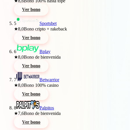
★
8,6
Bono 100% hasta tope
Ver bono
5
Sportsbet
★
8,0
Bono cripto + rakeback
Ver bono
6
Bplay
★
8,0
Bono de bienvenida
Ver bono
7
Betwarrior
★
8,0
Bono 100% casino
Ver bono
8
Palpitos
★
7,6
Bono de bienvenida
Ver bono