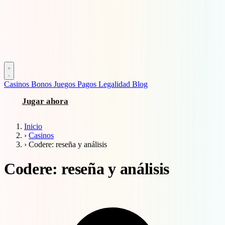
Casinos
Bonos
Juegos
Pagos
Legalidad
Blog
Jugar ahora
Inicio
›
Casinos
›
Codere: reseña y análisis
Codere: reseña y análisis