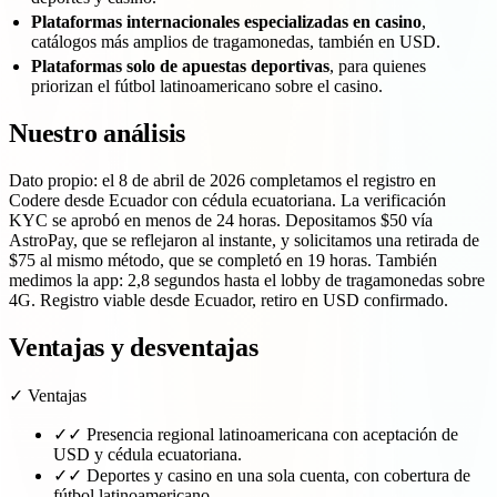
Plataformas internacionales especializadas en casino
,
catálogos más amplios de tragamonedas, también en USD.
Plataformas solo de apuestas deportivas
, para quienes
priorizan el fútbol latinoamericano sobre el casino.
Nuestro análisis
Dato propio: el 8 de abril de 2026 completamos el registro en
Codere desde Ecuador con cédula ecuatoriana. La verificación
KYC se aprobó en menos de 24 horas. Depositamos $50 vía
AstroPay, que se reflejaron al instante, y solicitamos una retirada de
$75 al mismo método, que se completó en 19 horas. También
medimos la app: 2,8 segundos hasta el lobby de tragamonedas sobre
4G. Registro viable desde Ecuador, retiro en USD confirmado.
Ventajas y desventajas
✓
Ventajas
✓
✓ Presencia regional latinoamericana con aceptación de
USD y cédula ecuatoriana.
✓
✓ Deportes y casino en una sola cuenta, con cobertura de
fútbol latinoamericano.