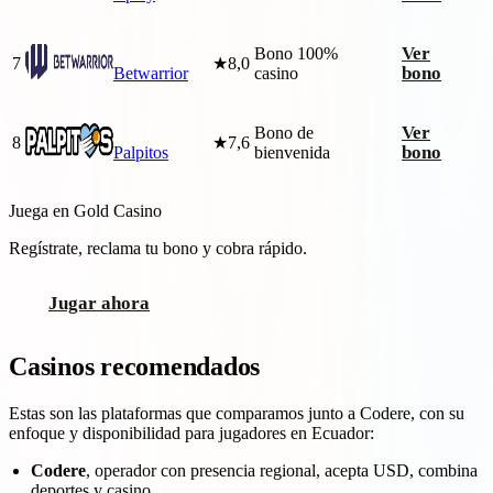
Ver
Bono 100%
7
★
8,0
bono
Betwarrior
casino
Ver
Bono de
8
★
7,6
bono
Palpitos
bienvenida
Juega en Gold Casino
Regístrate, reclama tu bono y cobra rápido.
Jugar ahora
Casinos recomendados
Estas son las plataformas que comparamos junto a Codere, con su
enfoque y disponibilidad para jugadores en Ecuador:
Codere
, operador con presencia regional, acepta USD, combina
deportes y casino.