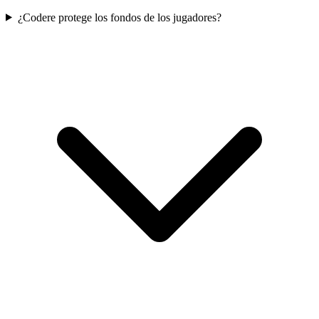
¿Codere protege los fondos de los jugadores?