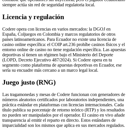
siempre actúa sin red de seguridad regulatoria local.
Licencia y regulación
Codere opera con licencias en varios mercados: la DGOJ en
España, Coljuegos en Colombia y marcos regulatorios de otros
países latinoamericanos. Para Ecuador no existe una licencia de
casino online específica: el COIP art.236 prohíbe casinos físicos y el
entorno online de casino no tiene regulación específica. Las apuestas
deportivas sí tienen un régimen bajo el Ministerio del Deporte
(LOPD, Decreto Ejecutivo 487/2024). Si Codere opera en tu
segmento como plataforma de apuestas deportivas en Ecuador, ese
sería su encuadre más cercano a un marco legal local.
Juego justo (RNG)
Las tragamonedas y mesas de Codere funcionan con generadores de
números aleatorios certificados por laboratorios independientes, una
práctica estándar en plataformas con licencias internacionales. Cada
título publica su porcentaje de retorno teórico (RTP) y los resultados
no pueden ser manipulados por el operador. El casino en vivo añade
transparencia al emitir el reparto en directo. Estos estándares de
imparcialidad son los mismos que aplica en sus mercados regulados.