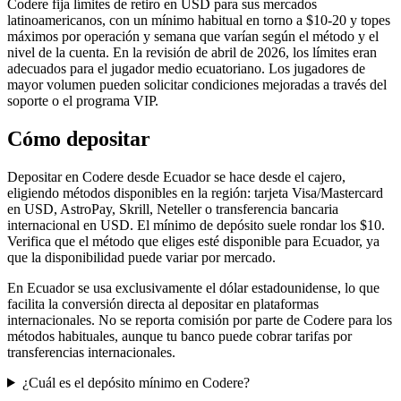
Codere fija límites de retiro en USD para sus mercados
latinoamericanos, con un mínimo habitual en torno a $10-20 y topes
máximos por operación y semana que varían según el método y el
nivel de la cuenta. En la revisión de abril de 2026, los límites eran
adecuados para el jugador medio ecuatoriano. Los jugadores de
mayor volumen pueden solicitar condiciones mejoradas a través del
soporte o el programa VIP.
Cómo depositar
Depositar en Codere desde Ecuador se hace desde el cajero,
eligiendo métodos disponibles en la región: tarjeta Visa/Mastercard
en USD, AstroPay, Skrill, Neteller o transferencia bancaria
internacional en USD. El mínimo de depósito suele rondar los $10.
Verifica que el método que eliges esté disponible para Ecuador, ya
que la disponibilidad puede variar por mercado.
En Ecuador se usa exclusivamente el dólar estadounidense, lo que
facilita la conversión directa al depositar en plataformas
internacionales. No se reporta comisión por parte de Codere para los
métodos habituales, aunque tu banco puede cobrar tarifas por
transferencias internacionales.
¿Cuál es el depósito mínimo en Codere?