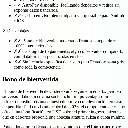
✓
✓ AstroPay disponible, facilitando depósitos y retiros sin
exponer datos bancarios.
✓
✓ Casino en vivo bien equipado y app estable para Android
e iOS.
✗
Desventajas
✗
✗ Bono de bienvenida moderado frente a competidores
100% internacionales.
✗
✗ Catálogo de tragamonedas algo conservador comparado
con plataformas especializadas en slots.
✗
✗ Sin licencia específica de casino para Ecuador: zona gris
como toda la competencia.
Bono de bienvenida
El bono de bienvenida de Codere varía según el mercado, pero en
su versión latinoamericana suele incluir un porcentaje sobre el
primer depósito más una apuesta deportiva con devolución en caso
de pérdida. En la revisión de abril de 2026, el componente de casino
ofrecía una bonificación en USD sobre el primer ingreso, mientras
que en deportes proponía una apuesta gratuita sujeta a cuota mínima.
Para el jugador en Ecuador lo relevante es que
el bono puede ser