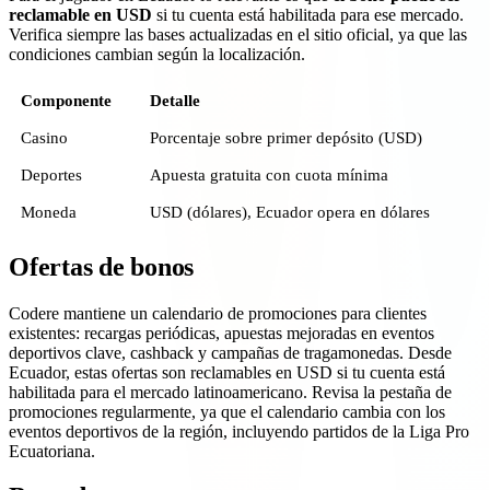
reclamable en USD
si tu cuenta está habilitada para ese mercado.
Verifica siempre las bases actualizadas en el sitio oficial, ya que las
condiciones cambian según la localización.
Componente
Detalle
Casino
Porcentaje sobre primer depósito (USD)
Deportes
Apuesta gratuita con cuota mínima
Moneda
USD (dólares), Ecuador opera en dólares
Ofertas de bonos
Codere mantiene un calendario de promociones para clientes
existentes: recargas periódicas, apuestas mejoradas en eventos
deportivos clave, cashback y campañas de tragamonedas. Desde
Ecuador, estas ofertas son reclamables en USD si tu cuenta está
habilitada para el mercado latinoamericano. Revisa la pestaña de
promociones regularmente, ya que el calendario cambia con los
eventos deportivos de la región, incluyendo partidos de la Liga Pro
Ecuatoriana.