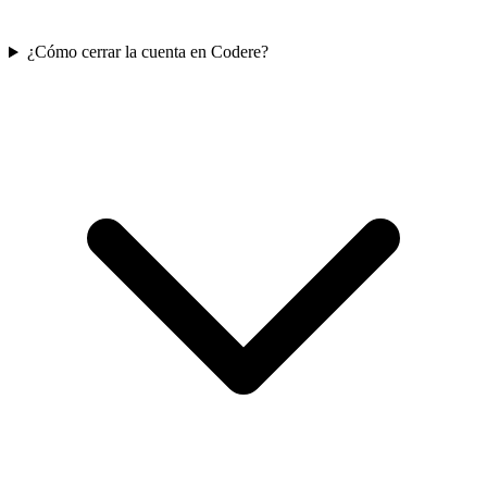
¿Cómo cerrar la cuenta en Codere?