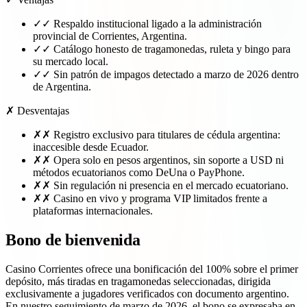
✓
✓ Respaldo institucional ligado a la administración
provincial de Corrientes, Argentina.
✓
✓ Catálogo honesto de tragamonedas, ruleta y bingo para
su mercado local.
✓
✓ Sin patrón de impagos detectado a marzo de 2026 dentro
de Argentina.
✗
Desventajas
✗
✗ Registro exclusivo para titulares de cédula argentina:
inaccesible desde Ecuador.
✗
✗ Opera solo en pesos argentinos, sin soporte a USD ni
métodos ecuatorianos como DeUna o PayPhone.
✗
✗ Sin regulación ni presencia en el mercado ecuatoriano.
✗
✗ Casino en vivo y programa VIP limitados frente a
plataformas internacionales.
Bono de bienvenida
Casino Corrientes ofrece una bonificación del 100% sobre el primer
depósito, más tiradas en tragamonedas seleccionadas, dirigida
exclusivamente a jugadores verificados con documento argentino.
En nuestro seguimiento de marzo de 2026, el bono se expresaba en