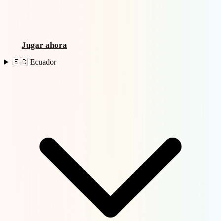
Jugar ahora
🇪🇨
Ecuador