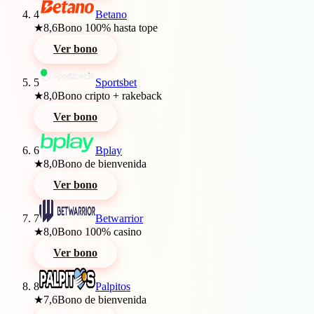
4
Betano
★
8,6
Bono 100% hasta tope
Ver bono
5
Sportsbet
★
8,0
Bono cripto + rakeback
Ver bono
6
Bplay
★
8,0
Bono de bienvenida
Ver bono
7
Betwarrior
★
8,0
Bono 100% casino
Ver bono
8
Palpitos
★
7,6
Bono de bienvenida