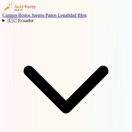
Casinos
Bonos
Juegos
Pagos
Legalidad
Blog
🇪🇨
Ecuador