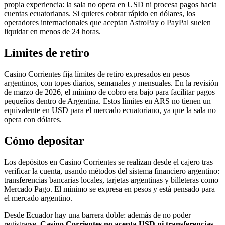
propia experiencia: la sala no opera en USD ni procesa pagos hacia
cuentas ecuatorianas. Si quieres cobrar rápido en dólares, los
operadores internacionales que aceptan AstroPay o PayPal suelen
liquidar en menos de 24 horas.
Límites de retiro
Casino Corrientes fija límites de retiro expresados en pesos
argentinos, con topes diarios, semanales y mensuales. En la revisión
de marzo de 2026, el mínimo de cobro era bajo para facilitar pagos
pequeños dentro de Argentina. Estos límites en ARS no tienen un
equivalente en USD para el mercado ecuatoriano, ya que la sala no
opera con dólares.
Cómo depositar
Los depósitos en Casino Corrientes se realizan desde el cajero tras
verificar la cuenta, usando métodos del sistema financiero argentino:
transferencias bancarias locales, tarjetas argentinas y billeteras como
Mercado Pago. El mínimo se expresa en pesos y está pensado para
el mercado argentino.
Desde Ecuador hay una barrera doble: además de no poder
registrarse,
Casino Corrientes no acepta USD ni transferencias