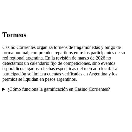
Torneos
Casino Corrientes organiza torneos de tragamonedas y bingo de
forma puntual, con premios repartidos entre los participantes de su
red regional argentina. En la revisión de marzo de 2026 no
detectamos un calendario fijo de competiciones, sino eventos
esporádicos ligados a fechas específicas del mercado local. La
participación se limita a cuentas verificadas en Argentina y los
premios se liquidan en pesos argentinos.
¿Cómo funciona la gamificación en Casino Corrientes?