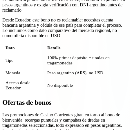
pesos argentinos y exigía verificación con DNI argentino antes de
reclamarlo.
Desde Ecuador, este bono no es reclamable: necesitas cuenta
bancaria argentina y cédula de ese país para completar el proceso.
Lo incluimos como dato comparativo del mercado regional, no
como oferta disponible en USD.
Dato
Detalle
100% primer depósito + tiradas en
Tipo
tragamonedas
Moneda
Peso argentino (ARS), no USD
Acceso desde
No disponible
Ecuador
Ofertas de bonos
Las promociones de Casino Corrientes giran en torno al bono de
bienvenida, recargas puntuales y campañas de tiradas en
tragamonedas seleccionadas, todo expresado en pesos argentinos.