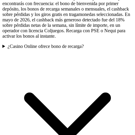
encontrarás con frecuencia: el bono de bienvenida por primer
depósito, los bonos de recarga semanales o mensuales, el cashback
sobre pérdidas y los giros gratis en tragamonedas seleccionadas. En
mayo de 2026, el cashback más generoso detectado fue del 18%
sobre pérdidas netas de la semana, sin límite de importe, en un
operador con licencia Coljuegos. Recarga con PSE o Nequi para
activar los bonos al instante.
¿Casino Online ofrece bono de recarga?