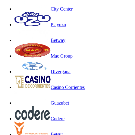
City Center
Playuzu
Betway
Mac Group
Divergana
Casino Corrientes
Guazubet
Codere
Betsur