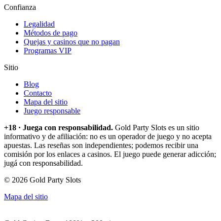
Confianza
Legalidad
Métodos de pago
Quejas y casinos que no pagan
Programas VIP
Sitio
Blog
Contacto
Mapa del sitio
Juego responsable
+18 · Juega con responsabilidad.
Gold Party Slots es un sitio
informativo y de afiliación: no es un operador de juego y no acepta
apuestas. Las reseñas son independientes; podemos recibir una
comisión por los enlaces a casinos. El juego puede generar adicción;
jugá con responsabilidad.
© 2026 Gold Party Slots
Mapa del sitio