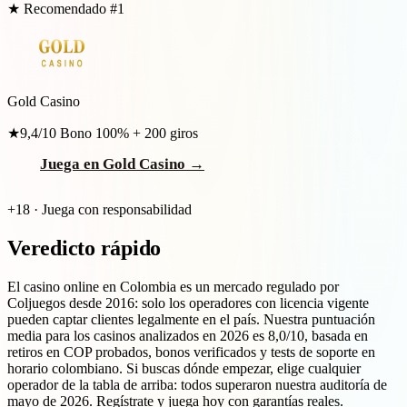
★
Recomendado #1
Gold Casino
★
9,4
/10
Bono 100% + 200 giros
Juega en Gold Casino →
+18 · Juega con responsabilidad
Veredicto rápido
El casino online en Colombia es un mercado regulado por
Coljuegos desde 2016: solo los operadores con licencia vigente
pueden captar clientes legalmente en el país. Nuestra puntuación
media para los casinos analizados en 2026 es 8,0/10, basada en
retiros en COP probados, bonos verificados y tests de soporte en
horario colombiano. Si buscas dónde empezar, elige cualquier
operador de la tabla de arriba: todos superaron nuestra auditoría de
mayo de 2026. Regístrate y juega hoy con garantías reales.