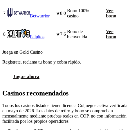
Ver
Bono 100%
7
★
8,0
bono
Betwarrior
casino
Ver
Bono de
8
★
7,6
bono
Palpitos
bienvenida
Juega en Gold Casino
Regístrate, reclama tu bono y cobra rápido.
Jugar ahora
Casinos recomendados
Todos los casinos listados tienen licencia Coljuegos activa verificada
en mayo de 2026. Los datos de retiro y bono se comprueban
mensualmente mediante pruebas reales en COP, no con información
facilitada por los propios operadores.