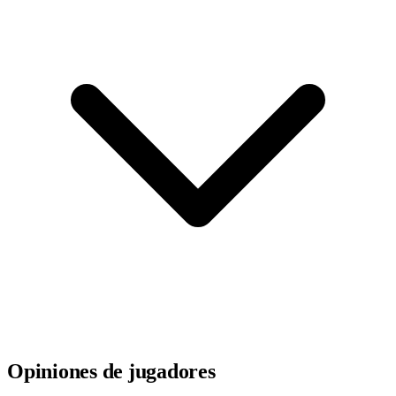
Opiniones de jugadores