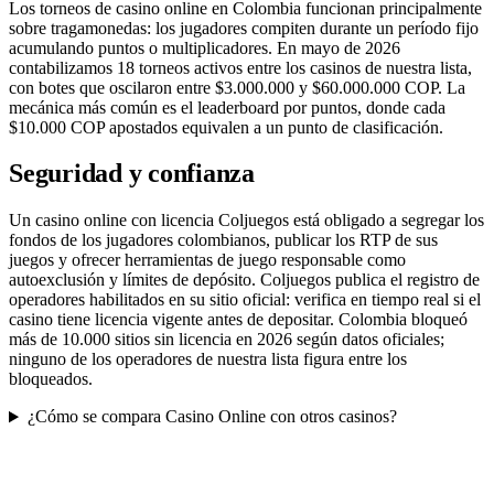
Los torneos de casino online en Colombia funcionan principalmente
sobre tragamonedas: los jugadores compiten durante un período fijo
acumulando puntos o multiplicadores. En mayo de 2026
contabilizamos 18 torneos activos entre los casinos de nuestra lista,
con botes que oscilaron entre $3.000.000 y $60.000.000 COP. La
mecánica más común es el leaderboard por puntos, donde cada
$10.000 COP apostados equivalen a un punto de clasificación.
Seguridad y confianza
Un casino online con licencia Coljuegos está obligado a segregar los
fondos de los jugadores colombianos, publicar los RTP de sus
juegos y ofrecer herramientas de juego responsable como
autoexclusión y límites de depósito. Coljuegos publica el registro de
operadores habilitados en su sitio oficial: verifica en tiempo real si el
casino tiene licencia vigente antes de depositar. Colombia bloqueó
más de 10.000 sitios sin licencia en 2026 según datos oficiales;
ninguno de los operadores de nuestra lista figura entre los
bloqueados.
¿Cómo se compara Casino Online con otros casinos?