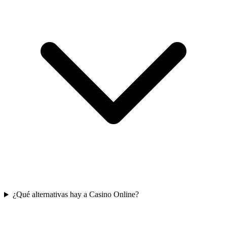
¿Qué alternativas hay a Casino Online?