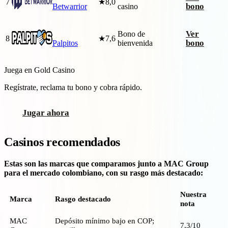
7
★
8,0
bono
Betwarrior
casino
Ver
Bono de
8
★
7,6
bono
Palpitos
bienvenida
Juega en Gold Casino
Regístrate, reclama tu bono y cobra rápido.
Jugar ahora
Casinos recomendados
Estas son las marcas que comparamos junto a MAC Group
para el mercado colombiano, con su rasgo más destacado:
Nuestra
Marca
Rasgo destacado
nota
MAC
Depósito mínimo bajo en COP;
7,3/10