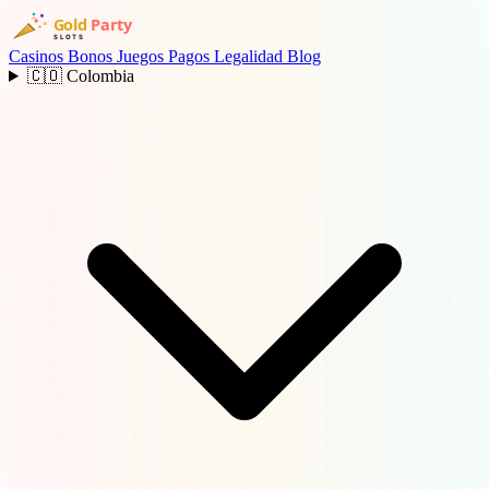
Casinos
Bonos
Juegos
Pagos
Legalidad
Blog
🇨🇴
Colombia