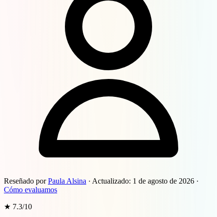
Reseñado por
Paula Alsina
·
Actualizado:
1 de agosto de 2026
·
Cómo evaluamos
★
7.3
/10