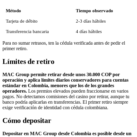
Método
Tiempo observado
Tarjeta de débito
2-3 días hábiles
Transferencia bancaria
4 días hábiles
Para no sumar retrasos, ten la cédula verificada antes de pedir el
primer retiro.
Límites de retiro
MAC Group permite retirar desde unos 30.000 COP por
operación y aplica límites diarios conservadores para cuentas
estándar en Colombia, menores que los de los grandes
operadores.
Los premios elevados pueden fraccionarse en varios
pagos. No detectamos comisiones del casino por retirar, aunque tu
banco podría aplicarlas en transferencias. El primer retiro siempre
exige verificación de identidad con cédula colombiana.
Cómo depositar
Depositar en MAC Group desde Colombia es posible desde un