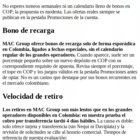
No esperes torneos semanales ni un calendario lleno de bonos en
COP; la propuesta es modesta. Las ofertas reales siempre se
publican en la pestaña Promociones de la cuenta.
Bono de recarga
MAC Group ofrece bonos de recarga solo de forma esporádica
en Colombia, ligados a fechas especiales, sin el calendario
regular de los grandes operadores.
Cuando aparece, suele ser un
porcentaje pequeño sobre un nuevo depósito en COP con su
correspondiente requisito de apuesta. Revisa siempre el porcentaje,
el tope en COP y los juegos válidos en la pestaña Promociones antes
de optar. No es un casino que destaque por sus bonos recurrentes en
el mercado colombiano.
Velocidad de retiro
Los retiros en MAC Group son más lentos que en los grandes
operadores disponibles en Colombia: en nuestra prueba el
cobro por transferencia tardó 4 días hábiles.
La causa es doble:
solo ofrece tarjeta y transferencia (sin Nequi ni Daviplata) y la
revisión de solicitudes se ciñe al horario comercial. Tiempos de
referencia de nuestra evaluación: