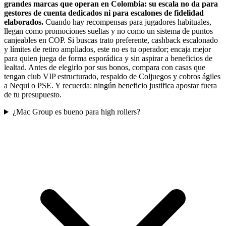
grandes marcas que operan en Colombia: su escala no da para
gestores de cuenta dedicados ni para escalones de fidelidad
elaborados.
Cuando hay recompensas para jugadores habituales,
llegan como promociones sueltas y no como un sistema de puntos
canjeables en COP. Si buscas trato preferente, cashback escalonado
y límites de retiro ampliados, este no es tu operador; encaja mejor
para quien juega de forma esporádica y sin aspirar a beneficios de
lealtad. Antes de elegirlo por sus bonos, compara con casas que
tengan club VIP estructurado, respaldo de Coljuegos y cobros ágiles
a Nequi o PSE. Y recuerda: ningún beneficio justifica apostar fuera
de tu presupuesto.
¿Mac Group es bueno para high rollers?