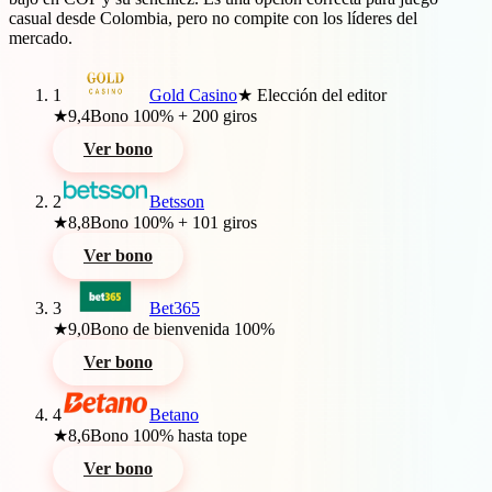
casual desde Colombia, pero no compite con los líderes del
mercado.
1
Gold Casino
★ Elección del editor
★
9,4
Bono 100% + 200 giros
Ver bono
2
Betsson
★
8,8
Bono 100% + 101 giros
Ver bono
3
Bet365
★
9,0
Bono de bienvenida 100%
Ver bono
4
Betano
★
8,6
Bono 100% hasta tope
Ver bono