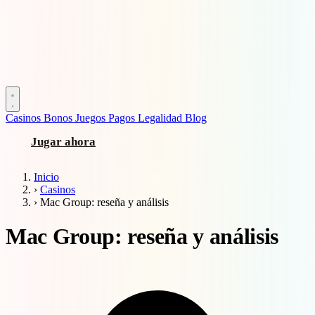
Casinos
Bonos
Juegos
Pagos
Legalidad
Blog
Jugar ahora
Inicio
›
Casinos
›
Mac Group: reseña y análisis
Mac Group: reseña y análisis