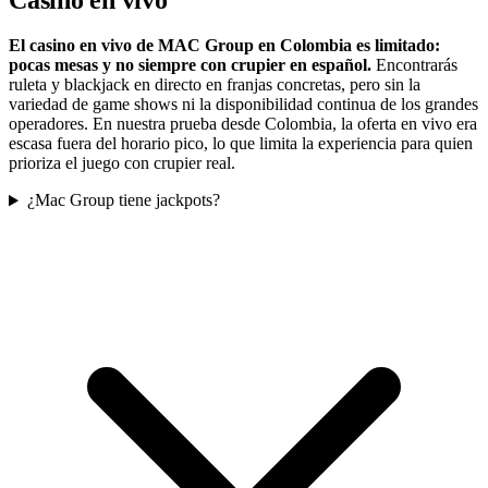
El casino en vivo de MAC Group en Colombia es limitado:
pocas mesas y no siempre con crupier en español.
Encontrarás
ruleta y blackjack en directo en franjas concretas, pero sin la
variedad de game shows ni la disponibilidad continua de los grandes
operadores. En nuestra prueba desde Colombia, la oferta en vivo era
escasa fuera del horario pico, lo que limita la experiencia para quien
prioriza el juego con crupier real.
¿Mac Group tiene jackpots?