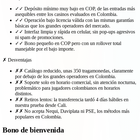
✓
✓ Depósito mínimo muy bajo en COP, de las entradas más
asequibles entre los casinos evaluados en Colombia.
✓
✓ Operación bajo licencia válida con las mismas garantías
básicas que los grandes operadores del mercado.
✓
✓ Interfaz limpia y rápida en celular, sin pop-ups agresivos
ni spam de promociones.
✓
✓ Bono pequeño en COP pero con un rollover total
manejable por el bajo importe.
✗
Desventajas
✗
✗ Catálogo reducido, unas 350 tragamonedas, claramente
por debajo de los grandes operadores en Colombia.
✗
✗ Soporte solo en horario comercial, sin atención nocturna,
problemático para jugadores colombianos en horarios
distintos.
✗
✗ Retiros lentos: la transferencia tardó 4 días hábiles en
nuestra prueba desde Cali.
✗
✗ No acepta Nequi, Daviplata ni PSE, los métodos más
populares en Colombia.
Bono de bienvenida