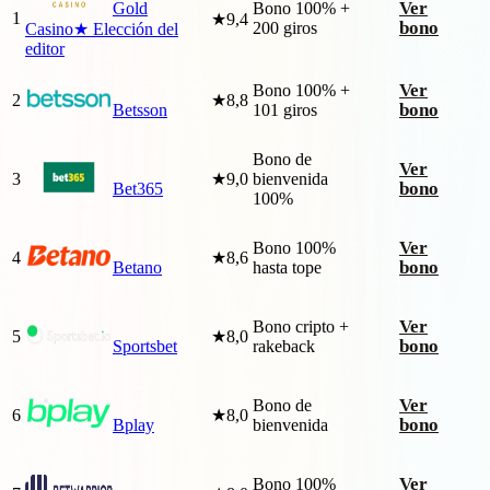
Ver
Gold
Bono 100% +
1
★
9,4
bono
200 giros
Casino
★ Elección del
editor
Ver
Bono 100% +
2
★
8,8
bono
Betsson
101 giros
Bono de
Ver
3
★
9,0
bienvenida
bono
Bet365
100%
Ver
Bono 100%
4
★
8,6
bono
Betano
hasta tope
Ver
Bono cripto +
5
★
8,0
bono
Sportsbet
rakeback
Ver
Bono de
6
★
8,0
bono
Bplay
bienvenida
Ver
Bono 100%