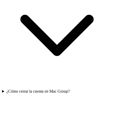
¿Cómo cerrar la cuenta en Mac Group?