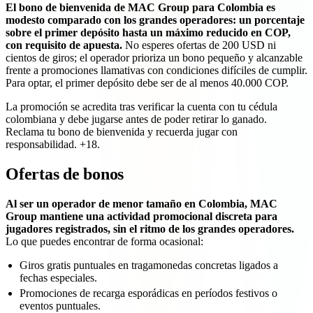
El bono de bienvenida de MAC Group para Colombia es
modesto comparado con los grandes operadores: un porcentaje
sobre el primer depósito hasta un máximo reducido en COP,
con requisito de apuesta.
No esperes ofertas de 200 USD ni
cientos de giros; el operador prioriza un bono pequeño y alcanzable
frente a promociones llamativas con condiciones difíciles de cumplir.
Para optar, el primer depósito debe ser de al menos 40.000 COP.
La promoción se acredita tras verificar la cuenta con tu cédula
colombiana y debe jugarse antes de poder retirar lo ganado.
Reclama tu bono de bienvenida y recuerda jugar con
responsabilidad. +18.
Ofertas de bonos
Al ser un operador de menor tamaño en Colombia, MAC
Group mantiene una actividad promocional discreta para
jugadores registrados, sin el ritmo de los grandes operadores.
Lo que puedes encontrar de forma ocasional:
Giros gratis puntuales en tragamonedas concretas ligados a
fechas especiales.
Promociones de recarga esporádicas en períodos festivos o
eventos puntuales.