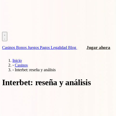
Jugar ahora
Casinos
Bonos
Juegos
Pagos
Legalidad
Blog
Inicio
›
Casinos
›
Interbet: reseña y análisis
Interbet: reseña y análisis