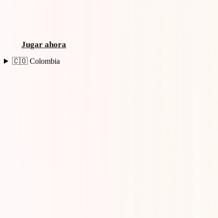
Jugar ahora
🇨🇴
Colombia