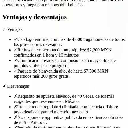
operadores y juega con responsabilidad. +18.
Ventajas y desventajas
✓
Ventajas
✓
Catálogo enorme, con más de 4,000 tragamonedas de todos
los proveedores relevantes.
✓
Retiros en criptomoneda muy rápidos: $2,200 MXN
confirmados en 1 hora y 10 minutos.
✓
Gamificación avanzada con misiones diarias, cofres de
premios y niveles de progreso.
✓
Paquete de bienvenida alto, de hasta $7,500 MXN
repartidos más 200 giros gratis.
✗
Desventajas
✗
Requisito de apuesta elevado, de 40 veces, de los más
exigentes que reseñamos en México.
✗
Transparencia regulatoria limitada, con licencia offshore
poco detallada para el mercado mexicano.
✗
No dispone de app nativa publicada en las tiendas oficiales
de iOS o Android.
✗
Periodo de revisión interna algo largo (unas 8 horas) para