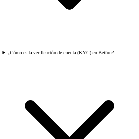
¿Cómo es la verificación de cuenta (KYC) en Betfun?