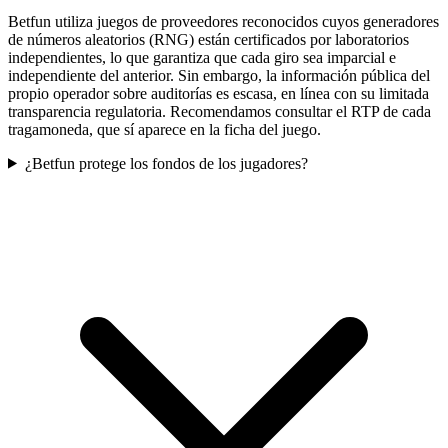
Betfun utiliza juegos de proveedores reconocidos cuyos generadores
de números aleatorios (RNG) están certificados por laboratorios
independientes, lo que garantiza que cada giro sea imparcial e
independiente del anterior. Sin embargo, la información pública del
propio operador sobre auditorías es escasa, en línea con su limitada
transparencia regulatoria. Recomendamos consultar el RTP de cada
tragamoneda, que sí aparece en la ficha del juego.
¿Betfun protege los fondos de los jugadores?