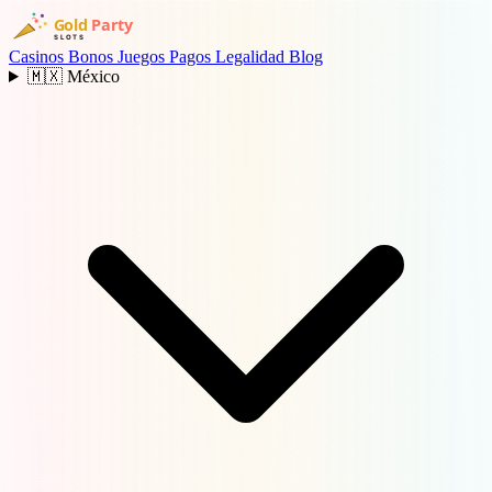
Casinos
Bonos
Juegos
Pagos
Legalidad
Blog
🇲🇽
México