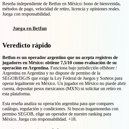
Reseña independiente de Betfun en México: bono de bienvenida,
métodos de pago, velocidad de retiro, licencia y opiniones reales.
Juega con responsabilidad.
Juega en Betfun
Veredicto rápido
Betfun es un operador argentino que no acepta registros de
jugadores en México: obtiene 7,5/10 como evaluación de su
operación en Argentina.
Funciona bajo jurisdicción offshore /
Argentina en Argentina y no dispone de permiso de la
SEGOB/DGJS que exige la Ley Federal de Juegos y Sorteos para
operar legalmente en México. Un jugador en México no puede abrir
cuenta, depositar pesos mexicanos (MXN) ni solicitar un retiro en
esta plataforma.
Esta reseña analiza su operación argentina para que compares
catálogo, regulación y condiciones. Si buscas tragamonedas con
permiso SEGOB, elige un operador de nuestro ranking para
México. Juega con responsabilidad. +18.