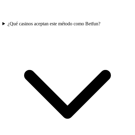
¿Qué casinos aceptan este método como Betfun?