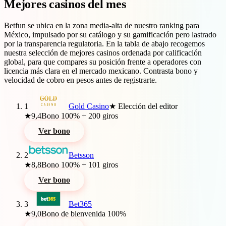
Mejores casinos del mes
Betfun se ubica en la zona media-alta de nuestro ranking para
México, impulsado por su catálogo y su gamificación pero lastrado
por la transparencia regulatoria. En la tabla de abajo recogemos
nuestra selección de mejores casinos ordenada por calificación
global, para que compares su posición frente a operadores con
licencia más clara en el mercado mexicano. Contrasta bono y
velocidad de cobro en pesos antes de registrarte.
1
Gold Casino
★ Elección del editor
★
9,4
Bono 100% + 200 giros
Ver bono
2
Betsson
★
8,8
Bono 100% + 101 giros
Ver bono
3
Bet365
★
9,0
Bono de bienvenida 100%