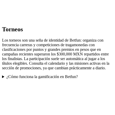
Torneos
Los torneos son una seña de identidad de Betfun: organiza con
frecuencia carreras y competiciones de tragamonedas con
clasificaciones por puntos y grandes premios en pesos que en
campañas recientes superaron los $300,000 MXN repartidos entre
los finalistas. La participación suele ser automática al jugar a los
títulos elegibles. Consulta el calendario y las misiones activas en la
sección de promociones, ya que cambian prácticamente a diario.
¿Cómo funciona la gamificación en Betfun?