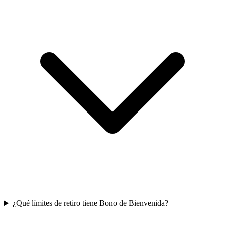
¿Qué límites de retiro tiene Bono de Bienvenida?