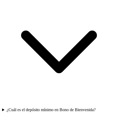
¿Cuál es el depósito mínimo en Bono de Bienvenida?