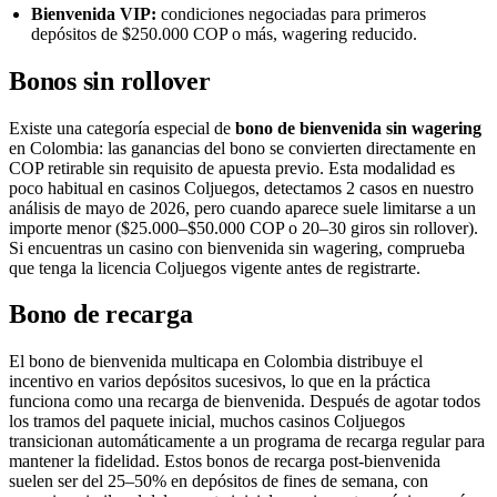
Bienvenida VIP:
condiciones negociadas para primeros
depósitos de $250.000 COP o más, wagering reducido.
Bonos sin rollover
Existe una categoría especial de
bono de bienvenida sin wagering
en Colombia: las ganancias del bono se convierten directamente en
COP retirable sin requisito de apuesta previo. Esta modalidad es
poco habitual en casinos Coljuegos, detectamos 2 casos en nuestro
análisis de mayo de 2026, pero cuando aparece suele limitarse a un
importe menor ($25.000–$50.000 COP o 20–30 giros sin rollover).
Si encuentras un casino con bienvenida sin wagering, comprueba
que tenga la licencia Coljuegos vigente antes de registrarte.
Bono de recarga
El bono de bienvenida multicapa en Colombia distribuye el
incentivo en varios depósitos sucesivos, lo que en la práctica
funciona como una recarga de bienvenida. Después de agotar todos
los tramos del paquete inicial, muchos casinos Coljuegos
transicionan automáticamente a un programa de recarga regular para
mantener la fidelidad. Estos bonos de recarga post-bienvenida
suelen ser del 25–50% en depósitos de fines de semana, con