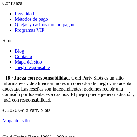
Confianza
Legalidad
Métodos de pago
Quejas y casinos que no pagan
Programas VIP
Sitio
Blog
Contacto
Mapa del sitio
Juego responsable
+18 · Juega con responsabilidad.
Gold Party Slots es un sitio
informativo y de afiliación: no es un operador de juego y no acepta
apuestas. Las reseñas son independientes; podemos recibir una
comisión por los enlaces a casinos. El juego puede generar adicción;
jugá con responsabilidad.
© 2026 Gold Party Slots
Mapa del sitio