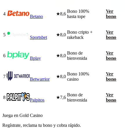
Ver
Bono 100%
4
★
8,6
bono
Betano
hasta tope
Ver
Bono cripto +
5
★
8,0
bono
Sportsbet
rakeback
Ver
Bono de
6
★
8,0
bono
Bplay
bienvenida
Ver
Bono 100%
7
★
8,0
bono
Betwarrior
casino
Ver
Bono de
8
★
7,6
bono
Palpitos
bienvenida
Juega en Gold Casino
Regístrate, reclama tu bono y cobra rápido.