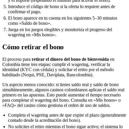
y el importe (respetando el mínimo para activar el bono).
Introduce el código de bono si la oferta lo requiere antes de
confirmar el pago.
El bono aparece en tu cuenta en los siguientes 5–30 minutos
como «Saldo de bono».
Juega en los juegos elegibles y monitoriza el progreso del
wagering en «Mis bonos».
Cómo retirar el bono
El proceso para
retirar el dinero del bono de bienvenida
en
Colombia tiene tres etapas: cumplir el wagering, verificar la
identidad (KYC con cédula) y solicitar el retiro por el método
habilitado (Nequi, PSE, Daviplata, Bancolombia).
Un aspecto menos conocido: si tienes saldo real y saldo de bono
simultáneamente, algunos casinos colombianos aplican el saldo real
primero en las apuestas. Esto puede aumentar el tiempo necesario
para completar el wagering del bono. Consulta en «Mis bonos» o
«FAQ» del casino cómo gestiona el orden de uso de saldos.
Completa el wagering antes de que expire el plazo (generalmente
contado desde la acreditación del bono).
No solicites el retiro mientras el bono sigue activo; el sistema lo