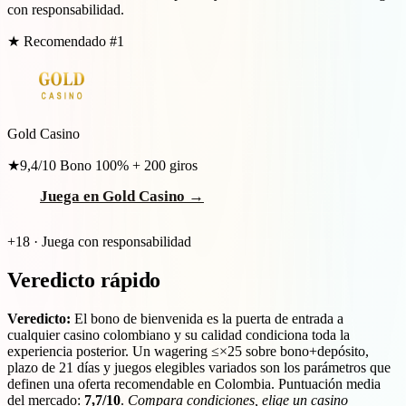
con responsabilidad.
★
Recomendado #1
Gold Casino
★
9,4
/10
Bono 100% + 200 giros
Juega en Gold Casino →
+18 · Juega con responsabilidad
Veredicto rápido
Veredicto:
El bono de bienvenida es la puerta de entrada a
cualquier casino colombiano y su calidad condiciona toda la
experiencia posterior. Un wagering ≤×25 sobre bono+depósito,
plazo de 21 días y juegos elegibles variados son los parámetros que
definen una oferta recomendable en Colombia. Puntuación media
del mercado:
7,7/10
.
Compara condiciones, elige un casino