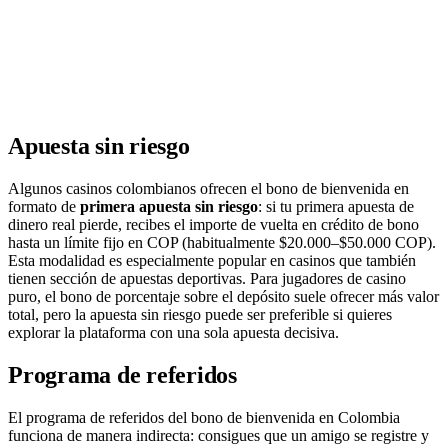
Apuesta sin riesgo
Algunos casinos colombianos ofrecen el bono de bienvenida en
formato de
primera apuesta sin riesgo
: si tu primera apuesta de
dinero real pierde, recibes el importe de vuelta en crédito de bono
hasta un límite fijo en COP (habitualmente $20.000–$50.000 COP).
Esta modalidad es especialmente popular en casinos que también
tienen sección de apuestas deportivas. Para jugadores de casino
puro, el bono de porcentaje sobre el depósito suele ofrecer más valor
total, pero la apuesta sin riesgo puede ser preferible si quieres
explorar la plataforma con una sola apuesta decisiva.
Programa de referidos
El programa de referidos del bono de bienvenida en Colombia
funciona de manera indirecta: consigues que un amigo se registre y