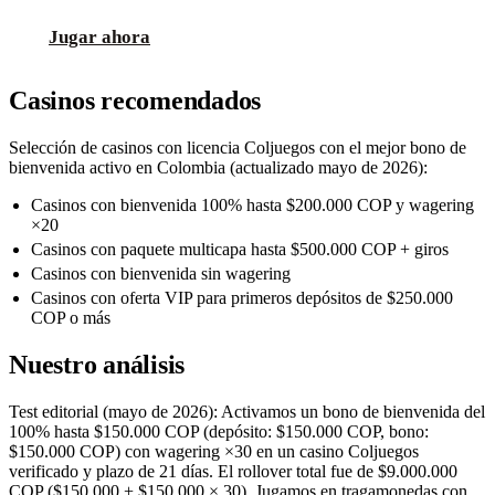
Jugar ahora
Casinos recomendados
Selección de casinos con licencia Coljuegos con el mejor bono de
bienvenida activo en Colombia (actualizado mayo de 2026):
Casinos con bienvenida 100% hasta $200.000 COP y wagering
×20
Casinos con paquete multicapa hasta $500.000 COP + giros
Casinos con bienvenida sin wagering
Casinos con oferta VIP para primeros depósitos de $250.000
COP o más
Nuestro análisis
Test editorial (mayo de 2026): Activamos un bono de bienvenida del
100% hasta $150.000 COP (depósito: $150.000 COP, bono:
$150.000 COP) con wagering ×30 en un casino Coljuegos
verificado y plazo de 21 días. El rollover total fue de $9.000.000
COP ($150.000 + $150.000 × 30). Jugamos en tragamonedas con