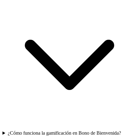
¿Cómo funciona la gamificación en Bono de Bienvenida?